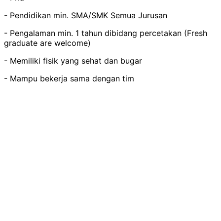
- Pendidikan min. SMA/SMK Semua Jurusan
- Pengalaman min. 1 tahun dibidang percetakan (Fresh
graduate are welcome)
- Memiliki fisik yang sehat dan bugar
- Mampu bekerja sama dengan tim