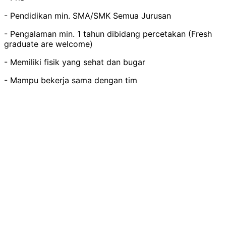
- Pendidikan min. SMA/SMK Semua Jurusan
- Pengalaman min. 1 tahun dibidang percetakan (Fresh
graduate are welcome)
- Memiliki fisik yang sehat dan bugar
- Mampu bekerja sama dengan tim