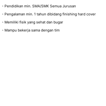
- Pendidikan min. SMA/SMK Semua Jurusan
- Pengalaman min. 1 tahun dibidang finishing hard cover
- Memiliki fisik yang sehat dan bugar
- Mampu bekerja sama dengan tim