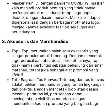
Masker Kain: Di tengah pandemi COVID-19, masker
kain menjadi produk penting yang tidak hanya
berfungsi untuk melindungi tetapi juga dapat
dicetak dengan desain menarik. Masker ini dapat
dipersonalisasi dengan berbagai motif atau logo,
menjadikannya aksesori fashion sekaligus alat
perlindungan.
2. Aksesoris dan Merchandise
Topi: Topi merupakan salah satu aksesoris yang
sangat populer untuk branding. Dengan mencetak
logo perusahaan atau desain kreatif lainnya, topi
tidak hanya berfungsi sebagai pelindung dari sinar
matahari, tetapi juga sebagai alat promosi yang
efektif.
Tote Bag dan Tas Kanvas: Tote bag dan tas kanvas
adalah pilihan merchandise yang ramah lingkungan
dan praktis. Dengan mencetak logo atau desain
menarik pada tas ini, perusahaan dapat
meningkatkan visibilitas merek sekaligus
memberikan hadiah promosi yang berguna bagi