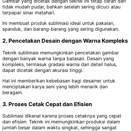
Gambar yang dicetak dengan teknik ini tetap cerah dan
tidak mudah pudar, bahkan setelah sering dicuci atau
terpapar sinar matahari.
Ini membuat produk sublimasi ideal untuk pakaian,
spanduk, dan barang-barang yang sering digunakan.
2. Pencetakan Desain dengan Warna Kompleks
Teknik sublimasi memungkinkan pencetakan gambar
dengan banyak warna tanpa batasan. Desain yang
kompleks, termasuk gradasi warna dan detail halus,
dapat dicetak dengan akurasi tinggi.
Hal ini memberikan kebebasan bagi desainer untuk
menciptakan karya seni yang lebih menarik dan
beragam.
3. Proses Cetak Cepat dan Efisien
Sublimasi dikenal karena proses cetaknya yang cepat
dan efisien. Teknik ini memungkinkan produksi dalam
jumlah besar dalam waktu singkat, sehingga sangat