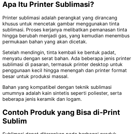
Apa Itu Printer Sublimasi?
Printer sublimasi adalah perangkat yang dirancang
khusus untuk mencetak gambar menggunakan tinta
sublimasi. Proses kerjanya melibatkan pemanasan tinta
hingga berubah menjadi gas, yang kemudian menembus
permukaan bahan yang akan dicetak.
Setelah mendingin, tinta kembali ke bentuk padat,
menyatu dengan serat bahan. Ada beberapa jenis printer
sublimasi di pasaran, termasuk printer desktop untuk
penggunaan kecil hingga menengah dan printer format
besar untuk produksi massal.
Bahan yang kompatibel dengan teknik sublimasi
umumnya adalah kain sintetis seperti poliester, serta
beberapa jenis keramik dan logam.
Contoh Produk yang Bisa di-Print
Sublim