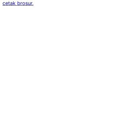
cetak brosur.