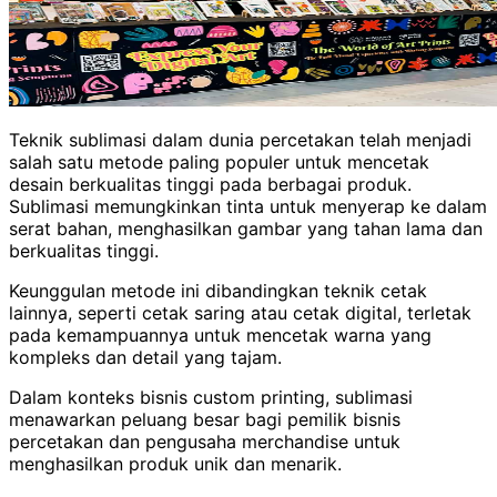
Teknik sublimasi dalam dunia percetakan telah menjadi
salah satu metode paling populer untuk mencetak
desain berkualitas tinggi pada berbagai produk.
Sublimasi memungkinkan tinta untuk menyerap ke dalam
serat bahan, menghasilkan gambar yang tahan lama dan
berkualitas tinggi.
Keunggulan metode ini dibandingkan teknik cetak
lainnya, seperti cetak saring atau cetak digital, terletak
pada kemampuannya untuk mencetak warna yang
kompleks dan detail yang tajam.
Dalam konteks bisnis custom printing, sublimasi
menawarkan peluang besar bagi pemilik bisnis
percetakan dan pengusaha merchandise untuk
menghasilkan produk unik dan menarik.