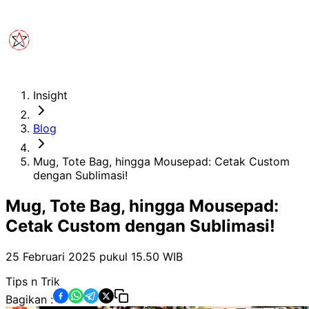
Insight
Blog
Mug, Tote Bag, hingga Mousepad: Cetak Custom
dengan Sublimasi!
Mug, Tote Bag, hingga Mousepad:
Cetak Custom dengan Sublimasi!
25 Februari 2025 pukul 15.50
WIB
Tips n Trik
Bagikan :