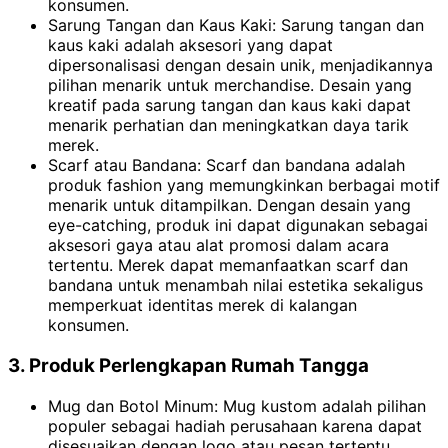
konsumen.
Sarung Tangan dan Kaus Kaki: Sarung tangan dan
kaus kaki adalah aksesori yang dapat
dipersonalisasi dengan desain unik, menjadikannya
pilihan menarik untuk merchandise. Desain yang
kreatif pada sarung tangan dan kaus kaki dapat
menarik perhatian dan meningkatkan daya tarik
merek.
Scarf atau Bandana: Scarf dan bandana adalah
produk fashion yang memungkinkan berbagai motif
menarik untuk ditampilkan. Dengan desain yang
eye-catching, produk ini dapat digunakan sebagai
aksesori gaya atau alat promosi dalam acara
tertentu. Merek dapat memanfaatkan scarf dan
bandana untuk menambah nilai estetika sekaligus
memperkuat identitas merek di kalangan
konsumen.
3. Produk Perlengkapan Rumah Tangga
Mug dan Botol Minum: Mug kustom adalah pilihan
populer sebagai hadiah perusahaan karena dapat
disesuaikan dengan logo atau pesan tertentu,