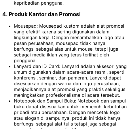
kepribadian pengguna.
4. Produk Kantor dan Promosi
Mousepad: Mousepad kustom adalah alat promosi
yang efektif karena sering digunakan dalam
lingkungan kerja. Dengan menambahkan logo atau
pesan perusahaan, mousepad tidak hanya
berfungsi sebagai alas untuk mouse, tetapi juga
sebagai media iklan yang terus terlihat oleh
pengguna.
Lanyard dan ID Card: Lanyard adalah aksesori yang
umum digunakan dalam acara-acara resmi, seperti
konferensi, seminar, dan pameran. Lanyard dapat
disesuaikan dengan warna dan logo perusahaan,
menjadikannya alat promosi yang praktis sekaligus
meningkatkan profesionalisme di acara tersebut.
Notebook dan Sampul Buku: Notebook dan sampul
buku dapat disesuaikan untuk memenuhi kebutuhan
pribadi atau perusahaan. Dengan mencetak logo
atau slogan di sampulnya, produk ini tidak hanya
berfungsi sebagai alat tulis tetapi juga sebagai