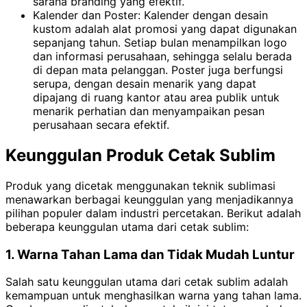
sarana branding yang efektif.
Kalender dan Poster: Kalender dengan desain
kustom adalah alat promosi yang dapat digunakan
sepanjang tahun. Setiap bulan menampilkan logo
dan informasi perusahaan, sehingga selalu berada
di depan mata pelanggan. Poster juga berfungsi
serupa, dengan desain menarik yang dapat
dipajang di ruang kantor atau area publik untuk
menarik perhatian dan menyampaikan pesan
perusahaan secara efektif.
Keunggulan Produk Cetak Sublim
Produk yang dicetak menggunakan teknik sublimasi
menawarkan berbagai keunggulan yang menjadikannya
pilihan populer dalam industri percetakan. Berikut adalah
beberapa keunggulan utama dari cetak sublim:
1. Warna Tahan Lama dan Tidak Mudah Luntur
Salah satu keunggulan utama dari cetak sublim adalah
kemampuan untuk menghasilkan warna yang tahan lama.