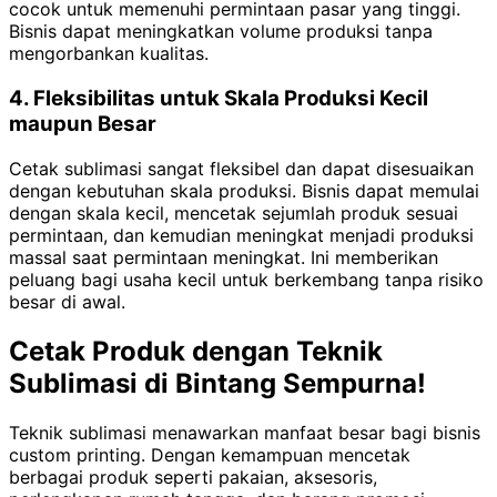
cocok untuk memenuhi permintaan pasar yang tinggi.
Bisnis dapat meningkatkan volume produksi tanpa
mengorbankan kualitas.
4. Fleksibilitas untuk Skala Produksi Kecil
maupun Besar
Cetak sublimasi sangat fleksibel dan dapat disesuaikan
dengan kebutuhan skala produksi. Bisnis dapat memulai
dengan skala kecil, mencetak sejumlah produk sesuai
permintaan, dan kemudian meningkat menjadi produksi
massal saat permintaan meningkat. Ini memberikan
peluang bagi usaha kecil untuk berkembang tanpa risiko
besar di awal.
Cetak Produk dengan Teknik
Sublimasi di Bintang Sempurna!
Teknik sublimasi menawarkan manfaat besar bagi bisnis
custom printing. Dengan kemampuan mencetak
berbagai produk seperti pakaian, aksesoris,