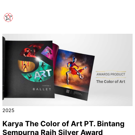
2025
Karya The Color of Art PT. Bintang
Sempurna Raih Silver Award