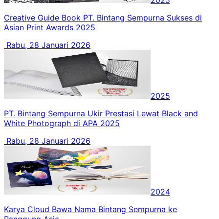
2025
Creative Guide Book PT. Bintang Sempurna Sukses di
Asian Print Awards 2025
Rabu, 28 Januari 2026
2025
PT. Bintang Sempurna Ukir Prestasi Lewat Black and
White Photograph di APA 2025
Rabu, 28 Januari 2026
2024
Karya Cloud Bawa Nama Bintang Sempurna ke