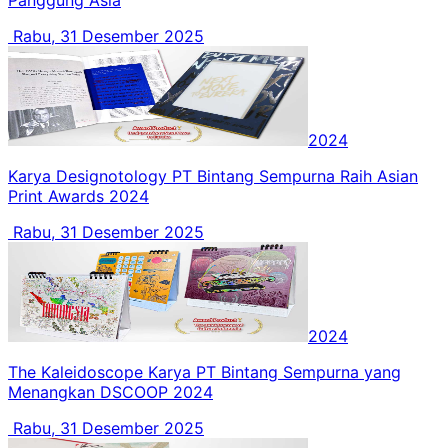
Panggung Asia
Rabu, 31 Desember 2025
2024
Karya Designotology PT Bintang Sempurna Raih Asian
Print Awards 2024
Rabu, 31 Desember 2025
2024
The Kaleidoscope Karya PT Bintang Sempurna yang
Menangkan DSCOOP 2024
Rabu, 31 Desember 2025