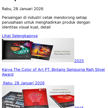
Rabu, 28 Januari 2026
Persaingan di industri cetak mendorong setiap
perusahaan untuk menghadirkan produk dengan
identitas visual kuat, detail
Lihat Selengkapnya
2025
Karya The Color of Art PT. Bintang Sempurna Raih Silver
Award
Rabu, 28 Januari 2026