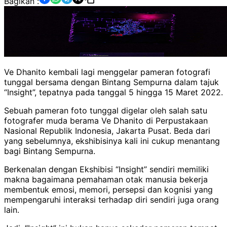
Bagikan :
Ve Dhanito kembali lagi menggelar pameran fotografi
tunggal bersama dengan Bintang Sempurna dalam tajuk
“Insight”, tepatnya pada tanggal 5 hingga 15 Maret 2022.
Sebuah pameran foto tunggal digelar oleh salah satu
fotografer muda berama Ve Dhanito di Perpustakaan
Nasional Republik Indonesia, Jakarta Pusat. Beda dari
yang sebelumnya, ekshibisinya kali ini cukup menantang
bagi Bintang Sempurna.
Berkenalan dengan Ekshibisi “Insight” sendiri memiliki
makna bagaimana pemahaman otak manusia bekerja
membentuk emosi, memori, persepsi dan kognisi yang
mempengaruhi interaksi terhadap diri sendiri juga orang
lain.