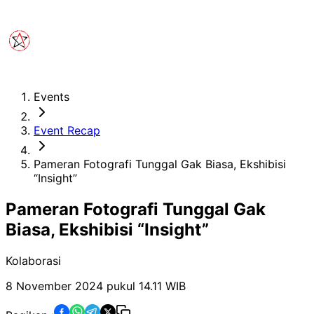
Events
Event Recap
Pameran Fotografi Tunggal Gak Biasa, Ekshibisi
“Insight”
Pameran Fotografi Tunggal Gak
Biasa, Ekshibisi “Insight”
Kolaborasi
8 November 2024 pukul 14.11
WIB