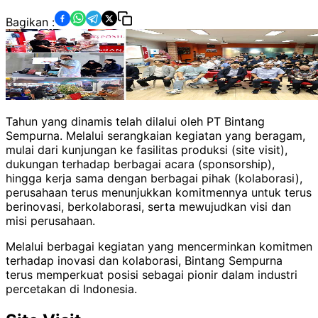
Bagikan :
Tahun yang dinamis telah dilalui oleh PT Bintang
Sempurna. Melalui serangkaian kegiatan yang beragam,
mulai dari kunjungan ke fasilitas produksi (site visit),
dukungan terhadap berbagai acara (sponsorship),
hingga kerja sama dengan berbagai pihak (kolaborasi),
perusahaan terus menunjukkan komitmennya untuk terus
berinovasi, berkolaborasi, serta mewujudkan visi dan
misi perusahaan.
Melalui berbagai kegiatan yang mencerminkan komitmen
terhadap inovasi dan kolaborasi, Bintang Sempurna
terus memperkuat posisi sebagai pionir dalam industri
percetakan di Indonesia.