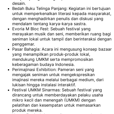
desain.
Bedah Buku Telinga Panjang: Kegiatan ini bertujuan
untuk memperkenalkan literasi kepada masyarakat,
dengan menghadirkan penulis dan diskusi yang
mendalam tentang karya-karya sastra.
Evoria M Bloc Fest: Sebuah festival yang
merayakan musik dan seni, memberikan ruang bagi
seniman lokal untuk tampil dan berinteraksi dengan
penggemar.
Pasar Bahagia: Acara ini mengusung konsep bazaar
yang menampilkan produk-produk lokal,
mendukung UMKM serta mempromosikan
keberagaman budaya Indonesia.
Perimajinasi Exhibition: Pameran seni yang
mengajak seniman untuk mengekspresikan
imajinasi mereka melalui berbagai medium, dari
lukisan hingga instalasi interaktif.
Festival UMKM Sinarmas: Sebuah festival yang
dirancang untuk memberdayakan pelaku usaha
mikro kecil dan menengah (UMKM) dengan
pelatihan dan kesempatan untuk memasarkan
produk mereka.