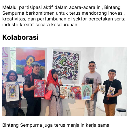
Melalui partisipasi aktif dalam acara-acara ini, Bintang
Sempurna berkomitmen untuk terus mendorong inovasi,
kreativitas, dan pertumbuhan di sektor percetakan serta
industri kreatif secara keseluruhan.
Kolaborasi
Bintang Sempurna juga terus menjalin kerja sama