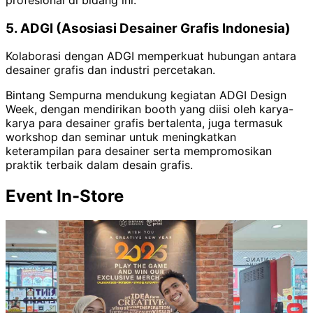
5. ADGI (Asosiasi Desainer Grafis Indonesia)
Kolaborasi dengan ADGI memperkuat hubungan antara
desainer grafis dan industri percetakan.
Bintang Sempurna mendukung kegiatan ADGI Design
Week, dengan mendirikan booth yang diisi oleh karya-
karya para desainer grafis bertalenta, juga termasuk
workshop dan seminar untuk meningkatkan
keterampilan para desainer serta mempromosikan
praktik terbaik dalam desain grafis.
Event In-Store