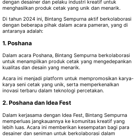
dengan desainer dan pelaku industri kreatif untuk
menghasilkan produk cetak yang unik dan menarik.
Di tahun 2024 ini, Bintang Sempurna aktif berkolaborasi
dengan beberapa pihak dalam acara pameran, yang di
antaranya adalah:
1. Poshana
Dalam acara Poshana, Bintang Sempurna berkolaborasi
untuk menampilkan produk cetak yang mengedepankan
kualitas dan desain yang menarik.
Acara ini menjadi platform untuk mempromosikan karya-
karya seni cetak yang unik, serta memperkenalkan
inovasi terbaru dalam teknologi percetakan.
2. Poshana dan Idea Fest
Dalam kerjasama dengan Idea Fest, Bintang Sempurna
memperluas jangkauannya ke komunitas kreatif yang
lebih luas. Acara ini memberikan kesempatan bagi para
desainer dan seniman untuk berkolaborasi dalam