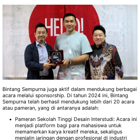
Bintang Sempurna juga aktif dalam mendukung berbagai
acara melalui sponsorship. Di tahun 2024 ini, Bintang
Sempurna telah berhasil mendukung lebih dari 20 acara
atau pameran, yang di antaranya adalah:
Pameran Sekolah Tinggi Desain Interstudi: Acara ini
menjadi platform bagi para mahasiswa untuk
memamerkan karya kreatif mereka, sekaligus
menjalin jaringan dengan profesional di industri