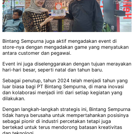
Bintang Sempurna juga aktif mengadakan event di
store-nya dengan mengadakan game yang menyatukan
antara customer dan pegawai.
Event ini juga diselenggarakan dengan tujuan merayakan
hari-hari besar, seperti natal dan tahun baru.
Sebagai penutup, tahun 2024 telah menjadi tahun yang
luar biasa bagi PT Bintang Sempurna, di mana inovasi
dan kolaborasi menjadi inti dari setiap kegiatan yang
dilakukan.
Dengan langkah-langkah strategis ini, Bintang Sempurna
tidak hanya berusaha untuk mempertahankan posisinya
sebagai pionir di industri percetakan tetapi juga
bertekad untuk terus mendorong batasan kreativitas
dan teknologi.