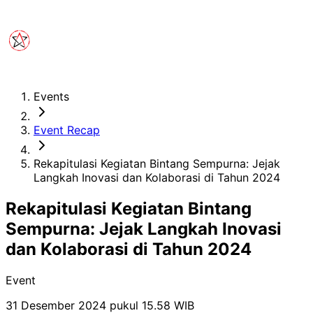
Events
Event Recap
Rekapitulasi Kegiatan Bintang Sempurna: Jejak
Langkah Inovasi dan Kolaborasi di Tahun 2024
Rekapitulasi Kegiatan Bintang
Sempurna: Jejak Langkah Inovasi
dan Kolaborasi di Tahun 2024
Event
31 Desember 2024 pukul 15.58
WIB