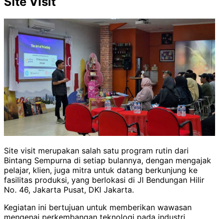
Site Visit
Site visit merupakan salah satu program rutin dari
Bintang Sempurna di setiap bulannya, dengan mengajak
pelajar, klien, juga mitra untuk datang berkunjung ke
fasilitas produksi, yang berlokasi di Jl Bendungan Hilir
No. 46, Jakarta Pusat, DKI Jakarta.
Kegiatan ini bertujuan untuk memberikan wawasan
mengenai perkembangan teknologi pada industri