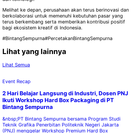
Melihat ke depan, perusahaan akan terus berinovasi dan
berkolaborasi untuk memenuhi kebutuhan pasar yang
terus berkembang serta memberikan kontribusi positif
bagi ekosistem kreatif di Indonesia.
#BintangSempurna
#PercetakanBintangSempurna
Lihat yang lainnya
Lihat Semua
Event Recap
2 Hari Belajar Langsung di Industri, Dosen PNJ
Ikuti Workshop Hard Box Packaging di PT
Bintang Sempurna
&nbsp;PT Bintang Sempurna bersama Program Studi
Teknik Grafika Penerbitan Politeknik Negeri Jakarta
i
(PNJ) menggelar Workshop Premium Hard Box