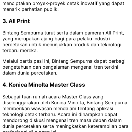
menciptakan proyek-proyek cetak inovatif yang dapat
menarik perhatian publik.
3. All Print
Bintang Sempurna turut serta dalam pameran All Print,
yang merupakan ajang bagi para pelaku industri
percetakan untuk menunjukkan produk dan teknologi
terbaru mereka.
Melalui partisipasi ini, Bintang Sempurna dapat berbagi
pengetahuan dan pengalaman mengenai tren terkini
dalam dunia percetakan.
4. Konica Minolta Master Class
Sebagai tuan rumah acara Master Class yang
diselenggarakan oleh Konica Minolta, Bintang Sempurna
memberikan wawasan mendalam tentang aplikasi
teknologi cetak terbaru. Acara ini diharapkan dapat
mendorong diskusi mengenai tren masa depan dalam
dunia percetakan serta meningkatkan keterampilan para
profesional di bidang ini.