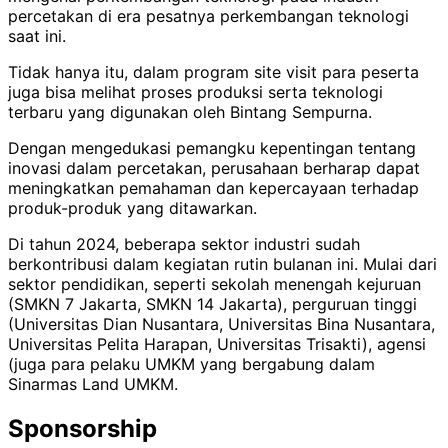
percetakan di era pesatnya perkembangan teknologi
saat ini.
Tidak hanya itu, dalam program site visit para peserta
juga bisa melihat proses produksi serta teknologi
terbaru yang digunakan oleh Bintang Sempurna.
Dengan mengedukasi pemangku kepentingan tentang
inovasi dalam percetakan, perusahaan berharap dapat
meningkatkan pemahaman dan kepercayaan terhadap
produk-produk yang ditawarkan.
Di tahun 2024, beberapa sektor industri sudah
berkontribusi dalam kegiatan rutin bulanan ini. Mulai dari
sektor pendidikan, seperti sekolah menengah kejuruan
(SMKN 7 Jakarta, SMKN 14 Jakarta), perguruan tinggi
(Universitas Dian Nusantara, Universitas Bina Nusantara,
Universitas Pelita Harapan, Universitas Trisakti), agensi
(juga para pelaku UMKM yang bergabung dalam
Sinarmas Land UMKM.
Sponsorship