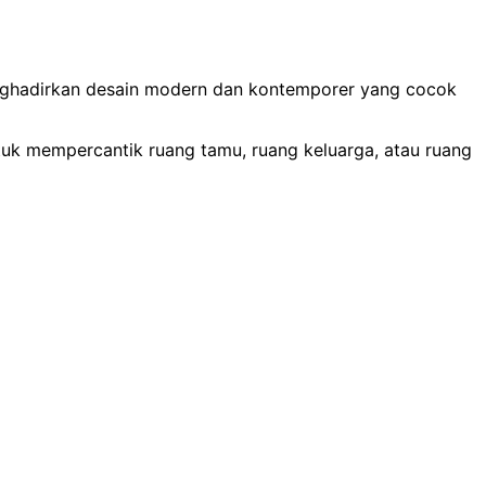
enghadirkan desain modern dan kontemporer yang cocok
ntuk mempercantik ruang tamu, ruang keluarga, atau ruang