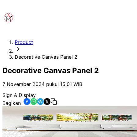
Product
Decorative Canvas Panel 2
Decorative Canvas Panel 2
7 November 2024 pukul 15.01
WIB
Sign & Display
Bagikan :