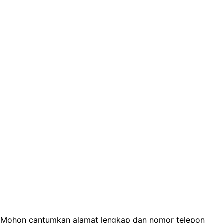
n. Mohon cantumkan alamat lengkap dan nomor telepon