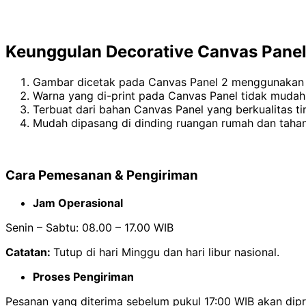
Keunggulan Decorative Canvas Panel
Gambar dicetak pada Canvas Panel 2 menggunakan 
Warna yang di-print pada Canvas Panel tidak mudah
Terbuat dari bahan Canvas Panel yang berkualitas ti
Mudah dipasang di dinding ruangan rumah dan tahan
Cara Pemesanan & Pengiriman
Jam Operasional
Senin – Sabtu: 08.00 – 17.00 WIB
Catatan:
Tutup di hari Minggu dan hari libur nasional.
Proses Pengiriman
Pesanan yang diterima sebelum pukul 17:00 WIB akan di