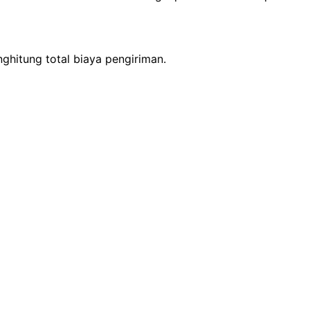
ghitung total biaya pengiriman.