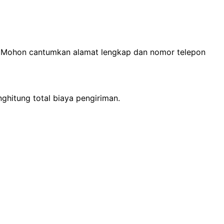
n. Mohon cantumkan alamat lengkap dan nomor telepon
ghitung total biaya pengiriman.