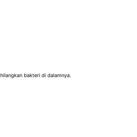
ilangkan bakteri di dalamnya.