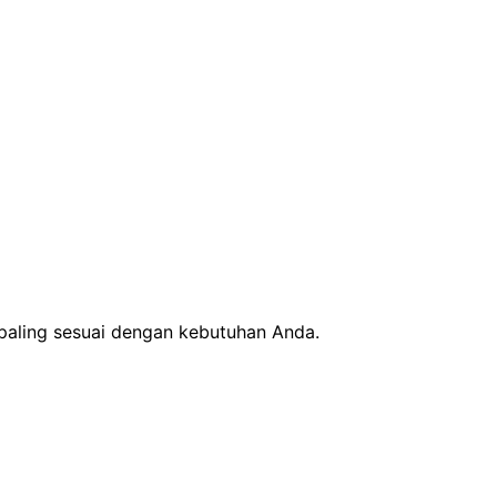
 paling sesuai dengan kebutuhan Anda.