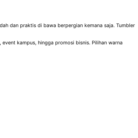
udah dan praktis di bawa berpergian kemana saja. Tumbler
, event kampus, hingga promosi bisnis. Pilihan warna