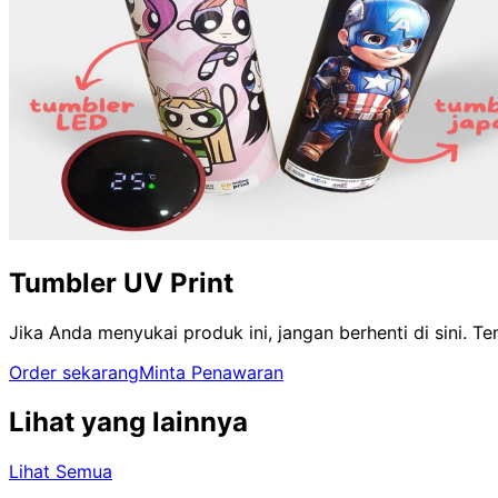
Tumbler UV Print
Jika Anda menyukai produk ini, jangan berhenti di sini. 
Order sekarang
Minta Penawaran
Lihat yang lainnya
Lihat Semua