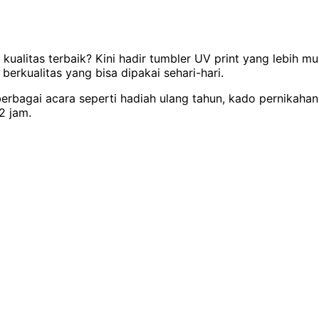
kualitas terbaik? Kini hadir tumbler UV print yang lebih m
berkualitas yang bisa dipakai sehari-hari.
berbagai acara seperti hadiah ulang tahun, kado pernikahan
2 jam.