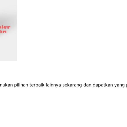
Temukan pilihan terbaik lainnya sekarang dan dapatkan yang