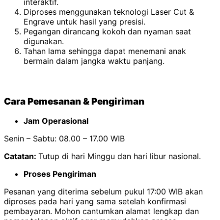
interaktif.
Diproses menggunakan teknologi Laser Cut &
Engrave untuk hasil yang presisi.
Pegangan dirancang kokoh dan nyaman saat
digunakan.
Tahan lama sehingga dapat menemani anak
bermain dalam jangka waktu panjang.
Cara Pemesanan & Pengiriman
Jam Operasional
Senin – Sabtu: 08.00 – 17.00 WIB
Catatan:
Tutup di hari Minggu dan hari libur nasional.
Proses Pengiriman
Pesanan yang diterima sebelum pukul 17:00 WIB akan
diproses pada hari yang sama setelah konfirmasi
pembayaran. Mohon cantumkan alamat lengkap dan