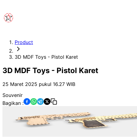
Product
3D MDF Toys - Pistol Karet
3D MDF Toys - Pistol Karet
25 Maret 2025 pukul 16.27
WIB
Souvenir
Bagikan :