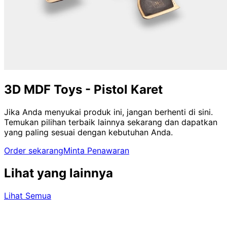
3D MDF Toys - Pistol Karet
Jika Anda menyukai produk ini, jangan berhenti di sini.
Temukan pilihan terbaik lainnya sekarang dan dapatkan
yang paling sesuai dengan kebutuhan Anda.
Order sekarang
Minta Penawaran
Lihat yang lainnya
Lihat Semua