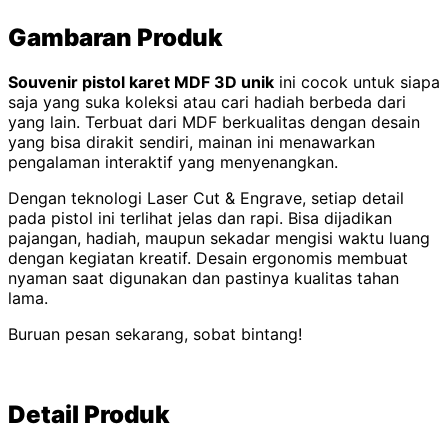
Gambaran Produk
Souvenir pistol karet MDF 3D unik
ini cocok untuk siapa
saja yang suka koleksi atau cari hadiah berbeda dari
yang lain. Terbuat dari MDF berkualitas dengan desain
yang bisa dirakit sendiri, mainan ini menawarkan
pengalaman interaktif yang menyenangkan.
Dengan teknologi Laser Cut & Engrave, setiap detail
pada pistol ini terlihat jelas dan rapi. Bisa dijadikan
pajangan, hadiah, maupun sekadar mengisi waktu luang
dengan kegiatan kreatif. Desain ergonomis membuat
nyaman saat digunakan dan pastinya kualitas tahan
lama.
Buruan pesan sekarang, sobat bintang!
Detail Produk