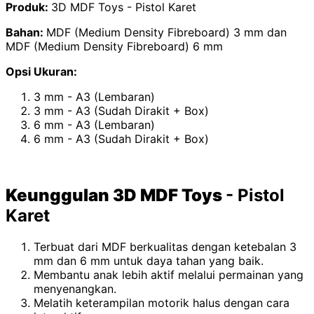
Produk:
3D MDF Toys - Pistol Karet
Bahan:
MDF (Medium Density Fibreboard) 3 mm dan
MDF (Medium Density Fibreboard) 6 mm
Opsi Ukuran:
3 mm - A3 (Lembaran)
3 mm - A3 (Sudah Dirakit + Box)
6 mm - A3 (Lembaran)
6 mm - A3 (Sudah Dirakit + Box)
Keunggulan 3D MDF Toys
- Pistol
Karet
Terbuat dari MDF berkualitas dengan ketebalan 3
mm dan 6 mm untuk daya tahan yang baik.
Membantu anak lebih aktif melalui permainan yang
menyenangkan.
Melatih keterampilan motorik halus dengan cara