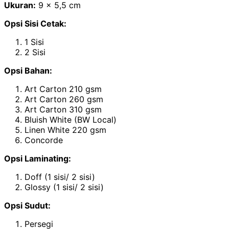
Ukuran:
9 x 5,5 cm
Opsi Sisi Cetak:
1 Sisi
2 Sisi
Opsi Bahan:
Art Carton 210 gsm
Art Carton 260 gsm
Art Carton 310 gsm
Bluish White (BW Local)
Linen White 220 gsm
Concorde
Opsi Laminating:
Doff (1 sisi/ 2 sisi)
Glossy (1 sisi/ 2 sisi)
Opsi Sudut:
Persegi