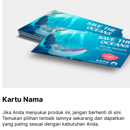
Kartu Nama
Jika Anda menyukai produk ini, jangan berhenti di sini.
Temukan pilihan terbaik lainnya sekarang dan dapatkan
yang paling sesuai dengan kebutuhan Anda.