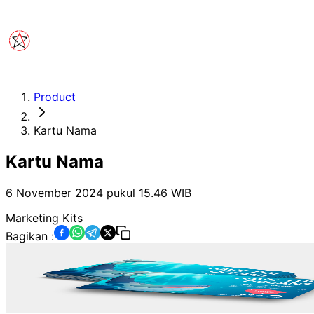
Product
Kartu Nama
Kartu Nama
6 November 2024 pukul 15.46
WIB
Marketing Kits
Bagikan :