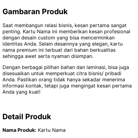
Gambaran Produk
Saat membangun relasi bisnis, kesan pertama sangat
penting. Kartu Nama ini memberikan kesan profesional
dengan desain custom yang bisa mencerminkan
identitas Anda. Selain desainnya yang elegan, kartu
nama premium ini terbuat dari bahan berkualitas
sehingga awet serta nyaman disimpan.
Dengan berbagai pilihan bahan dan laminasi, bisa juga
disesuaikan untuk memperkuat citra bisnis/ pribadi
Anda. Pastikan orang tidak hanya sekadar menerima
informasi kontak, tetapi juga mengingat kesan pertama
Anda yang kuat!
Detail Produk
Nama Produk:
Kartu Nama