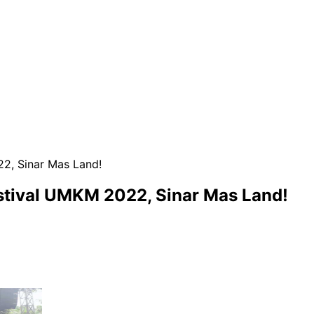
2, Sinar Mas Land!
stival UMKM 2022, Sinar Mas Land!