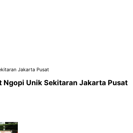
kitaran Jakarta Pusat
 Ngopi Unik Sekitaran Jakarta Pusat