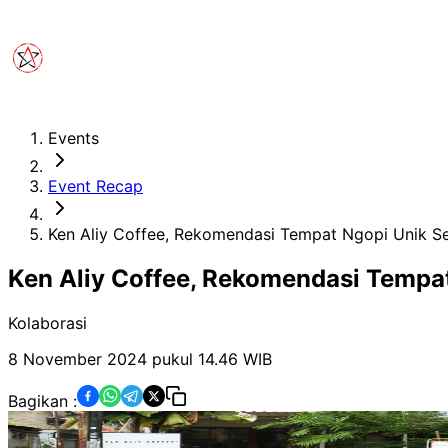
Events
Event Recap
Ken Aliy Coffee, Rekomendasi Tempat Ngopi Unik Se
Ken Aliy Coffee, Rekomendasi Tempat
Kolaborasi
8 November 2024 pukul 14.46
WIB
Bagikan :