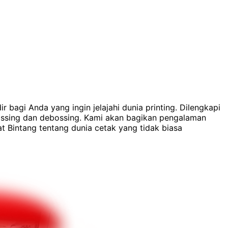
r bagi Anda yang ingin jelajahi dunia printing. Dilengkapi
mbossing dan debossing. Kami akan bagikan pengalaman
t Bintang tentang dunia cetak yang tidak biasa