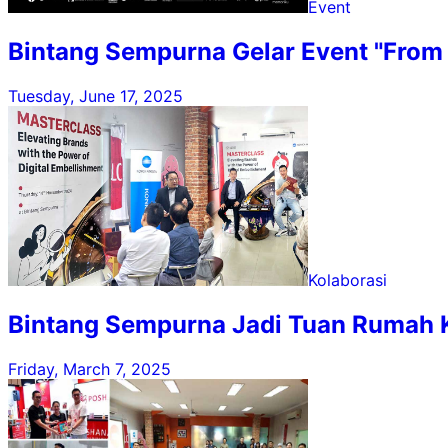
Event
Bintang Sempurna Gelar Event "From 
Tuesday, June 17, 2025
Kolaborasi
Bintang Sempurna Jadi Tuan Rumah KM
Friday, March 7, 2025