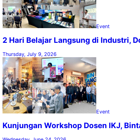
Event
2 Hari Belajar Langsung di Industri
Thursday, July 9, 2026
Event
Kunjungan Workshop Dosen IKJ, Bint
Wednesday, June 24, 2026