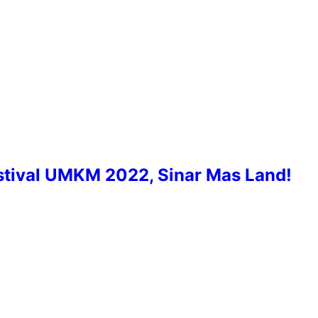
stival UMKM 2022, Sinar Mas Land!