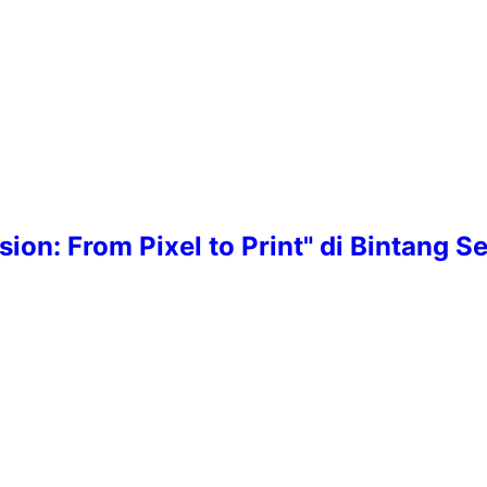
ssion: From Pixel to Print" di Bintang 