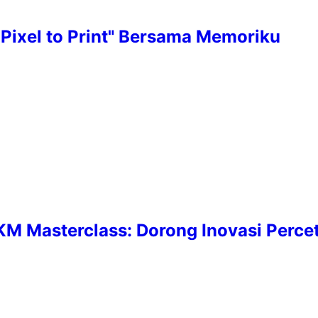
Pixel to Print" Bersama Memoriku
 Masterclass: Dorong Inovasi Perceta