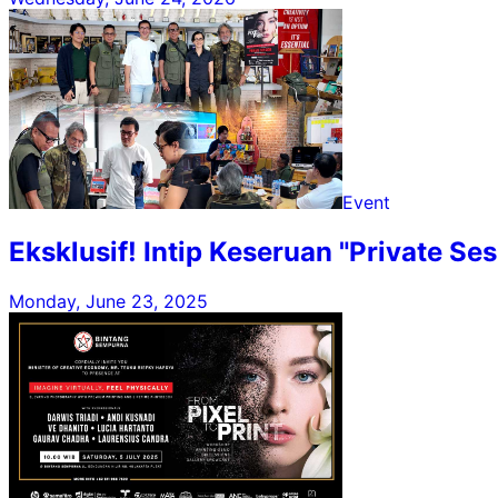
Event
Eksklusif! Intip Keseruan "Private Se
Monday, June 23, 2025