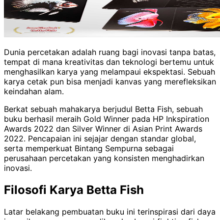
Dunia percetakan adalah ruang bagi inovasi tanpa batas,
tempat di mana kreativitas dan teknologi bertemu untuk
menghasilkan karya yang melampaui ekspektasi. Sebuah
karya cetak pun bisa menjadi kanvas yang merefleksikan
keindahan alam.
Berkat sebuah mahakarya berjudul Betta Fish, sebuah
buku berhasil meraih Gold Winner pada HP Inkspiration
Awards 2022 dan Silver Winner di Asian Print Awards
2022. Pencapaian ini sejajar dengan standar global,
serta memperkuat Bintang Sempurna sebagai
perusahaan percetakan yang konsisten menghadirkan
inovasi.
Filosofi Karya Betta Fish
Latar belakang pembuatan buku ini terinspirasi dari daya