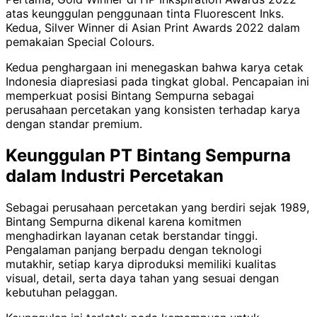
atas keunggulan penggunaan tinta Fluorescent Inks.
Kedua, Silver Winner di Asian Print Awards 2022 dalam
pemakaian Special Colours.
Kedua penghargaan ini menegaskan bahwa karya cetak
Indonesia diapresiasi pada tingkat global. Pencapaian ini
memperkuat posisi Bintang Sempurna sebagai
perusahaan percetakan yang konsisten terhadap karya
dengan standar premium.
Keunggulan PT Bintang Sempurna
dalam Industri Percetakan
Sebagai perusahaan percetakan yang berdiri sejak 1989,
Bintang Sempurna dikenal karena komitmen
menghadirkan layanan cetak berstandar tinggi.
Pengalaman panjang berpadu dengan teknologi
mutakhir, setiap karya diproduksi memiliki kualitas
visual, detail, serta daya tahan yang sesuai dengan
kebutuhan pelaggan.