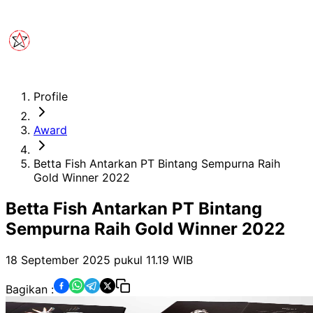
Profile
Award
Betta Fish Antarkan PT Bintang Sempurna Raih
Gold Winner 2022
Betta Fish Antarkan PT Bintang
Sempurna Raih Gold Winner 2022
18 September 2025 pukul 11.19
WIB
Bagikan :