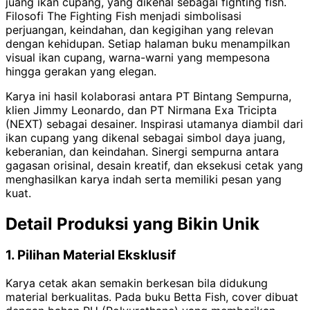
juang ikan cupang, yang dikenal sebagai fighting fish.
Filosofi The Fighting Fish menjadi simbolisasi
perjuangan, keindahan, dan kegigihan yang relevan
dengan kehidupan. Setiap halaman buku menampilkan
visual ikan cupang, warna-warni yang mempesona
hingga gerakan yang elegan.
Karya ini hasil kolaborasi antara PT Bintang Sempurna,
klien Jimmy Leonardo, dan PT Nirmana Exa Tricipta
(NEXT) sebagai desainer. Inspirasi utamanya diambil dari
ikan cupang yang dikenal sebagai simbol daya juang,
keberanian, dan keindahan. Sinergi sempurna antara
gagasan orisinal, desain kreatif, dan eksekusi cetak yang
menghasilkan karya indah serta memiliki pesan yang
kuat.
Detail Produksi yang Bikin Unik
1. Pilihan Material Eksklusif
Karya cetak akan semakin berkesan bila didukung
material berkualitas. Pada buku Betta Fish, cover dibuat