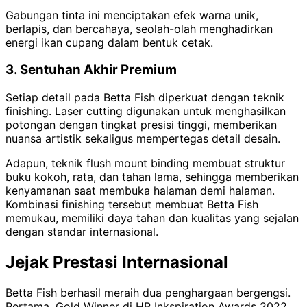
Gabungan tinta ini menciptakan efek warna unik,
berlapis, dan bercahaya, seolah-olah menghadirkan
energi ikan cupang dalam bentuk cetak.
3. Sentuhan Akhir Premium
Setiap detail pada Betta Fish diperkuat dengan teknik
finishing. Laser cutting digunakan untuk menghasilkan
potongan dengan tingkat presisi tinggi, memberikan
nuansa artistik sekaligus mempertegas detail desain.
Adapun, teknik flush mount binding membuat struktur
buku kokoh, rata, dan tahan lama, sehingga memberikan
kenyamanan saat membuka halaman demi halaman.
Kombinasi finishing tersebut membuat Betta Fish
memukau, memiliki daya tahan dan kualitas yang sejalan
dengan standar internasional.
Jejak Prestasi Internasional
Betta Fish berhasil meraih dua penghargaan bergengsi.
Pertama, Gold Winner di HP Inkspiration Awards 2022