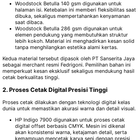
Woodstock Betulla 140 gsm digunakan untuk
halaman isi. Ketebalan ini memberi fleksibilitas saat
dibuka, sekaligus mempertahankan kenyamanan
saat dibaca.
Woodstock Betulla 286 gsm digunakan untuk
elemen pendukung yang membutuhkan struktur
lebih kokoh. Material ini menghadirkan kesan solid
tanpa menghilangkan estetika alami kertas.
Kedua material tersebut dipasok oleh PT Sanserita Jaya
sebagai merchant resmi Fedrigoni. Pemilihan bahan ini
memperkuat kesan eksklusif sekaligus mendukung hasil
cetak berkualitas tinggi.
2. Proses Cetak Digital Presisi Tinggi
Proses cetak dilakukan dengan teknologi digital kelas
dunia untuk memastikan akurasi warna dan detail visual.
HP Indigo 7900 digunakan untuk proses cetak
digital offset berbasis CMYK. Mesin ini dikenal
akan konsistensi warna, ketajaman detail, serta
kemampuan mencetak karya seni dengan presisi