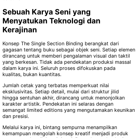
Sebuah Karya Seni yang
Menyatukan Teknologi dan
Kerajinan
Konsep The Single Section Binding berangkat dari
gagasan tentang buku sebagai objek seni. Setiap elemen
dirancang untuk memberi pengalaman visual dan taktil
yang berkesan. Tidak ada pendekatan produksi massal
dalam karya ini. Seluruh proses difokuskan pada
kualitas, bukan kuantitas.
Jumlah cetak yang terbatas memperkuat nilai
eksklusivitas. Setiap detail, mulai dari struktur jilid
hingga sentuhan akhir, dirancang untuk menonjolkan
karakter artistik. Pendekatan ini selaras dengan
semangat limited editions yang mengutamakan keunikan
dan presisi.
Melalui karya ini, bintang sempurna menampilkan
kemampuan mengolah konsep kreatif menjadi produk