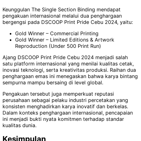
Keunggulan The Single Section Binding mendapat
pengakuan internasional melalui dua penghargaan
bergengsi pada DSCOOP Print Pride Cebu 2024, yaitu:
Gold Winner – Commercial Printing
Gold Winner – Limited Editions & Artwork
Reproduction (Under 500 Print Run)
Ajang DSCOOP Print Pride Cebu 2024 menjadi salah
satu platform internasional yang menilai kualitas cetak,
inovasi teknologi, serta kreativitas produksi. Raihan dua
penghargaan emas ini menegaskan bahwa karya bintang
sempurna mampu bersaing di level global.
Pengakuan tersebut juga memperkuat reputasi
perusahaan sebagai pelaku industri percetakan yang
konsisten menghadirkan karya inovatif dan berkelas.
Dalam konteks penghargaan internasional, pencapaian
ini menjadi bukti nyata komitmen terhadap standar
kualitas dunia.
Kesimpulan