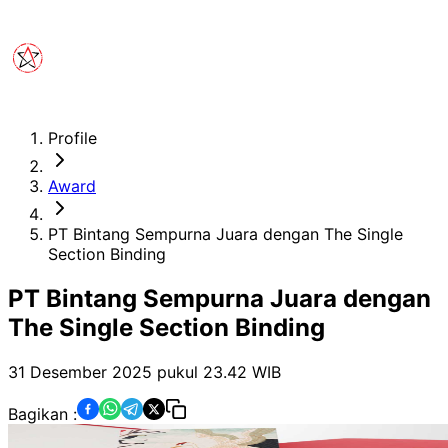
Profile
Award
PT Bintang Sempurna Juara dengan The Single
Section Binding
PT Bintang Sempurna Juara dengan
The Single Section Binding
31 Desember 2025 pukul 23.42
WIB
Bagikan :