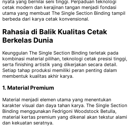
nyata yang bernilai seni tinggi. Perpaduan teknologi
cetak modern dan kerajinan tangan menjadi fondasi
utama yang membuat The Single Section Binding tampil
berbeda dari karya cetak konvensional.
Rahasia di Balik Kualitas Cetak
Berkelas Dunia
Keunggulan The Single Section Binding terletak pada
kombinasi material pilihan, teknologi cetak presisi tinggi,
serta finishing artistik yang dikerjakan secara detail.
Setiap tahap produksi memiliki peran penting dalam
membentuk kualitas akhir karya.
1. Material Premium
Material menjadi elemen utama yang menentukan
karakter visual dan daya tahan karya. The Single Section
Binding menggunakan Fedrigoni Woodstock Betulla,
material kertas premium yang dikenal akan tekstur alami
dan kekuatan seratnya.