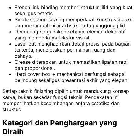
French link binding memberi struktur jilid yang kuat
sekaligus estetis.
Single section sewing memperkuat konstruksi buku
dan menambah nilai artistik pada punggung jilid.
Decoupage digunakan sebagai elemen dekoratif
yang memperkaya tekstur visual.
Laser cut menghadirkan detail presisi pada bagian
tertentu, menciptakan permainan ruang dan
cahaya.
Crease diterapkan untuk memastikan lipatan rapi
dan proporsional.
Hard cover box + mechanical berfungsi sebagai
pelindung sekaligus presentasi akhir yang elegan.
Setiap teknik finishing dipilih untuk mendukung konsep
karya, bukan sekadar fungsi teknis. Pendekatan ini
memperlihatkan keseimbangan antara estetika dan
struktur.
Kategori dan Penghargaan yang
Diraih