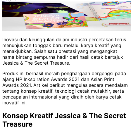
Inovasi dan keunggulan dalam industri percetakan terus
menunjukkan tonggak baru melalui karya kreatif yang
menakjubkan. Salah satu prestasi yang mengangkat
nama bintang sempurna hadir dari hasil cetak bertajuk
Jessica & The Secret Treasure.
Produk ini berhasil meraih penghargaan bergengsi pada
ajang HP Inkspiration Awards 2021 dan Asian Print
Awards 2021. Artikel berikut mengulas secara mendalam
tentang konsep kreatif, teknologi cetak mutakhir, serta
pencapaian internasional yang diraih oleh karya cetak
inovatif ini.
Konsep Kreatif Jessica & The Secret
Treasure