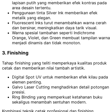
lapisan putih yang memberikan efek kontras pada
area desain tertentu.
Penggunaan tinta Silver Ink memberikan efek
metalik yang elegan.
Fluorescent Inks turut menambahkan warna cerah
dan bersinar, meningkatkan daya tarik visual.
Warna spesial tambahan seperti Indichrome
Orange, Violet, dan Green membuat tampilan warna
menjadi dinamis dan tidak monoton.
3. Finishing
Tahap finishing yang teliti memperkaya kualitas produk
cetak dan memberikan nilai tambah artistik.
Digital Spot UV untuk memberikan efek kilau pada
elemen penting.
Galvo Laser Cutting menghadirkan detail potongan
presisi.
Ring Binding yang memperkuat ketahanan buku
sekaligus menambah sentuhan modern.
Kombinasi teknik cetak profesional dan finishing