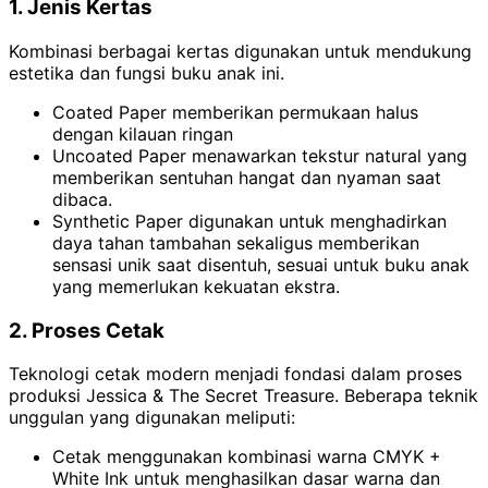
1. Jenis Kertas
Kombinasi berbagai kertas digunakan untuk mendukung
estetika dan fungsi buku anak ini.
Coated Paper memberikan permukaan halus
dengan kilauan ringan
Uncoated Paper menawarkan tekstur natural yang
memberikan sentuhan hangat dan nyaman saat
dibaca.
Synthetic Paper digunakan untuk menghadirkan
daya tahan tambahan sekaligus memberikan
sensasi unik saat disentuh, sesuai untuk buku anak
yang memerlukan kekuatan ekstra.
2. Proses Cetak
Teknologi cetak modern menjadi fondasi dalam proses
produksi Jessica & The Secret Treasure. Beberapa teknik
unggulan yang digunakan meliputi:
Cetak menggunakan kombinasi warna CMYK +
White Ink untuk menghasilkan dasar warna dan