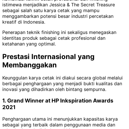
istimewa menjadikan Jessica & The Secret Treasure
sebagai salah satu karya cetak yang mampu
menggambarkan potensi besar industri percetakan
kreatif di Indonesia.
Penerapan teknik finishing ini sekaligus menegaskan
identitas produk sebagai cetak profesional dan
ketahanan yang optimal.
Prestasi Internasional yang
Membanggakan
Keunggulan karya cetak ini diakui secara global melalui
berbagai penghargaan yang menjadi bukti kualitas dan
inovasi yang dihadirkan oleh bintang sempurna.
1. Grand Winner at HP Inkspiration Awards
2021
Penghargaan utama ini menunjukkan kapasitas karya
sebagai yang terbaik dalam penggunaan media dan