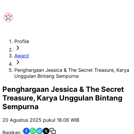
Profile
Award
Penghargaan Jessica & The Secret Treasure, Karya
Unggulan Bintang Sempurna
Penghargaan Jessica & The Secret
Treasure, Karya Unggulan Bintang
Sempurna
20 Agustus 2025 pukul 18.06
WIB
Bagikan :