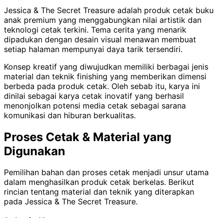
Jessica & The Secret Treasure adalah produk cetak buku
anak premium yang menggabungkan nilai artistik dan
teknologi cetak terkini. Tema cerita yang menarik
dipadukan dengan desain visual menawan membuat
setiap halaman mempunyai daya tarik tersendiri.
Konsep kreatif yang diwujudkan memiliki berbagai jenis
material dan teknik finishing yang memberikan dimensi
berbeda pada produk cetak. Oleh sebab itu, karya ini
dinilai sebagai karya cetak inovatif yang berhasil
menonjolkan potensi media cetak sebagai sarana
komunikasi dan hiburan berkualitas.
Proses Cetak & Material yang
Digunakan
Pemilihan bahan dan proses cetak menjadi unsur utama
dalam menghasilkan produk cetak berkelas. Berikut
rincian tentang material dan teknik yang diterapkan
pada Jessica & The Secret Treasure.