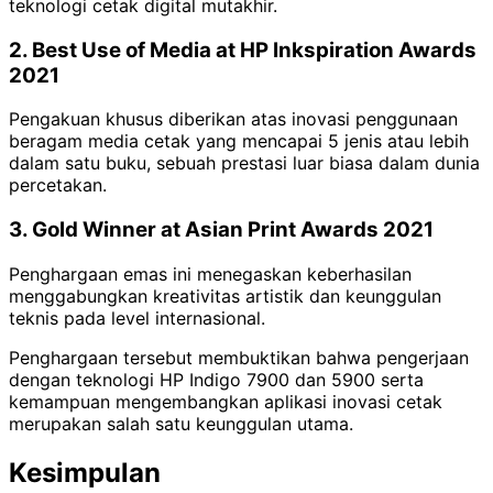
teknologi cetak digital mutakhir.
2. Best Use of Media at HP Inkspiration Awards
2021
Pengakuan khusus diberikan atas inovasi penggunaan
beragam media cetak yang mencapai 5 jenis atau lebih
dalam satu buku, sebuah prestasi luar biasa dalam dunia
percetakan.
3. Gold Winner at Asian Print Awards 2021
Penghargaan emas ini menegaskan keberhasilan
menggabungkan kreativitas artistik dan keunggulan
teknis pada level internasional.
Penghargaan tersebut membuktikan bahwa pengerjaan
dengan teknologi HP Indigo 7900 dan 5900 serta
kemampuan mengembangkan aplikasi inovasi cetak
merupakan salah satu keunggulan utama.
Kesimpulan