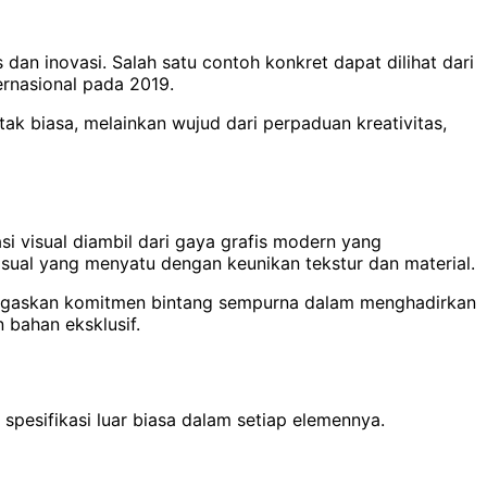
 dan inovasi. Salah satu contoh konkret dapat dilihat dari
rnasional pada 2019.
ak biasa, melainkan wujud dari perpaduan kreativitas,
i visual diambil dari gaya grafis modern yang
sual yang menyatu dengan keunikan tekstur dan material.
enegaskan komitmen bintang sempurna dalam menghadirkan
 bahan eksklusif.
 spesifikasi luar biasa dalam setiap elemennya.