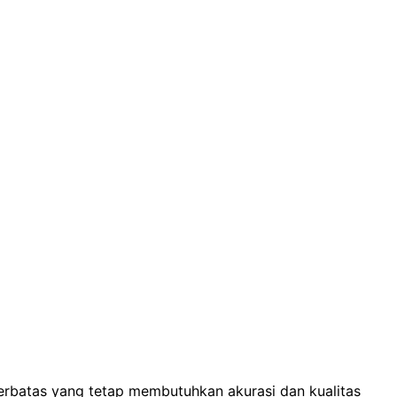
erbatas yang tetap membutuhkan akurasi dan kualitas