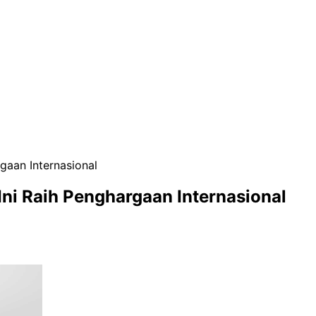
gaan Internasional
ni Raih Penghargaan Internasional