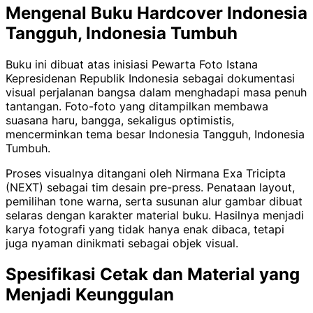
Mengenal Buku Hardcover Indonesia
Tangguh, Indonesia Tumbuh
Buku ini dibuat atas inisiasi Pewarta Foto Istana
Kepresidenan Republik Indonesia sebagai dokumentasi
visual perjalanan bangsa dalam menghadapi masa penuh
tantangan. Foto-foto yang ditampilkan membawa
suasana haru, bangga, sekaligus optimistis,
mencerminkan tema besar Indonesia Tangguh, Indonesia
Tumbuh.
Proses visualnya ditangani oleh Nirmana Exa Tricipta
(NEXT) sebagai tim desain pre-press. Penataan layout,
pemilihan tone warna, serta susunan alur gambar dibuat
selaras dengan karakter material buku. Hasilnya menjadi
karya fotografi yang tidak hanya enak dibaca, tetapi
juga nyaman dinikmati sebagai objek visual.
Spesifikasi Cetak dan Material yang
Menjadi Keunggulan