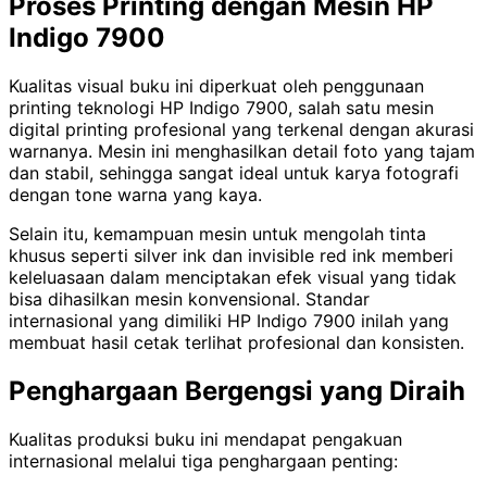
Proses Printing dengan Mesin HP
Indigo 7900
Kualitas visual buku ini diperkuat oleh penggunaan
printing teknologi HP Indigo 7900, salah satu mesin
digital printing profesional yang terkenal dengan akurasi
warnanya. Mesin ini menghasilkan detail foto yang tajam
dan stabil, sehingga sangat ideal untuk karya fotografi
dengan tone warna yang kaya.
Selain itu, kemampuan mesin untuk mengolah tinta
khusus seperti silver ink dan invisible red ink memberi
keleluasaan dalam menciptakan efek visual yang tidak
bisa dihasilkan mesin konvensional. Standar
internasional yang dimiliki HP Indigo 7900 inilah yang
membuat hasil cetak terlihat profesional dan konsisten.
Penghargaan Bergengsi yang Diraih
Kualitas produksi buku ini mendapat pengakuan
internasional melalui tiga penghargaan penting: