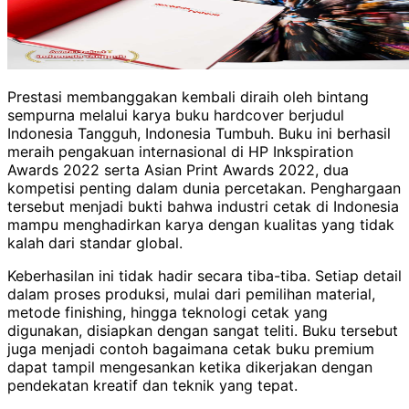
Prestasi membanggakan kembali diraih oleh bintang
sempurna melalui karya buku hardcover berjudul
Indonesia Tangguh, Indonesia Tumbuh. Buku ini berhasil
meraih pengakuan internasional di HP Inkspiration
Awards 2022 serta Asian Print Awards 2022, dua
kompetisi penting dalam dunia percetakan. Penghargaan
tersebut menjadi bukti bahwa industri cetak di Indonesia
mampu menghadirkan karya dengan kualitas yang tidak
kalah dari standar global.
Keberhasilan ini tidak hadir secara tiba-tiba. Setiap detail
dalam proses produksi, mulai dari pemilihan material,
metode finishing, hingga teknologi cetak yang
digunakan, disiapkan dengan sangat teliti. Buku tersebut
juga menjadi contoh bagaimana cetak buku premium
dapat tampil mengesankan ketika dikerjakan dengan
pendekatan kreatif dan teknik yang tepat.