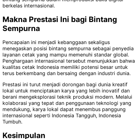
berkelas internasional.
Makna Prestasi Ini bagi Bintang
Sempurna
Pencapaian ini menjadi kebanggaan sekaligus
menegaskan posisi bintang sempurna sebagai penyedia
layanan cetak yang mampu memenuhi standar global.
Penghargaan internasional tersebut menunjukkan bahwa
kualitas cetak Indonesia memiliki potensi besar untuk
terus berkembang dan bersaing dengan industri dunia.
Prestasi ini turut menjadi dorongan bagi dunia kreatif
lokal untuk menciptakan karya yang lebih inovatif dan
berani mengeksplorasi teknik produksi modern. Melalui
kolaborasi yang tepat dan penggunaan teknologi yang
mendukung, karya lokal dapat menembus panggung
internasional seperti Indonesia Tangguh, Indonesia
Tumbuh.
Kesimpulan