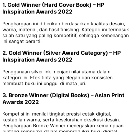
1. Gold Winner (Hard Cover Book) – HP
Inkspiration Awards 2022
Penghargaan ini diberikan berdasarkan kualitas desain,
warna, material, dan hasil finishing. Kategori ini termasuk
salah satu yang paling kompetitif, sehingga kemenangan
ini sangat berarti.
2. Gold Winner (Silver Award Category) – HP
Inkspiration Awards 2022
Penggunaan silver ink menjadi nilai utama dalam
kategori ini. Efek tinta yang elegan dan konsisten
membuat buku ini unggul di mata juri.
3. Bronze Winner (Digital Books) – Asian Print
Awards 2022
Kompetisi ini menilai tingkat presisi cetak digital,
kestabilan warna, serta keseluruhan eksekusi desain.
Penghargaan Bronze Winner menegaskan kemampuan
bintang sempurna dalam memproduksi buku digital