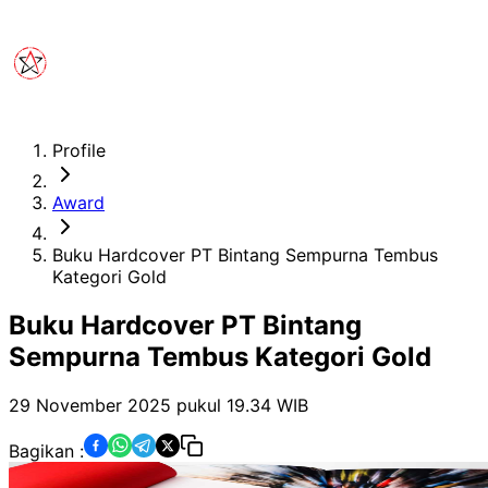
Profile
Award
Buku Hardcover PT Bintang Sempurna Tembus
Kategori Gold
Buku Hardcover PT Bintang
Sempurna Tembus Kategori Gold
29 November 2025 pukul 19.34
WIB
Bagikan :