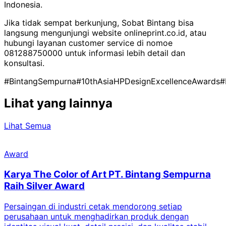
Indonesia.
Jika tidak sempat berkunjung, Sobat Bintang bisa
langsung mengunjungi website onlineprint.co.id, atau
hubungi layanan customer service di nomoe
081288750000 untuk informasi lebih detail dan
konsultasi.
#BintangSempurna
#10thAsiaHPDesignExcellenceAwards
#
Lihat yang lainnya
Lihat Semua
Award
Karya The Color of Art PT. Bintang Sempurna
Raih Silver Award
Persaingan di industri cetak mendorong setiap
perusahaan untuk menghadirkan produk dengan