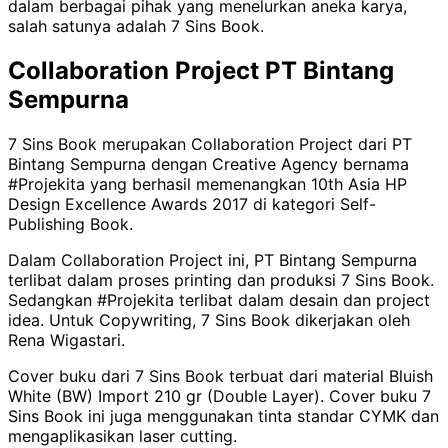
dalam berbagai pihak yang menelurkan aneka karya,
salah satunya adalah 7 Sins Book.
Collaboration Project PT Bintang
Sempurna
7 Sins Book merupakan Collaboration Project dari PT
Bintang Sempurna dengan Creative Agency bernama
#Projekita yang berhasil memenangkan 10th Asia HP
Design Excellence Awards 2017 di kategori Self-
Publishing Book.
Dalam Collaboration Project ini, PT Bintang Sempurna
terlibat dalam proses printing dan produksi 7 Sins Book.
Sedangkan #Projekita terlibat dalam desain dan project
idea. Untuk Copywriting, 7 Sins Book dikerjakan oleh
Rena Wigastari.
Cover buku dari 7 Sins Book terbuat dari material Bluish
White (BW) Import 210 gr (Double Layer). Cover buku 7
Sins Book ini juga menggunakan tinta standar CYMK dan
mengaplikasikan laser cutting.