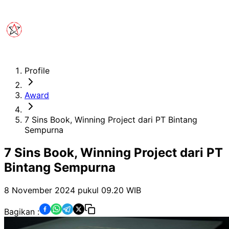
Profile
Award
7 Sins Book, Winning Project dari PT Bintang
Sempurna
7 Sins Book, Winning Project dari PT
Bintang Sempurna
8 November 2024 pukul 09.20
WIB
Bagikan :