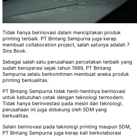
Tidak hanya berinovasi dalam menciptakan produk
printing terbaik. PT Bintang Sempurna juga kerap
membuat collaboration project, salah satunya adalah 7
Sins Book.
Sebagai salah satu perusahaan percetakan terbaik yang
sudah beroperasi sejak tahun 1989, PT Bintang
Sempurna selalu berkomitmen membuat aneka produk
printing berkualitas.
PT Bintang Sempurna tidak henti-hentinya berinovasi
untuk kebutuhan cetak dengan teknologi termodern.
Tidak hanya berinvestasi pada mesin dan teknologi,
perusahaan ini juga didukung oleh SDM yang
berkualitas.
Selain berinovasi pada teknologi printing maupun SDM,
PT Bintang Sempurna juga kerap kali berkolaborasi