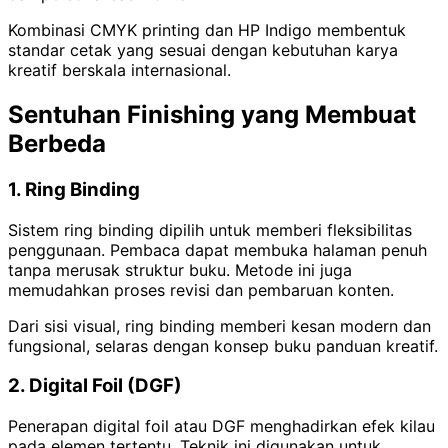
Kombinasi CMYK printing dan HP Indigo membentuk
standar cetak yang sesuai dengan kebutuhan karya
kreatif berskala internasional.
Sentuhan Finishing yang Membuat
Berbeda
1. Ring Binding
Sistem ring binding dipilih untuk memberi fleksibilitas
penggunaan. Pembaca dapat membuka halaman penuh
tanpa merusak struktur buku. Metode ini juga
memudahkan proses revisi dan pembaruan konten.
Dari sisi visual, ring binding memberi kesan modern dan
fungsional, selaras dengan konsep buku panduan kreatif.
2. Digital Foil (DGF)
Penerapan digital foil atau DGF menghadirkan efek kilau
pada elemen tertentu. Teknik ini digunakan untuk