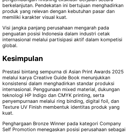
berkelanjutan. Pendekatan ini bertujuan menghadirkan
produk yang relevan dengan kebutuhan pasar dan
memiliki karakter visual kuat.
Visi jangka panjang perusahaan mengarah pada
penguatan posisi Indonesia dalam industri cetak
internasional melalui partisipasi aktif dalam kompetisi
global.
Kesimpulan
Prestasi bintang sempurna di Asian Print Awards 2025
melalui karya Creative Guide Book menunjukkan
konsistensi dalam menghadirkan standar produksi
internasional. Penggunaan mixed material, dukungan
teknologi HP Indigo dan CMYK printing, serta
penyempurnaan melalui ring binding, digital foil, dan
Texture UV Finish membentuk identitas produk yang
kuat.
Penghargaan Bronze Winner pada kategori Company
Self Promotion menegaskan posisi perusahaan sebagai