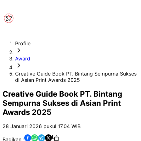
Profile
Award
Creative Guide Book PT. Bintang Sempurna Sukses
di Asian Print Awards 2025
Creative Guide Book PT. Bintang
Sempurna Sukses di Asian Print
Awards 2025
28 Januari 2026 pukul 17.04
WIB
Bagikan :