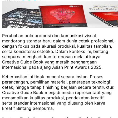
Perubahan pola promosi dan komunikasi visual
mendorong standar baru dalam dunia cetak profesional,
dengan fokus pada akurasi produksi, kualitas tampilan,
serta konsistensi estetika. Dalam konteks ini, bintang
sempurna menghadirkan terobosan melalui karya
Creative Guide Book yang meraih penghargaan
internasional pada ajang Asian Print Awards 2025.
Keberhasilan ini tidak muncul secara instan. Proses
perancangan, pemilihan material, penerapan teknologi
cetak, hingga tahap finishing berjalan secara terstruktur.
Creative Guide Book menjadi media representatif yang
menampilkan kualitas produksi, pendekatan kreatif,
serta standar internasional yang diusung oleh karya
kreatif Bintang Sempurna.