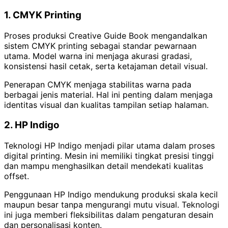
1. CMYK Printing
Proses produksi Creative Guide Book mengandalkan
sistem CMYK printing sebagai standar pewarnaan
utama. Model warna ini menjaga akurasi gradasi,
konsistensi hasil cetak, serta ketajaman detail visual.
Penerapan CMYK menjaga stabilitas warna pada
berbagai jenis material. Hal ini penting dalam menjaga
identitas visual dan kualitas tampilan setiap halaman.
2. HP Indigo
Teknologi HP Indigo menjadi pilar utama dalam proses
digital printing. Mesin ini memiliki tingkat presisi tinggi
dan mampu menghasilkan detail mendekati kualitas
offset.
Penggunaan HP Indigo mendukung produksi skala kecil
maupun besar tanpa mengurangi mutu visual. Teknologi
ini juga memberi fleksibilitas dalam pengaturan desain
dan personalisasi konten.