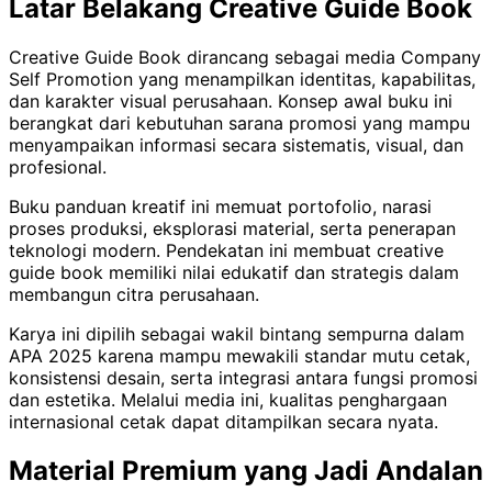
Latar Belakang Creative Guide Book
Creative Guide Book dirancang sebagai media Company
Self Promotion yang menampilkan identitas, kapabilitas,
dan karakter visual perusahaan. Konsep awal buku ini
berangkat dari kebutuhan sarana promosi yang mampu
menyampaikan informasi secara sistematis, visual, dan
profesional.
Buku panduan kreatif ini memuat portofolio, narasi
proses produksi, eksplorasi material, serta penerapan
teknologi modern. Pendekatan ini membuat creative
guide book memiliki nilai edukatif dan strategis dalam
membangun citra perusahaan.
Karya ini dipilih sebagai wakil bintang sempurna dalam
APA 2025 karena mampu mewakili standar mutu cetak,
konsistensi desain, serta integrasi antara fungsi promosi
dan estetika. Melalui media ini, kualitas penghargaan
internasional cetak dapat ditampilkan secara nyata.
Material Premium yang Jadi Andalan