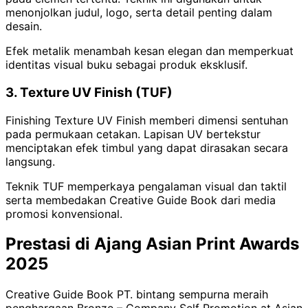
menonjolkan judul, logo, serta detail penting dalam
desain.
Efek metalik menambah kesan elegan dan memperkuat
identitas visual buku sebagai produk eksklusif.
3. Texture UV Finish (TUF)
Finishing Texture UV Finish memberi dimensi sentuhan
pada permukaan cetakan. Lapisan UV bertekstur
menciptakan efek timbul yang dapat dirasakan secara
langsung.
Teknik TUF memperkaya pengalaman visual dan taktil
serta membedakan Creative Guide Book dari media
promosi konvensional.
Prestasi di Ajang Asian Print Awards
2025
Creative Guide Book PT. bintang sempurna meraih