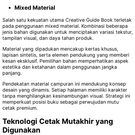
Mixed Material
Salah satu kekuatan utama Creative Guide Book terletak
pada penggunaan mixed material. Kombinasi beberapa
jenis bahan digunakan untuk menciptakan variasi tekstur,
tampilan visual, dan daya tahan produk.
Material yang dipadukan mencakup kertas khusus,
lapisan sintetis, serta elemen pendukung yang memberi
kesan eksklusif. Pemilihan bahan memperhatikan aspek
estetika dan ketahanan dalam penggunaan jangka
panjang.
Pendekatan material campuran ini mendukung konsep
desain yang dinamis. Setiap halaman memiliki karakter
tanpa menghilangkan kesinambungan visual. Strategi ini
memperkuat posisi buku sebagai perwujudan mutu
cetak premium.
Teknologi Cetak Mutakhir yang
Digunakan