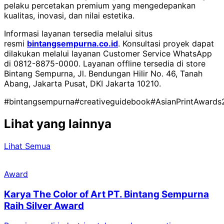
pelaku percetakan premium yang mengedepankan
kualitas, inovasi, dan nilai estetika.
Informasi layanan tersedia melalui situs
resmi
bintangsempurna.co.id
. Konsultasi proyek dapat
dilakukan melalui layanan Customer Service WhatsApp
di 0812-8875-0000. Layanan offline tersedia di store
Bintang Sempurna, Jl. Bendungan Hilir No. 46, Tanah
Abang, Jakarta Pusat, DKI Jakarta 10210.
#bintangsempurna
#creativeguidebook
#AsianPrintAward
Lihat yang lainnya
Lihat Semua
Award
Karya The Color of Art PT. Bintang Sempurna
Raih Silver Award