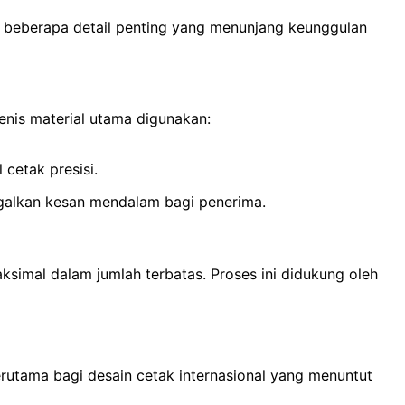
t beberapa detail penting yang menunjang keunggulan
nis material utama digunakan:
 cetak presisi.
ggalkan kesan mendalam bagi penerima.
simal dalam jumlah terbatas. Proses ini didukung oleh
rutama bagi desain cetak internasional yang menuntut