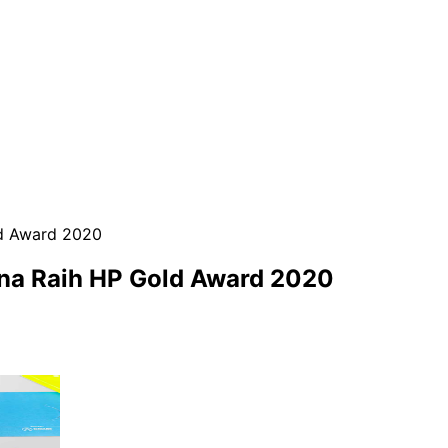
d Award 2020
na Raih HP Gold Award 2020