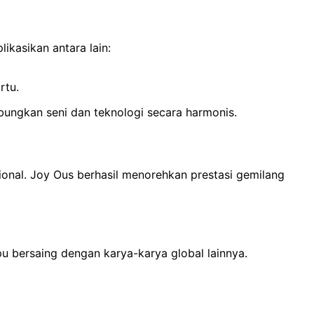
ikasikan antara lain:
rtu.
bungkan seni dan teknologi secara harmonis.
onal. Joy Ous berhasil menorehkan prestasi gemilang
u bersaing dengan karya-karya global lainnya.