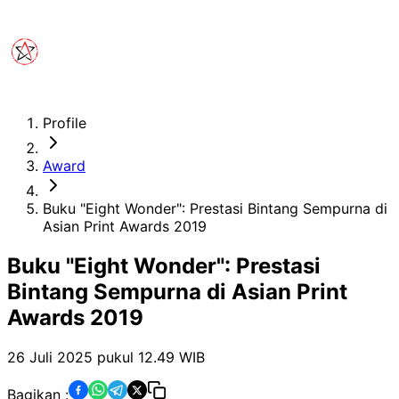
Profile
Award
Buku "Eight Wonder": Prestasi Bintang Sempurna di
Asian Print Awards 2019
Buku "Eight Wonder": Prestasi
Bintang Sempurna di Asian Print
Awards 2019
26 Juli 2025 pukul 12.49
WIB
Bagikan :