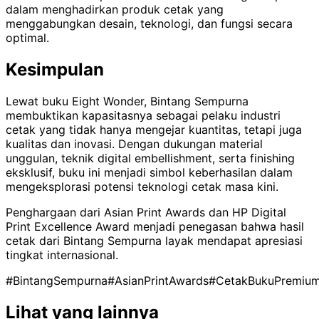
dalam menghadirkan produk cetak yang
menggabungkan desain, teknologi, dan fungsi secara
optimal.
Kesimpulan
Lewat buku Eight Wonder, Bintang Sempurna
membuktikan kapasitasnya sebagai pelaku industri
cetak yang tidak hanya mengejar kuantitas, tetapi juga
kualitas dan inovasi. Dengan dukungan material
unggulan, teknik digital embellishment, serta finishing
eksklusif, buku ini menjadi simbol keberhasilan dalam
mengeksplorasi potensi teknologi cetak masa kini.
Penghargaan dari Asian Print Awards dan HP Digital
Print Excellence Award menjadi penegasan bahwa hasil
cetak dari Bintang Sempurna layak mendapat apresiasi
tingkat internasional.
#BintangSempurna
#AsianPrint
Awards
#CetakBukuPremiu
Lihat yang lainnya