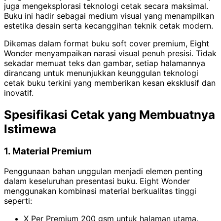
juga mengeksplorasi teknologi cetak secara maksimal.
Buku ini hadir sebagai medium visual yang menampilkan
estetika desain serta kecanggihan teknik cetak modern.
Dikemas dalam format buku soft cover premium, Eight
Wonder menyampaikan narasi visual penuh presisi. Tidak
sekadar memuat teks dan gambar, setiap halamannya
dirancang untuk menunjukkan keunggulan teknologi
cetak buku terkini yang memberikan kesan eksklusif dan
inovatif.
Spesifikasi Cetak yang Membuatnya
Istimewa
1. Material Premium
Penggunaan bahan unggulan menjadi elemen penting
dalam keseluruhan presentasi buku. Eight Wonder
menggunakan kombinasi material berkualitas tinggi
seperti:
X Per Premium 200 gsm untuk halaman utama.