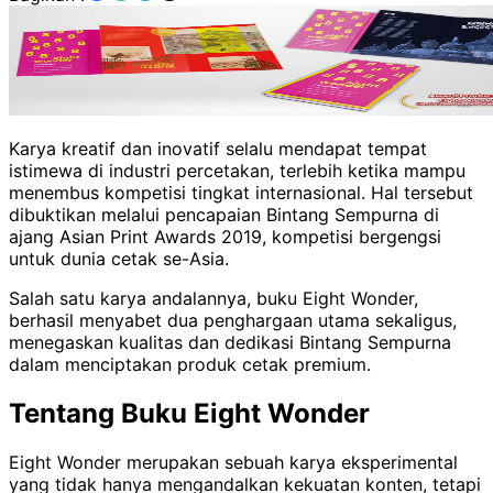
Karya kreatif dan inovatif selalu mendapat tempat
istimewa di industri percetakan, terlebih ketika mampu
menembus kompetisi tingkat internasional. Hal tersebut
dibuktikan melalui pencapaian Bintang Sempurna di
ajang Asian Print Awards 2019, kompetisi bergengsi
untuk dunia cetak se-Asia.
Salah satu karya andalannya, buku Eight Wonder,
berhasil menyabet dua penghargaan utama sekaligus,
menegaskan kualitas dan dedikasi Bintang Sempurna
dalam menciptakan produk cetak premium.
Tentang Buku Eight Wonder
Eight Wonder merupakan sebuah karya eksperimental
yang tidak hanya mengandalkan kekuatan konten, tetapi