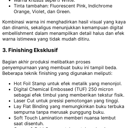
Tinta tambahan: Fluorescent Pink, Indichrome
Orange, Violet, dan Green.
Kombinasi warna ini menghadirkan hasil visual yang kaya
dan dinamis, sekaligus menunjukkan kemampuan digital
embellishment dalam menampilkan detail halus dan efek
warna istimewa yang tidak mudah ditiru.
3. Finishing Eksklusif
Bagian akhir produksi melibatkan proses
penyempurnaan yang membuat buku ini tampil beda.
Beberapa teknik finishing yang digunakan meliputi:
Hot Foil Stamp untuk efek metalik yang menonjol.
Digital Chemical Embossed (TUF) 250 micron
sebagai efek timbul yang memberikan tekstur fisik.
Laser Cut untuk presisi pemotongan yang tinggi.
Lay Flat Binding yang memungkinkan buku terbuka
sempurna tanpa merusak punggung buku.
Soft Touch Lamination memberi nuansa lembut
saat disentuh.