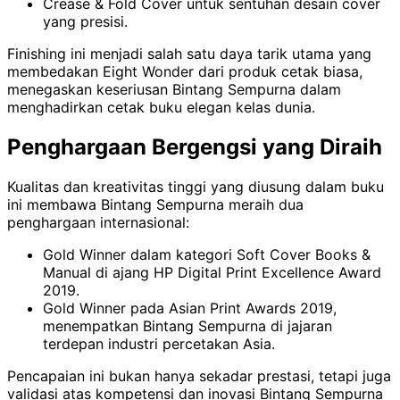
Crease & Fold Cover untuk sentuhan desain cover
yang presisi.
Finishing ini menjadi salah satu daya tarik utama yang
membedakan Eight Wonder dari produk cetak biasa,
menegaskan keseriusan Bintang Sempurna dalam
menghadirkan cetak buku elegan kelas dunia.
Penghargaan Bergengsi yang Diraih
Kualitas dan kreativitas tinggi yang diusung dalam buku
ini membawa Bintang Sempurna meraih dua
penghargaan internasional:
Gold Winner dalam kategori Soft Cover Books &
Manual di ajang HP Digital Print Excellence Award
2019.
Gold Winner pada Asian Print Awards 2019,
menempatkan Bintang Sempurna di jajaran
terdepan industri percetakan Asia.
Pencapaian ini bukan hanya sekadar prestasi, tetapi juga
validasi atas kompetensi dan inovasi Bintang Sempurna