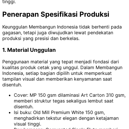
tinggi.
Penerapan Spesifikasi Produksi
Keunggulan Membangun Indonesia tidak berhenti pada
gagasan, tetapi juga diwujudkan lewat pendekatan
produksi yang presisi dan berkelas.
1. Material Unggulan
Penggunaan material yang tepat menjadi fondasi dari
kualitas produk cetak yang unggul. Dalam Membangun
Indonesia, setiap bagian dipilih untuk memperkuat
tampilan visual dan memberikan kenyamanan saat
disentuh.
Cover: MP 150 gsm dilaminasi Art Carton 310 gsm,
memberi struktur tegas sekaligus lembut saat
disentuh.
Isi buku: Old Mill Premium White 150 gsm,
menghadirkan tekstur elegan dengan ketajaman
visual tinggi.