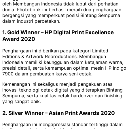
oleh Membangun Indonesia tidak luput dari perhatian
dunia. Photobook ini berhasil meraih dua penghargaan
bergengsi yang memperkuat posisi Bintang Sempurna
dalam industri percetakan.
1. Gold Winner – HP Digital Print Excellence
Award 2020
Penghargaan ini diberikan pada kategori Limited
Editions & Artwork Reproductions. Membangun
Indonesia memiliki keunggulan dalam ketajaman warna,
presisi detail, serta kemampuan optimal mesin HP Indigo
7900 dalam pembuatan karya seni cetak.
Kemenangan ini sekaligus menjadi pengakuan atas
inovasi teknologi cetak digital yang diterapkan Bintang
Sempurna, serta kualitas cetak hardcover dan finishing
yang sangat baik.
2. Silver Winner – Asian Print Awards 2020
Penghargaan ini mengapresiasi standar tertinggi dalam