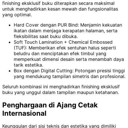
finishing eksklusif buku diterapkan secara maksimal
untuk menghadirkan kesan mewah dan fungsionalitas
yang optimal.
Hard Cover dengan PUR Bind: Menjamin kekuatan
ikatan dalam menjaga kerapatan halaman, serta
fleksibilitas saat buku dibuka.
Soft Touch Lamination + Chemical Embossed
(TUF): Memberikan efek sentuhan halus seperti
beludru dan menciptakan efek timbul yang
memperkuat dimensi desain serta menambah daya
tarik estetika.
Box dengan Digital Cutting: Potongan presisi tinggi
yang mendukung tampilan simetris dan profesional.
Seluruh kombinasi ini menghadirkan finishing eksklusif
buku yang unggul dalam tampilan maupun ketahanan.
Penghargaan di Ajang Cetak
Internasional
Keunggulan dari sisi teknis dan estetika yang dimiliki