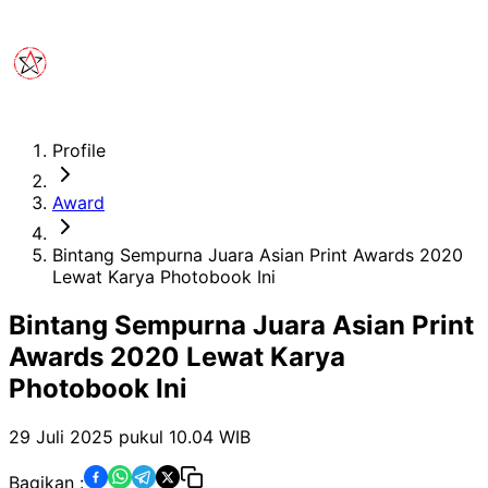
Profile
Award
Bintang Sempurna Juara Asian Print Awards 2020
Lewat Karya Photobook Ini
Bintang Sempurna Juara Asian Print
Awards 2020 Lewat Karya
Photobook Ini
29 Juli 2025 pukul 10.04
WIB
Bagikan :