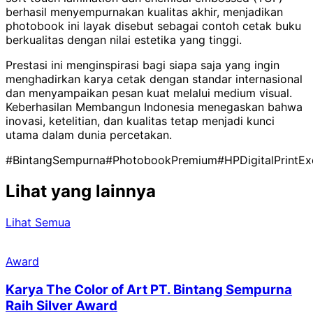
berhasil menyempurnakan kualitas akhir, menjadikan
photobook ini layak disebut sebagai contoh cetak buku
berkualitas dengan nilai estetika yang tinggi.
Prestasi ini menginspirasi bagi siapa saja yang ingin
menghadirkan karya cetak dengan standar internasional
dan menyampaikan pesan kuat melalui medium visual.
Keberhasilan Membangun Indonesia menegaskan bahwa
inovasi, ketelitian, dan kualitas tetap menjadi kunci
utama dalam dunia percetakan.
#BintangSempurna
#PhotobookPremium
#HPDigitalPrintE
Lihat yang lainnya
Lihat Semua
Award
Karya The Color of Art PT. Bintang Sempurna
Raih Silver Award