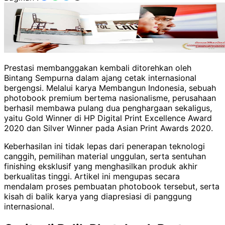
Prestasi membanggakan kembali ditorehkan oleh
Bintang Sempurna dalam ajang cetak internasional
bergengsi. Melalui karya Membangun Indonesia, sebuah
photobook premium bertema nasionalisme, perusahaan
berhasil membawa pulang dua penghargaan sekaligus,
yaitu Gold Winner di HP Digital Print Excellence Award
2020 dan Silver Winner pada Asian Print Awards 2020.
Keberhasilan ini tidak lepas dari penerapan teknologi
canggih, pemilihan material unggulan, serta sentuhan
finishing eksklusif yang menghasilkan produk akhir
berkualitas tinggi. Artikel ini mengupas secara
mendalam proses pembuatan photobook tersebut, serta
kisah di balik karya yang diapresiasi di panggung
internasional.