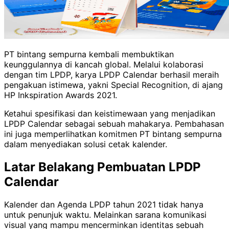
PT bintang sempurna kembali membuktikan
keunggulannya di kancah global. Melalui kolaborasi
dengan tim LPDP, karya LPDP Calendar berhasil meraih
pengakuan istimewa, yakni Special Recognition, di ajang
HP Inkspiration Awards 2021.
Ketahui spesifikasi dan keistimewaan yang menjadikan
LPDP Calendar sebagai sebuah mahakarya. Pembahasan
ini juga memperlihatkan komitmen PT bintang sempurna
dalam menyediakan solusi cetak kalender.
Latar Belakang Pembuatan LPDP
Calendar
Kalender dan Agenda LPDP tahun 2021 tidak hanya
untuk penunjuk waktu. Melainkan sarana komunikasi
visual yang mampu mencerminkan identitas sebuah