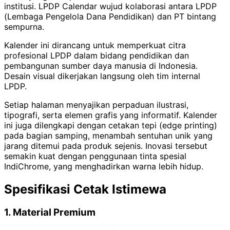
institusi. LPDP Calendar wujud kolaborasi antara LPDP
(Lembaga Pengelola Dana Pendidikan) dan PT bintang
sempurna.
Kalender ini dirancang untuk memperkuat citra
profesional LPDP dalam bidang pendidikan dan
pembangunan sumber daya manusia di Indonesia.
Desain visual dikerjakan langsung oleh tim internal
LPDP.
Setiap halaman menyajikan perpaduan ilustrasi,
tipografi, serta elemen grafis yang informatif. Kalender
ini juga dilengkapi dengan cetakan tepi (edge printing)
pada bagian samping, menambah sentuhan unik yang
jarang ditemui pada produk sejenis. Inovasi tersebut
semakin kuat dengan penggunaan tinta spesial
IndiChrome, yang menghadirkan warna lebih hidup.
Spesifikasi Cetak Istimewa
1. Material Premium