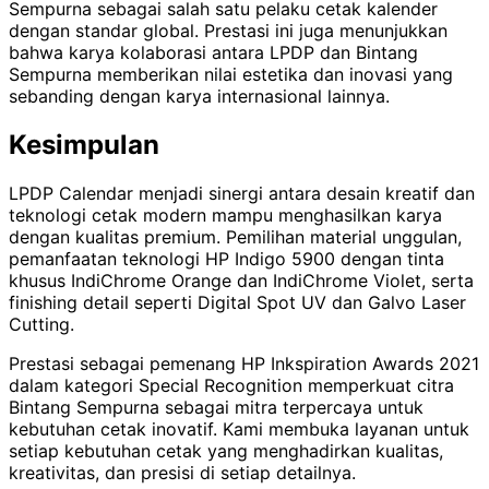
Sempurna sebagai salah satu pelaku cetak kalender
dengan standar global. Prestasi ini juga menunjukkan
bahwa karya kolaborasi antara LPDP dan Bintang
Sempurna memberikan nilai estetika dan inovasi yang
sebanding dengan karya internasional lainnya.
Kesimpulan
LPDP Calendar menjadi sinergi antara desain kreatif dan
teknologi cetak modern mampu menghasilkan karya
dengan kualitas premium. Pemilihan material unggulan,
pemanfaatan teknologi HP Indigo 5900 dengan tinta
khusus IndiChrome Orange dan IndiChrome Violet, serta
finishing detail seperti Digital Spot UV dan Galvo Laser
Cutting.
Prestasi sebagai pemenang HP Inkspiration Awards 2021
dalam kategori Special Recognition memperkuat citra
Bintang Sempurna sebagai mitra terpercaya untuk
kebutuhan cetak inovatif. Kami membuka layanan untuk
setiap kebutuhan cetak yang menghadirkan kualitas,
kreativitas, dan presisi di setiap detailnya.