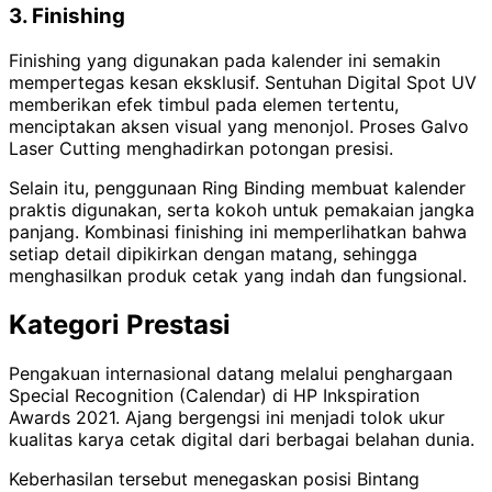
3. Finishing
Finishing yang digunakan pada kalender ini semakin
mempertegas kesan eksklusif. Sentuhan Digital Spot UV
memberikan efek timbul pada elemen tertentu,
menciptakan aksen visual yang menonjol. Proses Galvo
Laser Cutting menghadirkan potongan presisi.
Selain itu, penggunaan Ring Binding membuat kalender
praktis digunakan, serta kokoh untuk pemakaian jangka
panjang. Kombinasi finishing ini memperlihatkan bahwa
setiap detail dipikirkan dengan matang, sehingga
menghasilkan produk cetak yang indah dan fungsional.
Kategori Prestasi
Pengakuan internasional datang melalui penghargaan
Special Recognition (Calendar) di HP Inkspiration
Awards 2021. Ajang bergengsi ini menjadi tolok ukur
kualitas karya cetak digital dari berbagai belahan dunia.
Keberhasilan tersebut menegaskan posisi Bintang