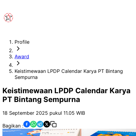
Profile
Award
Keistimewaan LPDP Calendar Karya PT Bintang
Sempurna
Keistimewaan LPDP Calendar Karya
PT Bintang Sempurna
18 September 2025 pukul 11.05
WIB
Bagikan :