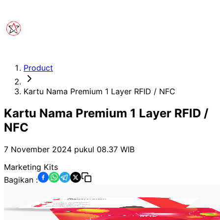
Product
Kartu Nama Premium 1 Layer RFID / NFC
Kartu Nama Premium 1 Layer RFID /
NFC
7 November 2024 pukul 08.37
WIB
Marketing Kits
Bagikan :