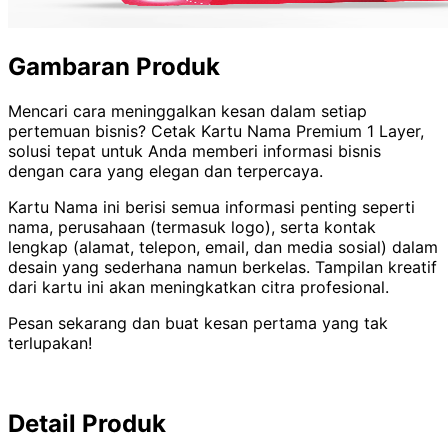
Gambaran Produk
Mencari cara meninggalkan kesan dalam setiap
pertemuan bisnis? Cetak Kartu Nama Premium 1 Layer,
solusi tepat untuk Anda memberi informasi bisnis
dengan cara yang elegan dan terpercaya.
Kartu Nama ini berisi semua informasi penting seperti
nama, perusahaan (termasuk logo), serta kontak
lengkap (alamat, telepon, email, dan media sosial) dalam
desain yang sederhana namun berkelas. Tampilan kreatif
dari kartu ini akan meningkatkan citra profesional.
Pesan sekarang dan buat kesan pertama yang tak
terlupakan!
Detail Produk