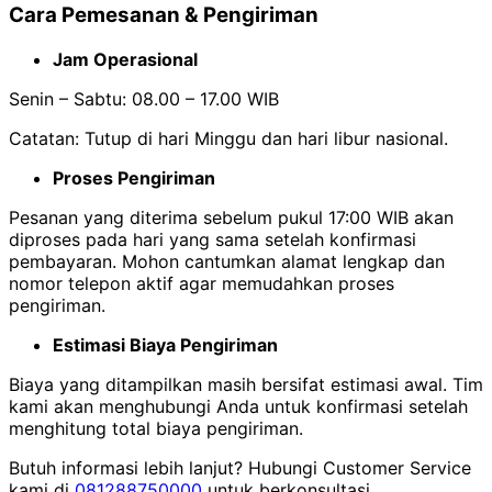
Cara Pemesanan & Pengiriman
Jam Operasional
Senin – Sabtu: 08.00 – 17.00 WIB
Catatan: Tutup di hari Minggu dan hari libur nasional.
Proses Pengiriman
Pesanan yang diterima sebelum pukul 17:00 WIB akan
diproses pada hari yang sama setelah konfirmasi
pembayaran. Mohon cantumkan alamat lengkap dan
nomor telepon aktif agar memudahkan proses
pengiriman.
Estimasi Biaya Pengiriman
Biaya yang ditampilkan masih bersifat estimasi awal. Tim
kami akan menghubungi Anda untuk konfirmasi setelah
menghitung total biaya pengiriman.
Butuh informasi lebih lanjut? Hubungi Customer Service
kami di
081288750000
untuk berkonsultasi.