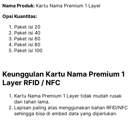
Nama Produk:
Kartu Nama Premium 1 Layer
Opsi Kuantitas:
Paket isi 20
Paket isi 40
Paket isi 60
Paket isi 80
Paket isi 100
Keunggulan Kartu Nama Premium 1
Layer RFID / NFC
Kartu Nama Premium 1 Layer tidak mudah rusak
dan tahan lama.
Lapisan paling atas menggunakan bahan RFID/NFC
sehingga bisa di embed data yang diperlukan.