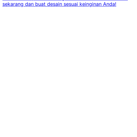
sekarang dan buat desain sesuai keinginan Anda!