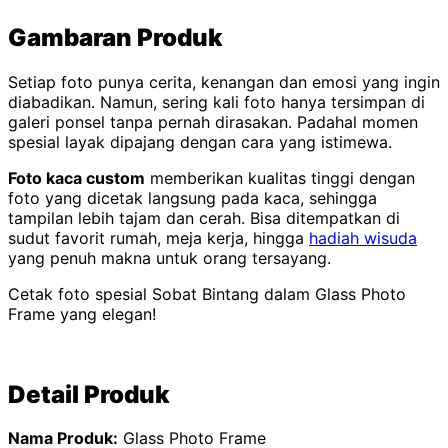
Gambaran Produk
Setiap foto punya cerita, kenangan dan emosi yang ingin
diabadikan. Namun, sering kali foto hanya tersimpan di
galeri ponsel tanpa pernah dirasakan. Padahal momen
spesial layak dipajang dengan cara yang istimewa.
Foto kaca custom
memberikan kualitas tinggi dengan
foto yang dicetak langsung pada kaca, sehingga
tampilan lebih tajam dan cerah. Bisa ditempatkan di
sudut favorit rumah, meja kerja, hingga
hadiah wisuda
yang penuh makna untuk orang tersayang.
Cetak foto spesial Sobat Bintang dalam Glass Photo
Frame yang elegan!
Detail Produk
Nama Produk:
Glass Photo Frame