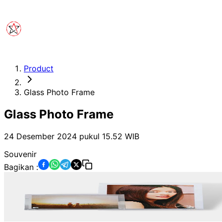
Product
Glass Photo Frame
Glass Photo Frame
24 Desember 2024 pukul 15.52
WIB
Souvenir
Bagikan :