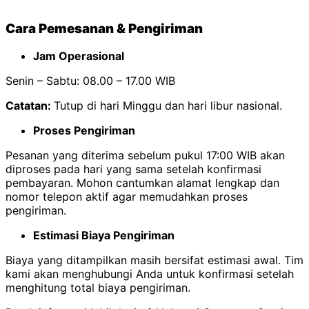
Cara Pemesanan & Pengiriman
Jam Operasional
Senin – Sabtu: 08.00 – 17.00 WIB
Catatan:
Tutup di hari Minggu dan hari libur nasional.
Proses Pengiriman
Pesanan yang diterima sebelum pukul 17:00 WIB akan
diproses pada hari yang sama setelah konfirmasi
pembayaran. Mohon cantumkan alamat lengkap dan
nomor telepon aktif agar memudahkan proses
pengiriman.
Estimasi Biaya Pengiriman
Biaya yang ditampilkan masih bersifat estimasi awal. Tim
kami akan menghubungi Anda untuk konfirmasi setelah
menghitung total biaya pengiriman.