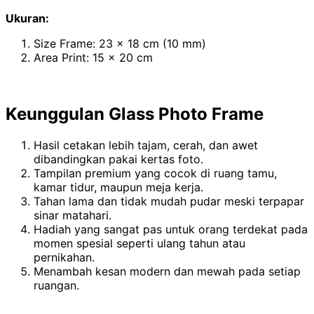
Ukuran:
Size Frame: 23 x 18 cm (10 mm)
Area Print: 15 x 20 cm
Keunggulan Glass Photo Frame
Hasil cetakan lebih tajam, cerah, dan awet
dibandingkan pakai kertas foto.
Tampilan premium yang cocok di ruang tamu,
kamar tidur, maupun meja kerja.
Tahan lama dan tidak mudah pudar meski terpapar
sinar matahari.
Hadiah yang sangat pas untuk orang terdekat pada
momen spesial seperti ulang tahun atau
pernikahan.
Menambah kesan modern dan mewah pada setiap
ruangan.