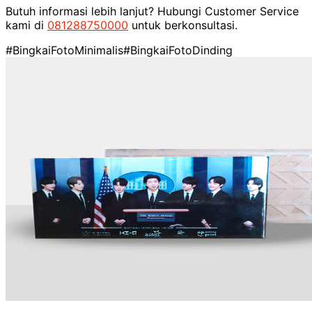
Butuh informasi lebih lanjut? Hubungi Customer Service
kami di
081288750000
untuk berkonsultasi.
#BingkaiFotoMinimalis
#BingkaiFotoDinding