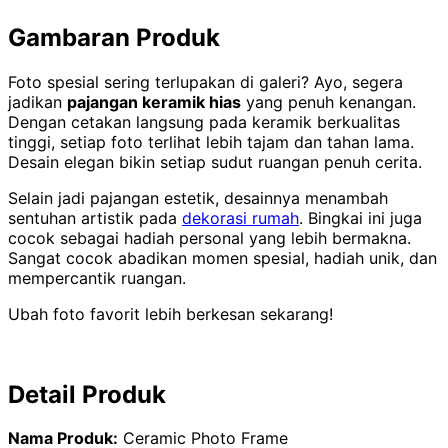
Gambaran Produk
Foto spesial sering terlupakan di galeri? Ayo, segera
jadikan
pajangan keramik hias
yang penuh kenangan.
Dengan cetakan langsung pada keramik berkualitas
tinggi, setiap foto terlihat lebih tajam dan tahan lama.
Desain elegan bikin setiap sudut ruangan penuh cerita.
Selain jadi pajangan estetik, desainnya menambah
sentuhan artistik pada
dekorasi rumah
. Bingkai ini juga
cocok sebagai hadiah personal yang lebih bermakna.
Sangat cocok abadikan momen spesial, hadiah unik, dan
mempercantik ruangan.
Ubah foto favorit lebih berkesan sekarang!
Detail Produk
Nama Produk:
Ceramic Photo Frame