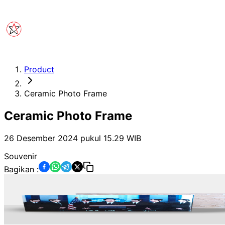
Product
Ceramic Photo Frame
Ceramic Photo Frame
26 Desember 2024 pukul 15.29
WIB
Souvenir
Bagikan :