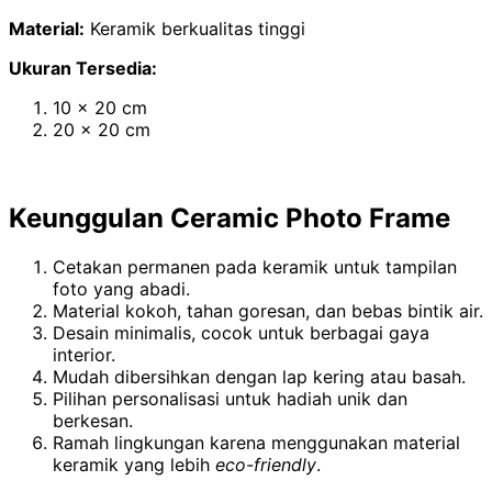
Material:
Keramik berkualitas tinggi
Ukuran Tersedia:
10 x 20 cm
20 x 20 cm
Keunggulan Ceramic Photo Frame
Cetakan permanen pada keramik untuk tampilan
foto yang abadi.
Material kokoh, tahan goresan, dan bebas bintik air.
Desain minimalis, cocok untuk berbagai gaya
interior.
Mudah dibersihkan dengan lap kering atau basah.
Pilihan personalisasi untuk hadiah unik dan
berkesan.
Ramah lingkungan karena menggunakan material
keramik yang lebih
eco-friendly
.