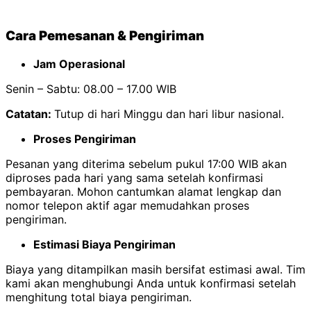
Cara Pemesanan & Pengiriman
Jam Operasional
Senin – Sabtu: 08.00 – 17.00 WIB
Catatan:
Tutup di hari Minggu dan hari libur nasional.
Proses Pengiriman
Pesanan yang diterima sebelum pukul 17:00 WIB akan
diproses pada hari yang sama setelah konfirmasi
pembayaran. Mohon cantumkan alamat lengkap dan
nomor telepon aktif agar memudahkan proses
pengiriman.
Estimasi Biaya Pengiriman
Biaya yang ditampilkan masih bersifat estimasi awal. Tim
kami akan menghubungi Anda untuk konfirmasi setelah
menghitung total biaya pengiriman.