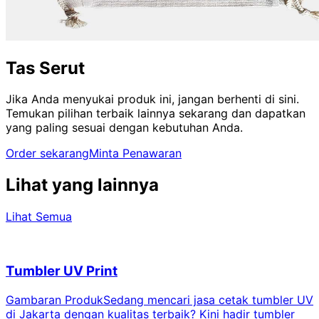
Tas Serut
Jika Anda menyukai produk ini, jangan berhenti di sini.
Temukan pilihan terbaik lainnya sekarang dan dapatkan
yang paling sesuai dengan kebutuhan Anda.
Order sekarang
Minta Penawaran
Lihat yang lainnya
Lihat Semua
Tumbler UV Print
Gambaran ProdukSedang mencari jasa cetak tumbler UV
di Jakarta dengan kualitas terbaik? Kini hadir tumbler