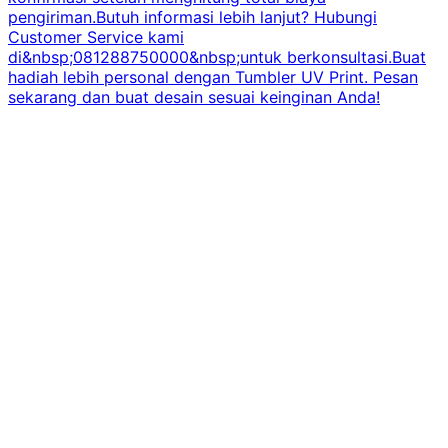
pengiriman.Butuh informasi lebih lanjut? Hubungi
Customer Service kami
di&nbsp;081288750000&nbsp;untuk berkonsultasi.Buat
hadiah lebih personal dengan Tumbler UV Print. Pesan
sekarang dan buat desain sesuai keinginan Anda!