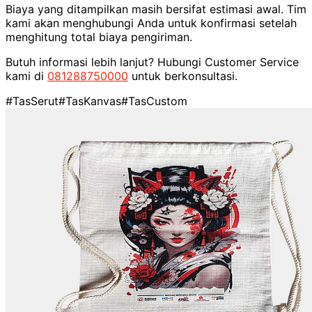
Biaya yang ditampilkan masih bersifat estimasi awal. Tim
kami akan menghubungi Anda untuk konfirmasi setelah
menghitung total biaya pengiriman.
Butuh informasi lebih lanjut? Hubungi Customer Service
kami di
081288750000
untuk berkonsultasi.
#TasSerut
#TasKanvas
#TasCustom