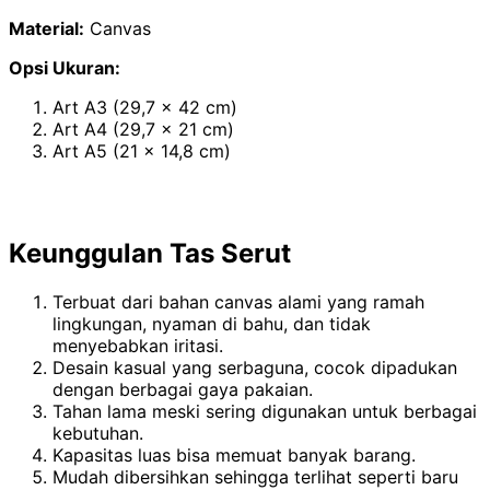
Material:
Canvas
Opsi Ukuran:
Art A3 (29,7 x 42 cm)
Art A4 (29,7 x 21 cm)
Art A5 (21 x 14,8 cm)
Keunggulan Tas Serut
Terbuat dari bahan canvas alami yang ramah
lingkungan, nyaman di bahu, dan tidak
menyebabkan iritasi.
Desain kasual yang serbaguna, cocok dipadukan
dengan berbagai gaya pakaian.
Tahan lama meski sering digunakan untuk berbagai
kebutuhan.
Kapasitas luas bisa memuat banyak barang.
Mudah dibersihkan sehingga terlihat seperti baru