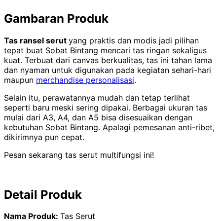
Gambaran Produk
Tas ransel serut
yang praktis dan modis jadi pilihan
tepat buat Sobat Bintang mencari tas ringan sekaligus
kuat. Terbuat dari canvas berkualitas, tas ini tahan lama
dan nyaman untuk digunakan pada kegiatan sehari-hari
maupun
merchandise personalisasi
.
Selain itu, perawatannya mudah dan tetap terlihat
seperti baru meski sering dipakai. Berbagai ukuran tas
mulai dari A3, A4, dan A5 bisa disesuaikan dengan
kebutuhan Sobat Bintang. Apalagi pemesanan anti-ribet,
dikirimnya pun cepat.
Pesan sekarang tas serut multifungsi ini!
Detail Produk
Nama Produk:
Tas Serut