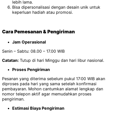
lebih lama.
Bisa dipersonalisasi dengan desain unik untuk
keperluan hadiah atau promosi.
Cara Pemesanan & Pengiriman
Jam Operasional
Senin – Sabtu: 08.00 – 17.00 WIB
Catatan:
Tutup di hari Minggu dan hari libur nasional.
Proses Pengiriman
Pesanan yang diterima sebelum pukul 17:00 WIB akan
diproses pada hari yang sama setelah konfirmasi
pembayaran. Mohon cantumkan alamat lengkap dan
nomor telepon aktif agar memudahkan proses
pengiriman.
Estimasi Biaya Pengiriman