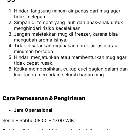
Hindari langsung minum air panas dari mug agar
tidak melepuh.
Simpan di tempat yang jauh dari anak-anak untuk
menghindari risiko kecelakaan.
Jangan meletakkan mug di freezer, karena bisa
mengubah aroma isinya.
Tidak disarankan digunakan untuk air asin atau
minuman bersoda.
Hindari menjatuhkan atau membenturkan mug agar
tidak cepat rusak.
Ketika membersihkan, cukup cuci bagian dalam dan
luar tanpa merendam seluruh badan mug.
Cara Pemesanan & Pengiriman
Jam Operasional
Senin – Sabtu: 08.00 – 17.00 WIB