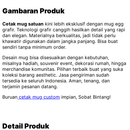
Gambaran Produk
Cetak mug satuan
kini lebih eksklusif dengan mug egg
grafir. Teknologi grafir canggih hasilkan detail yang rapi
dan elegan. Materialnya berkualitas, jadi tidak perlu
khawatir digunakan dalam jangka panjang. Bisa buat
sendiri tanpa minimum order.
Desain mug bisa disesuaikan dengan kebutuhan,
misalnya hadiah, souvenir event, dekorasi rumah, hingga
merchandise komunitas. Pilihan terbaik buat yang suka
koleksi barang aesthetic. Jasa pengiriman sudah
tersedia ke seluruh Indonesia. Aman, tenang, dan
terjamin pesanan datang.
Buruan
cetak mug custom
impian, Sobat Bintang!
Detail Produk