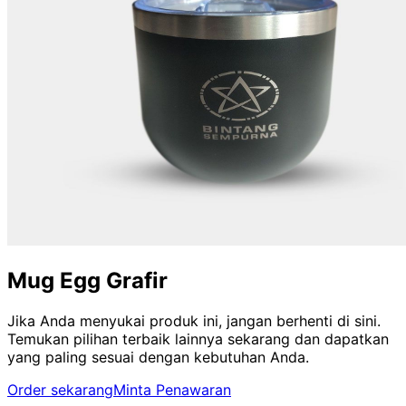
Mug Egg Grafir
Jika Anda menyukai produk ini, jangan berhenti di sini.
Temukan pilihan terbaik lainnya sekarang dan dapatkan
yang paling sesuai dengan kebutuhan Anda.
Order sekarang
Minta Penawaran