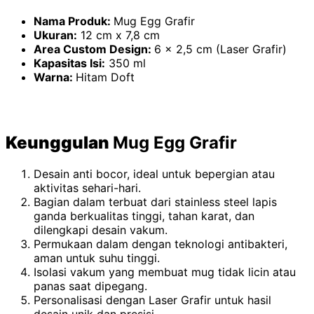
Nama Produk:
Mug Egg Grafir
Ukuran:
12 cm x 7,8 cm
Area Custom Design:
6 x 2,5 cm (Laser Grafir)
Kapasitas Isi:
350 ml
Warna:
Hitam Doft
Keunggulan
Mug Egg Grafir
Desain anti bocor, ideal untuk bepergian atau
aktivitas sehari-hari.
Bagian dalam terbuat dari stainless steel lapis
ganda berkualitas tinggi, tahan karat, dan
dilengkapi desain vakum.
Permukaan dalam dengan teknologi antibakteri,
aman untuk suhu tinggi.
Isolasi vakum yang membuat mug tidak licin atau
panas saat dipegang.
Personalisasi dengan Laser Grafir untuk hasil