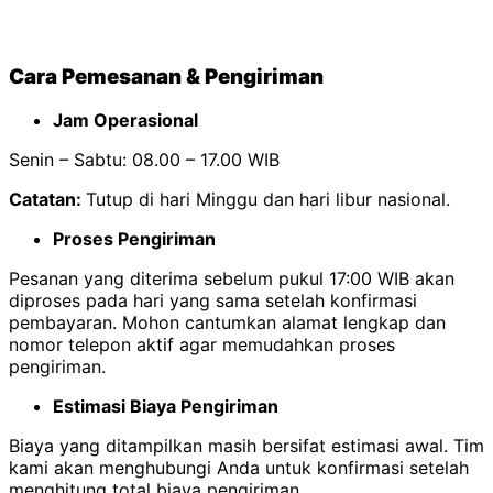
Cara Pemesanan & Pengiriman
Jam Operasional
Senin – Sabtu: 08.00 – 17.00 WIB
Catatan:
Tutup di hari Minggu dan hari libur nasional.
Proses Pengiriman
Pesanan yang diterima sebelum pukul 17:00 WIB akan
diproses pada hari yang sama setelah konfirmasi
pembayaran. Mohon cantumkan alamat lengkap dan
nomor telepon aktif agar memudahkan proses
pengiriman.
Estimasi Biaya Pengiriman
Biaya yang ditampilkan masih bersifat estimasi awal. Tim
kami akan menghubungi Anda untuk konfirmasi setelah
menghitung total biaya pengiriman.