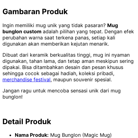
Gambaran Produk
Ingin memiliki mug unik yang tidak pasaran?
Mug
bunglon custom
adalah pilihan yang tepat. Dengan efek
perubahan warna saat terkena panas, setiap kali
digunakan akan memberikan kejutan menarik.
Dibuat dari keramik berkualitas tinggi, mug ini nyaman
digunakan, tahan lama, dan tetap aman meskipun sering
dipakai. Bisa ditambahkan desain dan pesan khusus
sehingga cocok sebagai hadiah, koleksi pribadi,
merchandise festival
, maupun souvenir spesial.
Jangan ragu untuk mencoba sensasi unik dari mug
bunglon!
Detail Produk
Nama Produk:
Mug Bunglon (Magic Mug)