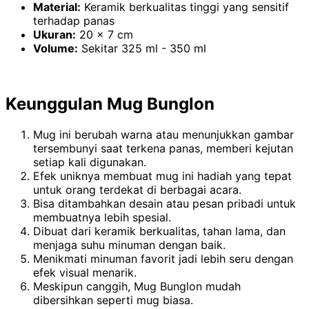
Material:
Keramik berkualitas tinggi yang sensitif
terhadap panas
Ukuran:
20 x 7 cm
Volume:
Sekitar 325 ml - 350 ml
Keunggulan Mug Bunglon
Mug ini berubah warna atau menunjukkan gambar
tersembunyi saat terkena panas, memberi kejutan
setiap kali digunakan.
Efek uniknya membuat mug ini hadiah yang tepat
untuk orang terdekat di berbagai acara.
Bisa ditambahkan desain atau pesan pribadi untuk
membuatnya lebih spesial.
Dibuat dari keramik berkualitas, tahan lama, dan
menjaga suhu minuman dengan baik.
Menikmati minuman favorit jadi lebih seru dengan
efek visual menarik.
Meskipun canggih, Mug Bunglon mudah
dibersihkan seperti mug biasa.