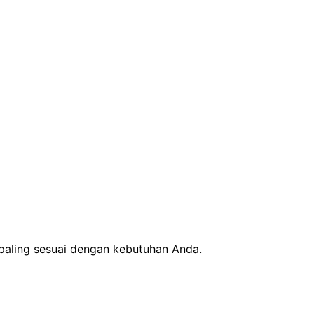
 paling sesuai dengan kebutuhan Anda.