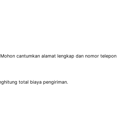
n. Mohon cantumkan alamat lengkap dan nomor telepon
ghitung total biaya pengiriman.