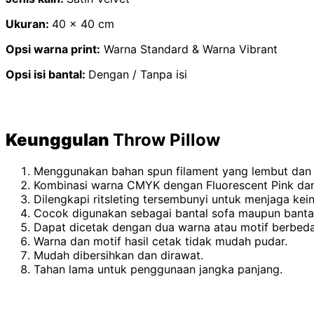
Ukuran:
40 x 40 cm
Opsi warna print:
Warna Standard & Warna Vibrant
Opsi isi bantal:
Dengan / Tanpa isi
Keunggulan
Throw Pillow
Menggunakan bahan spun filament yang lembut dan
Kombinasi warna CMYK dengan Fluorescent Pink dan
Dilengkapi ritsleting tersembunyi untuk menjaga kei
Cocok digunakan sebagai bantal sofa maupun bantal 
Dapat dicetak dengan dua warna atau motif berbeda
Warna dan motif hasil cetak tidak mudah pudar.
Mudah dibersihkan dan dirawat.
Tahan lama untuk penggunaan jangka panjang.