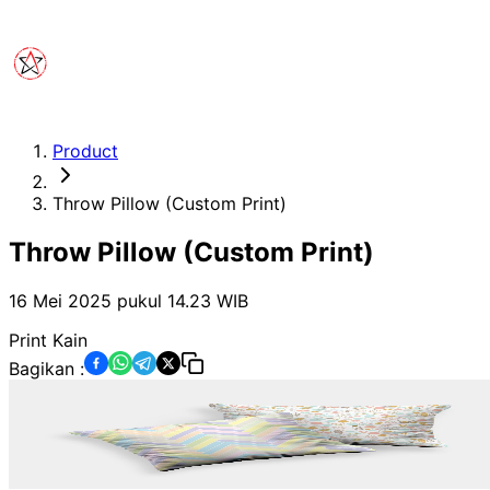
Product
Throw Pillow (Custom Print)
Throw Pillow (Custom Print)
16 Mei 2025 pukul 14.23
WIB
Print Kain
Bagikan :