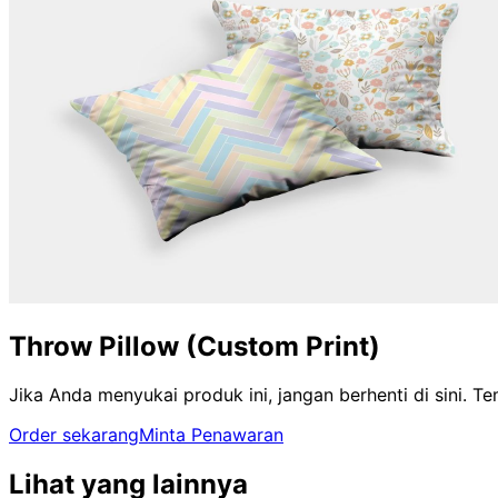
Throw Pillow (Custom Print)
Jika Anda menyukai produk ini, jangan berhenti di sini. 
Order sekarang
Minta Penawaran
Lihat yang lainnya