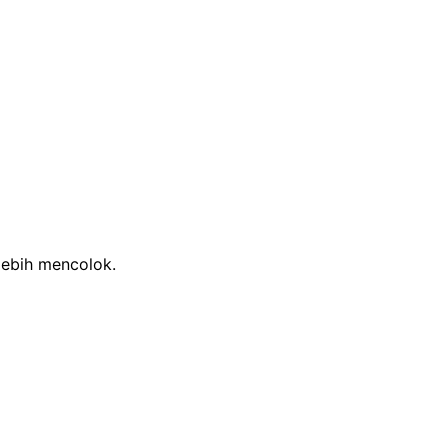
lebih mencolok.