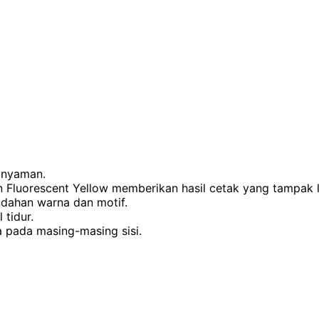
 nyaman.
 Fluorescent Yellow memberikan hasil cetak yang tampak 
ndahan warna dan motif.
tidur.
 pada masing-masing sisi.