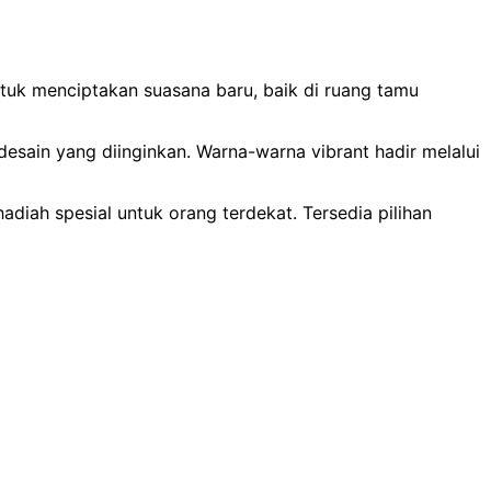
ntuk menciptakan suasana baru, baik di ruang tamu
 desain yang diinginkan. Warna-warna vibrant hadir melalui
diah spesial untuk orang terdekat. Tersedia pilihan