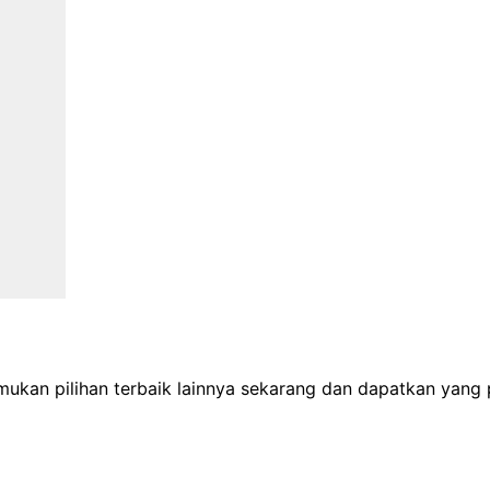
Temukan pilihan terbaik lainnya sekarang dan dapatkan yang