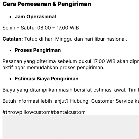
Cara Pemesanan & Pengiriman
Jam Operasional
Senin – Sabtu: 08.00 – 17.00 WIB
Catatan:
Tutup di hari Minggu dan hari libur nasional.
Proses Pengiriman
Pesanan yang diterima sebelum pukul 17:00 WIB akan di
aktif agar memudahkan proses pengiriman.
Estimasi Biaya Pengiriman
Biaya yang ditampilkan masih bersifat estimasi awal. Ti
Butuh informasi lebih lanjut? Hubungi Customer Service k
#throwpillowcustom
#bantalcustom