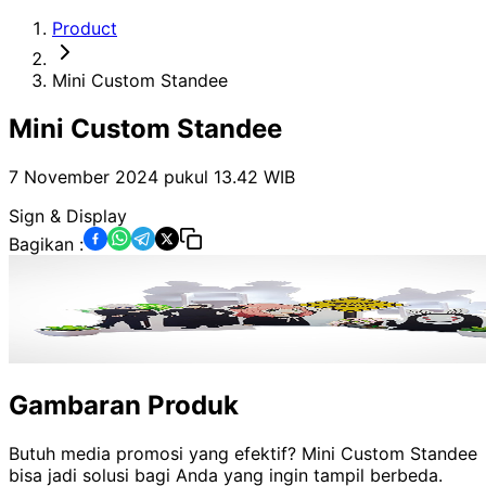
Product
Mini Custom Standee
Mini Custom Standee
7 November 2024 pukul 13.42
WIB
Sign & Display
Bagikan :
Gambaran Produk
Butuh media promosi yang efektif? Mini Custom Standee
bisa jadi solusi bagi Anda yang ingin tampil berbeda.