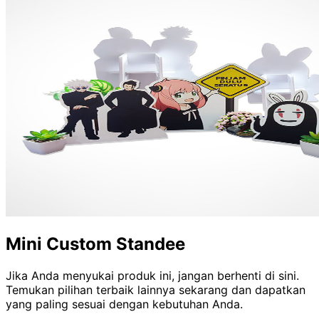
Mini Custom Standee
Jika Anda menyukai produk ini, jangan berhenti di sini.
Temukan pilihan terbaik lainnya sekarang dan dapatkan
yang paling sesuai dengan kebutuhan Anda.