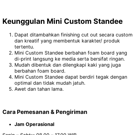
Keunggulan Mini Custom Standee
Dapat ditambahkan finishing cut out secara custom
dan kreatif yang membentuk karakter/ produk
tertentu.
Mini Custom Standee berbahan foam board yang
di-print langsung ke media serta bersifat ringan.
Mudah dibentuk dan dilengkapi kaki yang juga
berbahan foam board.
Mini Custom Standee dapat berdiri tegak dengan
optimal dan tidak mudah jatuh.
Awet dan tahan lama.
Cara Pemesanan & Pengiriman
Jam Operasional
Senin – Sabtu: 08.00 – 17.00 WIB