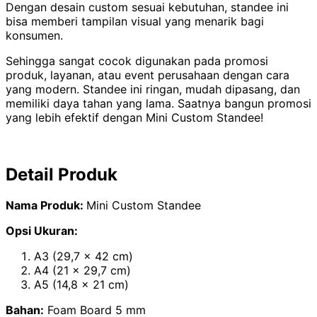
Dengan desain custom sesuai kebutuhan, standee ini
bisa memberi tampilan visual yang menarik bagi
konsumen.
Sehingga sangat cocok digunakan pada promosi
produk, layanan, atau event perusahaan dengan cara
yang modern. Standee ini ringan, mudah dipasang, dan
memiliki daya tahan yang lama. Saatnya bangun promosi
yang lebih efektif dengan Mini Custom Standee!
Detail Produk
Nama Produk:
Mini Custom Standee
Opsi Ukuran:
A3 (29,7 x 42 cm)
A4 (21 x 29,7 cm)
A5 (14,8 x 21 cm)
Bahan:
Foam Board 5 mm