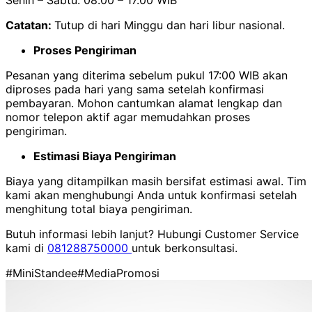
Catatan:
Tutup di hari Minggu dan hari libur nasional.
Proses Pengiriman
Pesanan yang diterima sebelum pukul 17:00 WIB akan
diproses pada hari yang sama setelah konfirmasi
pembayaran. Mohon cantumkan alamat lengkap dan
nomor telepon aktif agar memudahkan proses
pengiriman.
Estimasi Biaya Pengiriman
Biaya yang ditampilkan masih bersifat estimasi awal. Tim
kami akan menghubungi Anda untuk konfirmasi setelah
menghitung total biaya pengiriman.
Butuh informasi lebih lanjut? Hubungi Customer Service
kami di
081288750000
untuk berkonsultasi.
#MiniStandee
#MediaPromosi