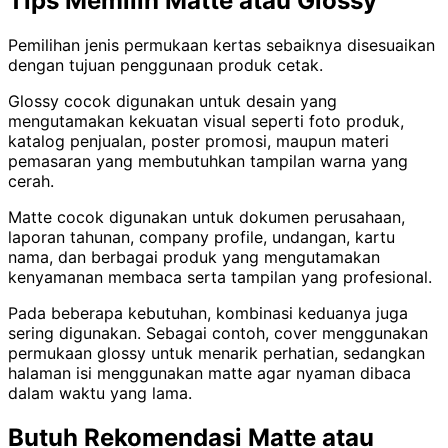
Tips Memilih Matte atau Glossy
Pemilihan jenis permukaan kertas sebaiknya disesuaikan
dengan tujuan penggunaan produk cetak.
Glossy cocok digunakan untuk desain yang
mengutamakan kekuatan visual seperti foto produk,
katalog penjualan, poster promosi, maupun materi
pemasaran yang membutuhkan tampilan warna yang
cerah.
Matte cocok digunakan untuk dokumen perusahaan,
laporan tahunan, company profile, undangan, kartu
nama, dan berbagai produk yang mengutamakan
kenyamanan membaca serta tampilan yang profesional.
Pada beberapa kebutuhan, kombinasi keduanya juga
sering digunakan. Sebagai contoh, cover menggunakan
permukaan glossy untuk menarik perhatian, sedangkan
halaman isi menggunakan matte agar nyaman dibaca
dalam waktu yang lama.
Butuh Rekomendasi Matte atau