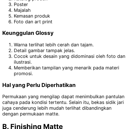
Poster
Majalah
Kemasan produk
Foto dan art print
Keunggulan Glossy
Warna terlihat lebih cerah dan tajam.
Detail gambar tampak jelas.
Cocok untuk desain yang didominasi oleh foto dan
ilustrasi.
Memberikan tampilan yang menarik pada materi
promosi.
Hal yang Perlu Diperhatikan
Permukaan yang mengilap dapat menimbulkan pantulan
cahaya pada kondisi tertentu. Selain itu, bekas sidik jari
juga cenderung lebih mudah terlihat dibandingkan
dengan permukaan matte.
B. Finishing Matte