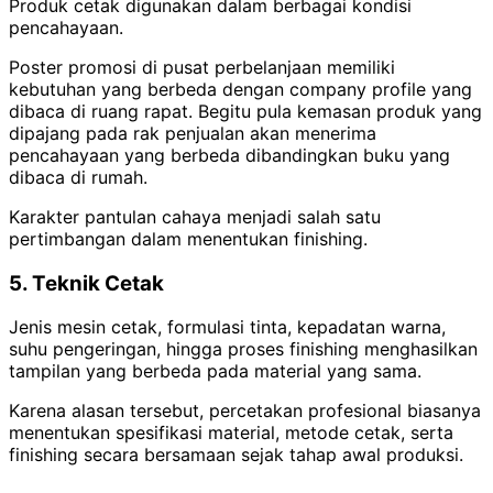
Produk cetak digunakan dalam berbagai kondisi
pencahayaan.
Poster promosi di pusat perbelanjaan memiliki
kebutuhan yang berbeda dengan company profile yang
dibaca di ruang rapat. Begitu pula kemasan produk yang
dipajang pada rak penjualan akan menerima
pencahayaan yang berbeda dibandingkan buku yang
dibaca di rumah.
Karakter pantulan cahaya menjadi salah satu
pertimbangan dalam menentukan finishing.
5. Teknik Cetak
Jenis mesin cetak, formulasi tinta, kepadatan warna,
suhu pengeringan, hingga proses finishing menghasilkan
tampilan yang berbeda pada material yang sama.
Karena alasan tersebut, percetakan profesional biasanya
menentukan spesifikasi material, metode cetak, serta
finishing secara bersamaan sejak tahap awal produksi.