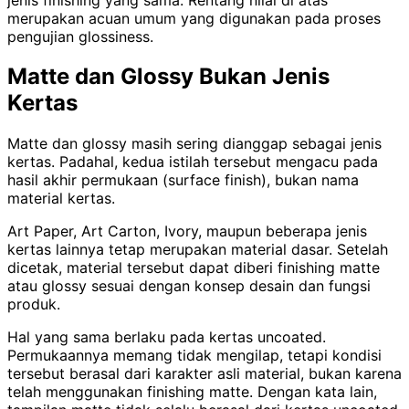
merupakan acuan umum yang digunakan pada proses
pengujian glossiness.
Matte dan Glossy Bukan Jenis
Kertas
Matte dan glossy masih sering dianggap sebagai jenis
kertas. Padahal, kedua istilah tersebut mengacu pada
hasil akhir permukaan (surface finish), bukan nama
material kertas.
Art Paper, Art Carton, Ivory, maupun beberapa jenis
kertas lainnya tetap merupakan material dasar. Setelah
dicetak, material tersebut dapat diberi finishing matte
atau glossy sesuai dengan konsep desain dan fungsi
produk.
Hal yang sama berlaku pada kertas uncoated.
Permukaannya memang tidak mengilap, tetapi kondisi
tersebut berasal dari karakter asli material, bukan karena
telah menggunakan finishing matte. Dengan kata lain,