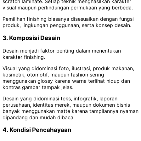
scratch laminate. Setiap teknik menghasilkan karakter
visual maupun perlindungan permukaan yang berbeda.
Pemilihan finishing biasanya disesuaikan dengan fungsi
produk, lingkungan penggunaan, serta konsep desain.
3. Komposisi Desain
Desain menjadi faktor penting dalam menentukan
karakter finishing.
Visual yang didominasi foto, ilustrasi, produk makanan,
kosmetik, otomotif, maupun fashion sering
menggunakan glossy karena warna terlihat hidup dan
kontras gambar tampak jelas.
Desain yang didominasi teks, infografik, laporan
perusahaan, identitas merek, maupun dokumen bisnis
banyak menggunakan matte karena tampilannya nyaman
dipandang dan mudah dibaca.
4. Kondisi Pencahayaan