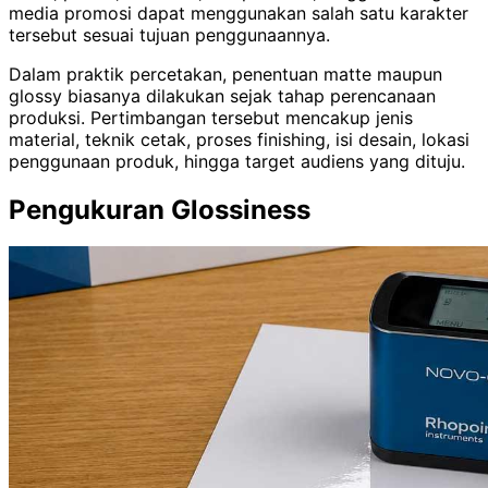
media promosi dapat menggunakan salah satu karakter
tersebut sesuai tujuan penggunaannya.
Dalam praktik percetakan, penentuan matte maupun
glossy biasanya dilakukan sejak tahap perencanaan
produksi. Pertimbangan tersebut mencakup jenis
material, teknik cetak, proses finishing, isi desain, lokasi
penggunaan produk, hingga target audiens yang dituju.
Pengukuran Glossiness