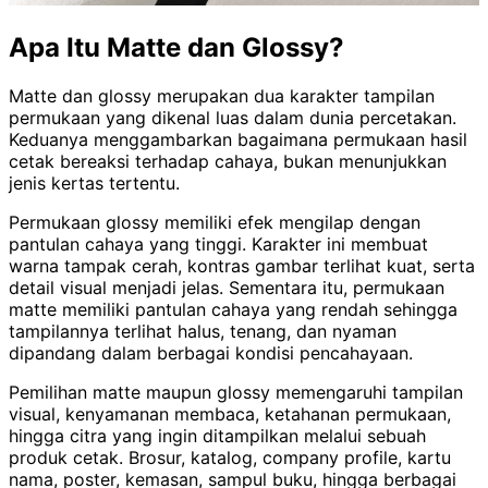
Apa Itu Matte dan Glossy?
Matte dan glossy merupakan dua karakter tampilan
permukaan yang dikenal luas dalam dunia percetakan.
Keduanya menggambarkan bagaimana permukaan hasil
cetak bereaksi terhadap cahaya, bukan menunjukkan
jenis kertas tertentu.
Permukaan glossy memiliki efek mengilap dengan
pantulan cahaya yang tinggi. Karakter ini membuat
warna tampak cerah, kontras gambar terlihat kuat, serta
detail visual menjadi jelas. Sementara itu, permukaan
matte memiliki pantulan cahaya yang rendah sehingga
tampilannya terlihat halus, tenang, dan nyaman
dipandang dalam berbagai kondisi pencahayaan.
Pemilihan matte maupun glossy memengaruhi tampilan
visual, kenyamanan membaca, ketahanan permukaan,
hingga citra yang ingin ditampilkan melalui sebuah
produk cetak. Brosur, katalog, company profile, kartu
nama, poster, kemasan, sampul buku, hingga berbagai