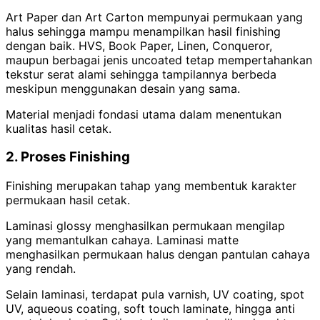
Art Paper dan Art Carton mempunyai permukaan yang
halus sehingga mampu menampilkan hasil finishing
dengan baik. HVS, Book Paper, Linen, Conqueror,
maupun berbagai jenis uncoated tetap mempertahankan
tekstur serat alami sehingga tampilannya berbeda
meskipun menggunakan desain yang sama.
Material menjadi fondasi utama dalam menentukan
kualitas hasil cetak.
2. Proses Finishing
Finishing merupakan tahap yang membentuk karakter
permukaan hasil cetak.
Laminasi glossy menghasilkan permukaan mengilap
yang memantulkan cahaya. Laminasi matte
menghasilkan permukaan halus dengan pantulan cahaya
yang rendah.
Selain laminasi, terdapat pula varnish, UV coating, spot
UV, aqueous coating, soft touch laminate, hingga anti