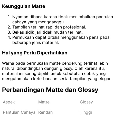
Keunggulan Matte
Nyaman dibaca karena tidak menimbulkan pantulan
cahaya yang mengganggu.
Tampilan terlihat rapi dan profesional.
Bekas sidik jari tidak mudah terlihat.
Permukaan dapat ditulis menggunakan pena pada
beberapa jenis material.
Hal yang Perlu Diperhatikan
Warna pada permukaan matte cenderung terlihat lebih
natural dibandingkan dengan glossy. Oleh karena itu,
material ini sering dipilih untuk kebutuhan cetak yang
mengutamakan keterbacaan serta tampilan yang elegan.
Perbandingan Matte dan Glossy
Aspek
Matte
Glossy
Pantulan Cahaya
Rendah
Tinggi