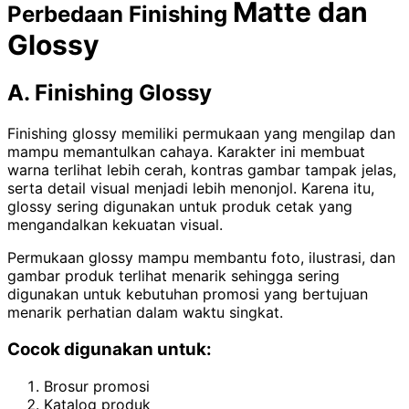
Matte dan
Perbedaan Finishing
Glossy
A. Finishing Glossy
Finishing glossy memiliki permukaan yang mengilap dan
mampu memantulkan cahaya. Karakter ini membuat
warna terlihat lebih cerah, kontras gambar tampak jelas,
serta detail visual menjadi lebih menonjol. Karena itu,
glossy sering digunakan untuk produk cetak yang
mengandalkan kekuatan visual.
Permukaan glossy mampu membantu foto, ilustrasi, dan
gambar produk terlihat menarik sehingga sering
digunakan untuk kebutuhan promosi yang bertujuan
menarik perhatian dalam waktu singkat.
Cocok digunakan untuk:
Brosur promosi
Katalog produk