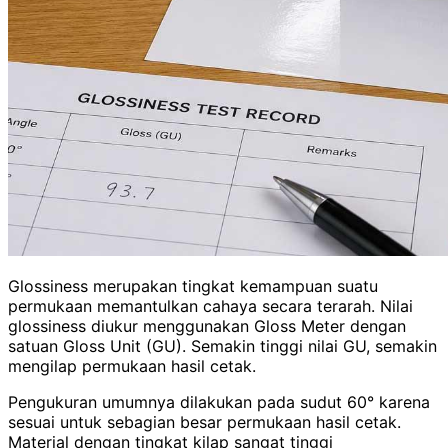
Glossiness merupakan tingkat kemampuan suatu
permukaan memantulkan cahaya secara terarah. Nilai
glossiness diukur menggunakan Gloss Meter dengan
satuan Gloss Unit (GU). Semakin tinggi nilai GU, semakin
mengilap permukaan hasil cetak.
Pengukuran umumnya dilakukan pada sudut 60° karena
sesuai untuk sebagian besar permukaan hasil cetak.
Material dengan tingkat kilap sangat tinggi