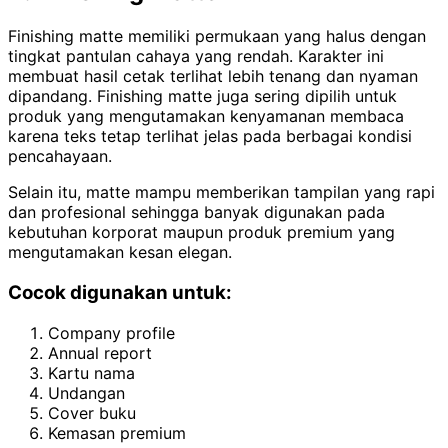
Finishing matte memiliki permukaan yang halus dengan
tingkat pantulan cahaya yang rendah. Karakter ini
membuat hasil cetak terlihat lebih tenang dan nyaman
dipandang. Finishing matte juga sering dipilih untuk
produk yang mengutamakan kenyamanan membaca
karena teks tetap terlihat jelas pada berbagai kondisi
pencahayaan.
Selain itu, matte mampu memberikan tampilan yang rapi
dan profesional sehingga banyak digunakan pada
kebutuhan korporat maupun produk premium yang
mengutamakan kesan elegan.
Cocok digunakan untuk:
Company profile
Annual report
Kartu nama
Undangan
Cover buku
Kemasan premium