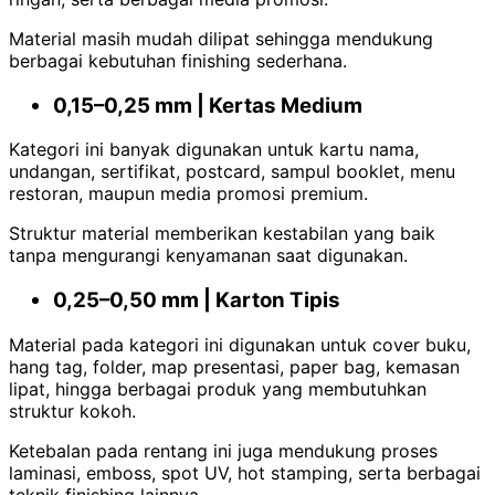
Material masih mudah dilipat sehingga mendukung
berbagai kebutuhan finishing sederhana.
0,15–0,25 mm | Kertas Medium
Kategori ini banyak digunakan untuk kartu nama,
undangan, sertifikat, postcard, sampul booklet, menu
restoran, maupun media promosi premium.
Struktur material memberikan kestabilan yang baik
tanpa mengurangi kenyamanan saat digunakan.
0,25–0,50 mm | Karton Tipis
Material pada kategori ini digunakan untuk cover buku,
hang tag, folder, map presentasi, paper bag, kemasan
lipat, hingga berbagai produk yang membutuhkan
struktur kokoh.
Ketebalan pada rentang ini juga mendukung proses
laminasi, emboss, spot UV, hot stamping, serta berbagai
teknik finishing lainnya.