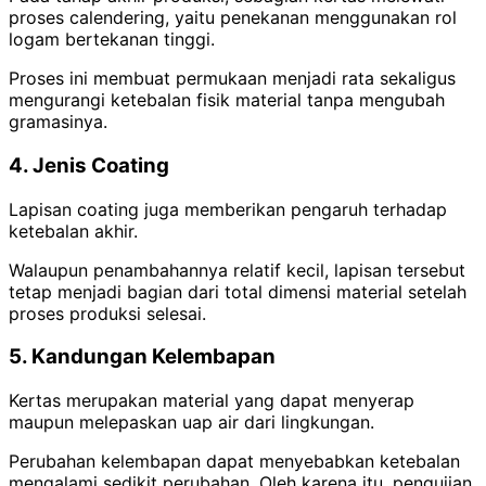
proses calendering, yaitu penekanan menggunakan rol
logam bertekanan tinggi.
Proses ini membuat permukaan menjadi rata sekaligus
mengurangi ketebalan fisik material tanpa mengubah
gramasinya.
4. Jenis Coating
Lapisan coating juga memberikan pengaruh terhadap
ketebalan akhir.
Walaupun penambahannya relatif kecil, lapisan tersebut
tetap menjadi bagian dari total dimensi material setelah
proses produksi selesai.
5. Kandungan Kelembapan
Kertas merupakan material yang dapat menyerap
maupun melepaskan uap air dari lingkungan.
Perubahan kelembapan dapat menyebabkan ketebalan
mengalami sedikit perubahan. Oleh karena itu, pengujian