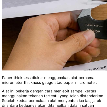
Paper thickness diukur menggunakan alat bernama
micrometer thickness gauge atau paper micrometer.
Alat ini bekerja dengan cara menjepit sampel kertas
menggunakan tekanan tertentu yang telah distandarkan.
Setelah kedua permukaan alat menyentuh kertas, jarak
di antara keduanya akan ditampilkan dalam satuan