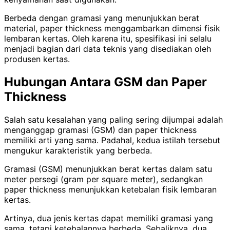
Berbeda dengan gramasi yang menunjukkan berat
material, paper thickness menggambarkan dimensi fisik
lembaran kertas. Oleh karena itu, spesifikasi ini selalu
menjadi bagian dari data teknis yang disediakan oleh
produsen kertas.
Hubungan Antara GSM dan Paper
Thickness
Salah satu kesalahan yang paling sering dijumpai adalah
menganggap gramasi (GSM) dan paper thickness
memiliki arti yang sama. Padahal, kedua istilah tersebut
mengukur karakteristik yang berbeda.
Gramasi (GSM) menunjukkan berat kertas dalam satu
meter persegi (gram per square meter), sedangkan
paper thickness menunjukkan ketebalan fisik lembaran
kertas.
Artinya, dua jenis kertas dapat memiliki gramasi yang
sama, tetapi ketebalannya berbeda. Sebaliknya, dua