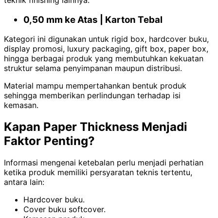
0,50 mm ke Atas | Karton Tebal
Kategori ini digunakan untuk rigid box, hardcover buku,
display promosi, luxury packaging, gift box, paper box,
hingga berbagai produk yang membutuhkan kekuatan
struktur selama penyimpanan maupun distribusi.
Material mampu mempertahankan bentuk produk
sehingga memberikan perlindungan terhadap isi
kemasan.
Kapan Paper Thickness Menjadi
Faktor Penting?
Informasi mengenai ketebalan perlu menjadi perhatian
ketika produk memiliki persyaratan teknis tertentu,
antara lain:
Hardcover buku.
Cover buku softcover.