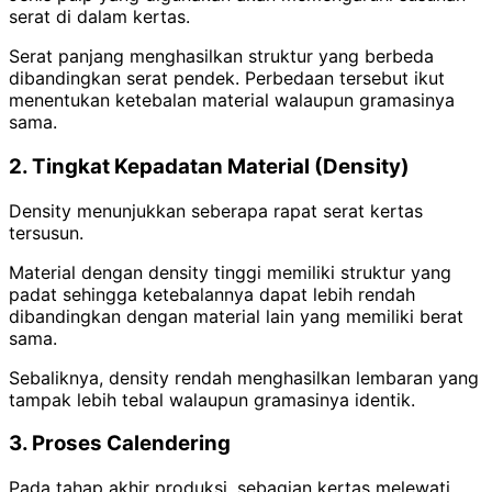
serat di dalam kertas.
Serat panjang menghasilkan struktur yang berbeda
dibandingkan serat pendek. Perbedaan tersebut ikut
menentukan ketebalan material walaupun gramasinya
sama.
2. Tingkat Kepadatan Material (Density)
Density menunjukkan seberapa rapat serat kertas
tersusun.
Material dengan density tinggi memiliki struktur yang
padat sehingga ketebalannya dapat lebih rendah
dibandingkan dengan material lain yang memiliki berat
sama.
Sebaliknya, density rendah menghasilkan lembaran yang
tampak lebih tebal walaupun gramasinya identik.
3. Proses Calendering
Pada tahap akhir produksi, sebagian kertas melewati