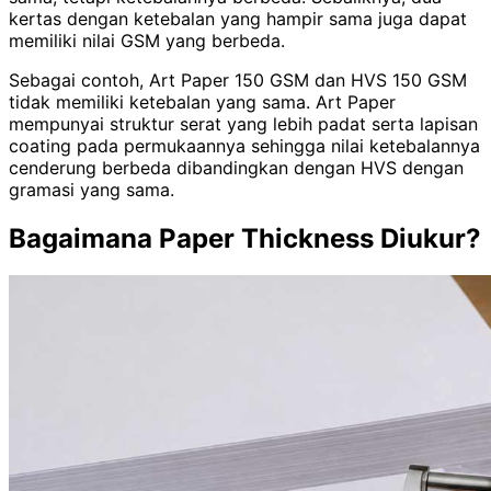
kertas dengan ketebalan yang hampir sama juga dapat
memiliki nilai GSM yang berbeda.
Sebagai contoh, Art Paper 150 GSM dan HVS 150 GSM
tidak memiliki ketebalan yang sama. Art Paper
mempunyai struktur serat yang lebih padat serta lapisan
coating pada permukaannya sehingga nilai ketebalannya
cenderung berbeda dibandingkan dengan HVS dengan
gramasi yang sama.
Bagaimana Paper Thickness Diukur?