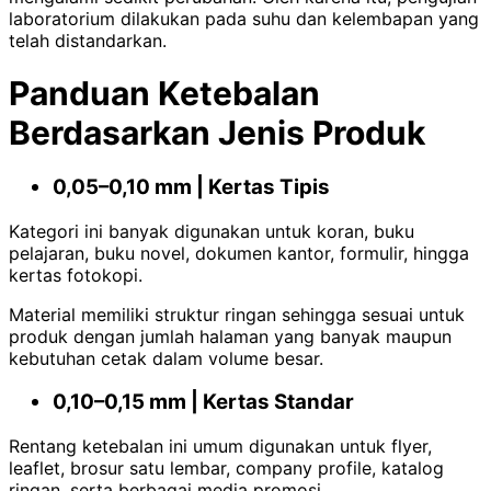
laboratorium dilakukan pada suhu dan kelembapan yang
telah distandarkan.
Panduan Ketebalan
Berdasarkan Jenis Produk
0,05–0,10 mm | Kertas Tipis
Kategori ini banyak digunakan untuk koran, buku
pelajaran, buku novel, dokumen kantor, formulir, hingga
kertas fotokopi.
Material memiliki struktur ringan sehingga sesuai untuk
produk dengan jumlah halaman yang banyak maupun
kebutuhan cetak dalam volume besar.
0,10–0,15 mm | Kertas Standar
Rentang ketebalan ini umum digunakan untuk flyer,
leaflet, brosur satu lembar, company profile, katalog
ringan, serta berbagai media promosi.