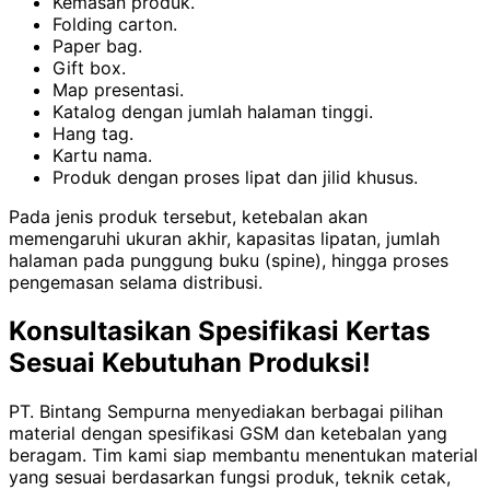
Kemasan produk.
Folding carton.
Paper bag.
Gift box.
Map presentasi.
Katalog dengan jumlah halaman tinggi.
Hang tag.
Kartu nama.
Produk dengan proses lipat dan jilid khusus.
Pada jenis produk tersebut, ketebalan akan
memengaruhi ukuran akhir, kapasitas lipatan, jumlah
halaman pada punggung buku (spine), hingga proses
pengemasan selama distribusi.
Konsultasikan Spesifikasi Kertas
Sesuai Kebutuhan Produksi!
PT. Bintang Sempurna menyediakan berbagai pilihan
material dengan spesifikasi GSM dan ketebalan yang
beragam. Tim kami siap membantu menentukan material
yang sesuai berdasarkan fungsi produk, teknik cetak,