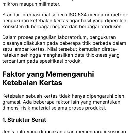
mikron maupun milimeter.
Standar internasional seperti ISO 534 mengatur metode
pengukuran ketebalan kertas agar hasil yang diperoleh
konsisten di berbagai negara dan berbagai produsen.
Dalam proses pengujian laboratorium, pengukuran
biasanya dilakukan pada beberapa titik berbeda dalam
satu lembar kertas. Nilai tersebut kemudian dirata-
ratakan sehingga menghasilkan data thickness yang
tercantum pada spesifikasi produk.
Faktor yang Memengaruhi
Ketebalan Kertas
Ketebalan sebuah kertas tidak hanya dipengaruhi oleh
gramasi. Ada beberapa faktor lain yang menentukan
dimensi fisik material selama proses produksi.
1. Struktur Serat
Jenis pulp yang digunakan akan memengaruhi susunan