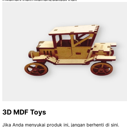
3D MDF Toys
Jika Anda menyukai produk ini, jangan berhenti di sini.