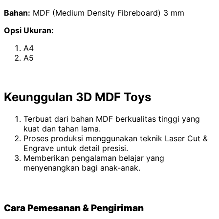
Bahan:
MDF (Medium Density Fibreboard) 3 mm
Opsi Ukuran:
A4
A5
Keunggulan 3D MDF Toys
Terbuat dari bahan MDF berkualitas tinggi yang
kuat dan tahan lama.
Proses produksi menggunakan teknik Laser Cut &
Engrave untuk detail presisi.
Memberikan pengalaman belajar yang
menyenangkan bagi anak-anak.
Cara Pemesanan & Pengiriman