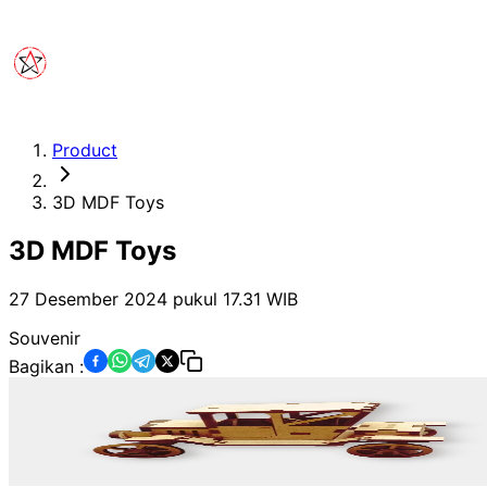
Product
3D MDF Toys
3D MDF Toys
27 Desember 2024 pukul 17.31
WIB
Souvenir
Bagikan :