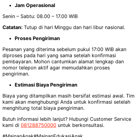
Jam Operasional
Senin – Sabtu: 08.00 – 17.00 WIB
Catatan:
Tutup di hari Minggu dan hari libur nasional.
Proses Pengiriman
Pesanan yang diterima sebelum pukul 17:00 WIB akan
diproses pada hari yang sama setelah konfirmasi
pembayaran. Mohon cantumkan alamat lengkap dan
nomor telepon aktif agar memudahkan proses
pengiriman.
Estimasi Biaya Pengiriman
Biaya yang ditampilkan masih bersifat estimasi awal. Tim
kami akan menghubungi Anda untuk konfirmasi setelah
menghitung total biaya pengiriman.
Butuh informasi lebih lanjut? Hubungi Customer Service
kami di
081288750000
untuk berkonsultasi.
#MainanAnak
#MainanEdukasiAnak