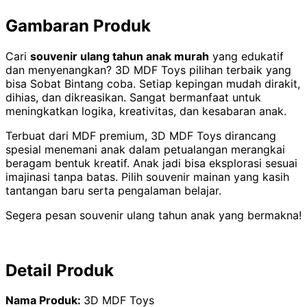
Gambaran Produk
Cari
souvenir ulang tahun anak murah
yang edukatif
dan menyenangkan? 3D MDF Toys pilihan terbaik yang
bisa Sobat Bintang coba. Setiap kepingan mudah dirakit,
dihias, dan dikreasikan. Sangat bermanfaat untuk
meningkatkan logika, kreativitas, dan kesabaran anak.
Terbuat dari MDF premium, 3D MDF Toys dirancang
spesial menemani anak dalam petualangan merangkai
beragam bentuk kreatif. Anak jadi bisa eksplorasi sesuai
imajinasi tanpa batas. Pilih souvenir mainan yang kasih
tantangan baru serta pengalaman belajar.
Segera pesan souvenir ulang tahun anak yang bermakna!
Detail Produk
Nama Produk:
3D MDF Toys