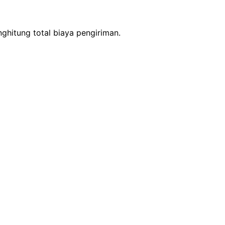
ghitung total biaya pengiriman.