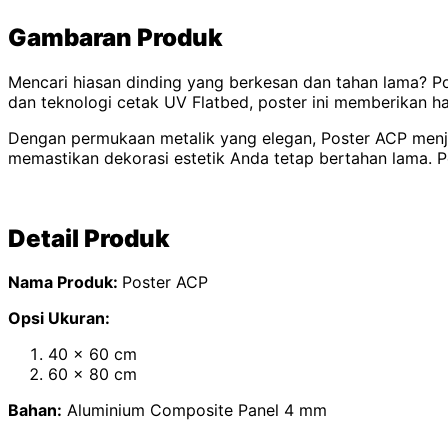
Gambaran Produk
Mencari hiasan dinding yang berkesan dan tahan lama? P
dan teknologi cetak UV Flatbed, poster ini memberikan h
Dengan permukaan metalik yang elegan, Poster ACP menja
memastikan dekorasi estetik Anda tetap bertahan lama. P
Detail Produk
Nama Produk:
Poster ACP
Opsi Ukuran:
40 x 60 cm
60 x 80 cm
Bahan:
Aluminium Composite Panel 4 mm