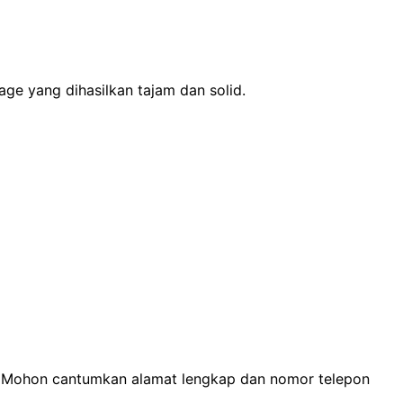
ge yang dihasilkan tajam dan solid.
n. Mohon cantumkan alamat lengkap dan nomor telepon