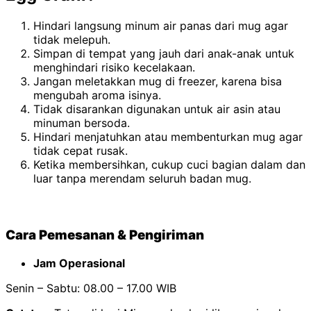
Hindari langsung minum air panas dari mug agar
tidak melepuh.
Simpan di tempat yang jauh dari anak-anak untuk
menghindari risiko kecelakaan.
Jangan meletakkan mug di freezer, karena bisa
mengubah aroma isinya.
Tidak disarankan digunakan untuk air asin atau
minuman bersoda.
Hindari menjatuhkan atau membenturkan mug agar
tidak cepat rusak.
Ketika membersihkan, cukup cuci bagian dalam dan
luar tanpa merendam seluruh badan mug.
Cara Pemesanan & Pengiriman
Jam Operasional
Senin – Sabtu: 08.00 – 17.00 WIB