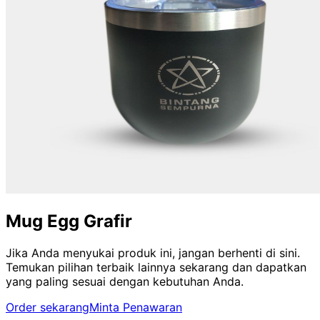
Mug Egg Grafir
Jika Anda menyukai produk ini, jangan berhenti di sini.
Temukan pilihan terbaik lainnya sekarang dan dapatkan
yang paling sesuai dengan kebutuhan Anda.
Order sekarang
Minta Penawaran