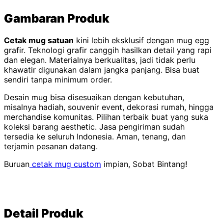
Gambaran Produk
Cetak mug satuan
kini lebih eksklusif dengan mug egg
grafir. Teknologi grafir canggih hasilkan detail yang rapi
dan elegan. Materialnya berkualitas, jadi tidak perlu
khawatir digunakan dalam jangka panjang. Bisa buat
sendiri tanpa minimum order.
Desain mug bisa disesuaikan dengan kebutuhan,
misalnya hadiah, souvenir event, dekorasi rumah, hingga
merchandise komunitas. Pilihan terbaik buat yang suka
koleksi barang aesthetic. Jasa pengiriman sudah
tersedia ke seluruh Indonesia. Aman, tenang, dan
terjamin pesanan datang.
Buruan
cetak mug custom
impian, Sobat Bintang!
Detail Produk