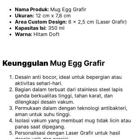
Nama Produk:
Mug Egg Grafir
Ukuran:
12 cm x 7,8 cm
Area Custom Design:
6 x 2,5 cm (Laser Grafir)
Kapasitas Isi:
350 ml
Warna:
Hitam Doft
Keunggulan
Mug Egg Grafir
Desain anti bocor, ideal untuk bepergian atau
aktivitas sehari-hari.
Bagian dalam terbuat dari stainless steel lapis
ganda berkualitas tinggi, tahan karat, dan
dilengkapi desain vakum.
Permukaan dalam dengan teknologi antibakteri,
aman untuk suhu tinggi.
Isolasi vakum yang membuat mug tidak licin atau
panas saat dipegang.
Personalisasi dengan Laser Grafir untuk hasil