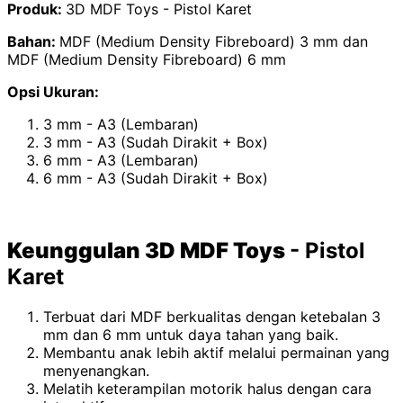
Produk:
3D MDF Toys - Pistol Karet
Bahan:
MDF (Medium Density Fibreboard) 3 mm dan
MDF (Medium Density Fibreboard) 6 mm
Opsi Ukuran:
3 mm - A3 (Lembaran)
3 mm - A3 (Sudah Dirakit + Box)
6 mm - A3 (Lembaran)
6 mm - A3 (Sudah Dirakit + Box)
Keunggulan 3D MDF Toys
- Pistol
Karet
Terbuat dari MDF berkualitas dengan ketebalan 3
mm dan 6 mm untuk daya tahan yang baik.
Membantu anak lebih aktif melalui permainan yang
menyenangkan.
Melatih keterampilan motorik halus dengan cara