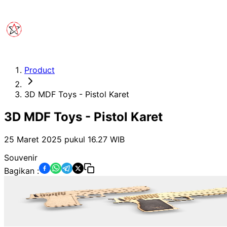
Product
3D MDF Toys - Pistol Karet
3D MDF Toys - Pistol Karet
25 Maret 2025 pukul 16.27
WIB
Souvenir
Bagikan :