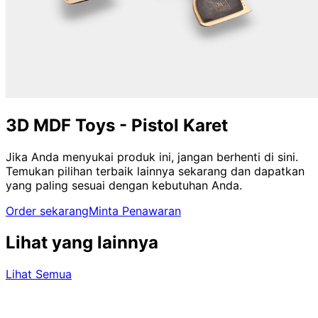
3D MDF Toys - Pistol Karet
Jika Anda menyukai produk ini, jangan berhenti di sini.
Temukan pilihan terbaik lainnya sekarang dan dapatkan
yang paling sesuai dengan kebutuhan Anda.
Order sekarang
Minta Penawaran
Lihat yang lainnya
Lihat Semua