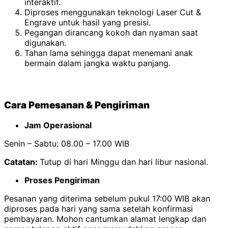
interaktif.
Diproses menggunakan teknologi Laser Cut &
Engrave untuk hasil yang presisi.
Pegangan dirancang kokoh dan nyaman saat
digunakan.
Tahan lama sehingga dapat menemani anak
bermain dalam jangka waktu panjang.
Cara Pemesanan & Pengiriman
Jam Operasional
Senin – Sabtu: 08.00 – 17.00 WIB
Catatan:
Tutup di hari Minggu dan hari libur nasional.
Proses Pengiriman
Pesanan yang diterima sebelum pukul 17:00 WIB akan
diproses pada hari yang sama setelah konfirmasi
pembayaran. Mohon cantumkan alamat lengkap dan