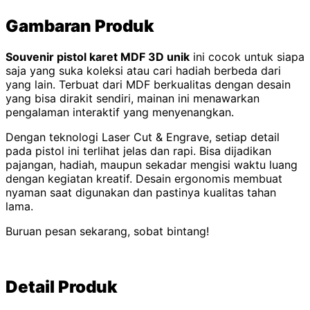
Gambaran Produk
Souvenir pistol karet MDF 3D unik
ini cocok untuk siapa
saja yang suka koleksi atau cari hadiah berbeda dari
yang lain. Terbuat dari MDF berkualitas dengan desain
yang bisa dirakit sendiri, mainan ini menawarkan
pengalaman interaktif yang menyenangkan.
Dengan teknologi Laser Cut & Engrave, setiap detail
pada pistol ini terlihat jelas dan rapi. Bisa dijadikan
pajangan, hadiah, maupun sekadar mengisi waktu luang
dengan kegiatan kreatif. Desain ergonomis membuat
nyaman saat digunakan dan pastinya kualitas tahan
lama.
Buruan pesan sekarang, sobat bintang!
Detail Produk