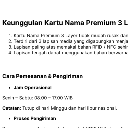
Keunggulan Kartu Nama Premium 3 L
Kartu Nama Premium 3 Layer tidak mudah rusak dan
Terdiri dari 3 lapisan media yang digabungkan menja
Lapisan paling atas memakai bahan RFID / NFC sehin
Lapisan tengah dapat menggunakan bahan berwarna/ 
Cara Pemesanan & Pengiriman
Jam Operasional
Senin – Sabtu: 08.00 – 17.00 WIB
Catatan:
Tutup di hari Minggu dan hari libur nasional.
Proses Pengiriman