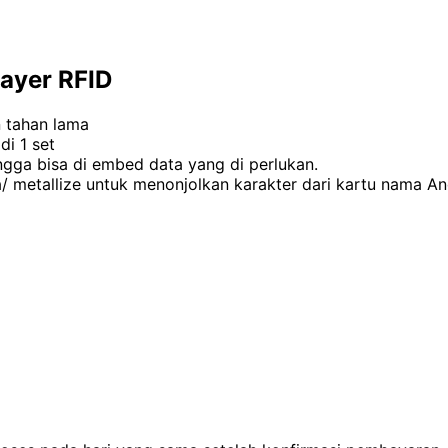
ayer RFID
 tahan lama
di 1 set
gga bisa di embed data yang di perlukan.
metallize untuk menonjolkan karakter dari kartu nama An