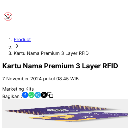
Product
Kartu Nama Premium 3 Layer RFID
Kartu Nama Premium 3 Layer RFID
7 November 2024 pukul 08.45
WIB
Marketing Kits
Bagikan :