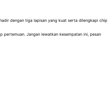
dir dengan tiga lapisan yang kuat serta dilengkapi chip
iap pertemuan. Jangan lewatkan kesempatan ini, pesan