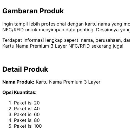
Gambaran Produk
Ingin tampil lebih profesional dengan kartu nama yang m
NFC/RFID untuk menyimpan data penting. Desainnya yang 
Terdapat informasi lengkap seperti nama, perusahaan, da
Kartu Nama Premium 3 Layer NFC/RFID sekarang juga!
Detail Produk
Nama Produk:
Kartu Nama Premium 3 Layer
Opsi Kuantitas:
Paket isi 20
Paket isi 40
Paket isi 60
Paket isi 80
Paket isi 100