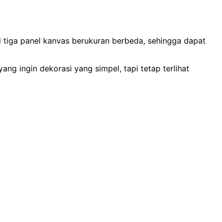
si tiga panel kanvas berukuran berbeda, sehingga dapat
ng ingin dekorasi yang simpel, tapi tetap terlihat