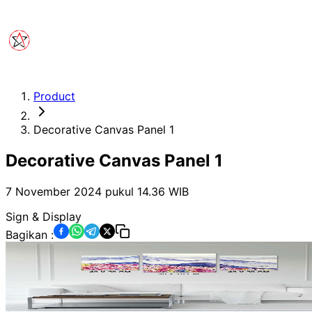
Product
Decorative Canvas Panel 1
Decorative Canvas Panel 1
7 November 2024 pukul 14.36
WIB
Sign & Display
Bagikan :