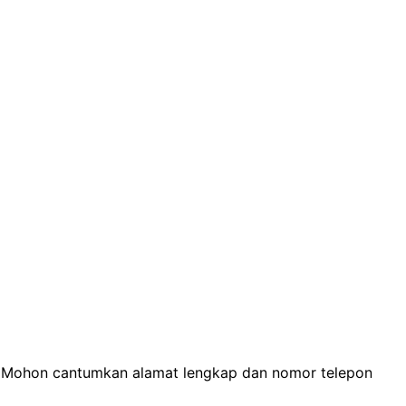
n. Mohon cantumkan alamat lengkap dan nomor telepon