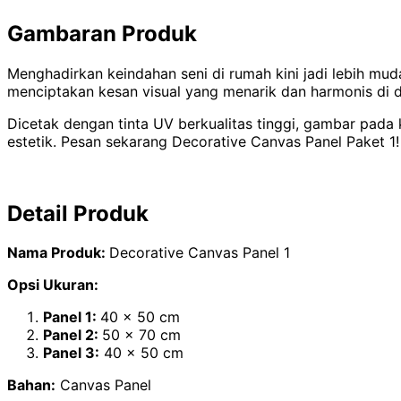
Gambaran Produk
Menghadirkan keindahan seni di rumah kini jadi lebih mud
menciptakan kesan visual yang menarik dan harmonis di d
Dicetak dengan tinta UV berkualitas tinggi, gambar pada k
estetik. Pesan sekarang Decorative Canvas Panel Paket 1!
Detail Produk
Nama Produk:
Decorative Canvas Panel 1
Opsi Ukuran:
Panel 1:
40 x 50 cm
Panel 2:
50 x 70 cm
Panel 3:
40 x 50 cm
Bahan:
Canvas Panel