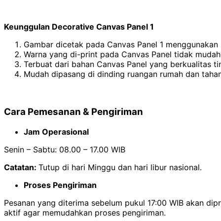
Keunggulan Decorative Canvas Panel 1
Gambar dicetak pada Canvas Panel 1 menggunakan m
Warna yang di-print pada Canvas Panel tidak mudah
Terbuat dari bahan Canvas Panel yang berkualitas ti
Mudah dipasang di dinding ruangan rumah dan tahan
Cara Pemesanan & Pengiriman
Jam Operasional
Senin – Sabtu: 08.00 – 17.00 WIB
Catatan:
Tutup di hari Minggu dan hari libur nasional.
Proses Pengiriman
Pesanan yang diterima sebelum pukul 17:00 WIB akan di
aktif agar memudahkan proses pengiriman.