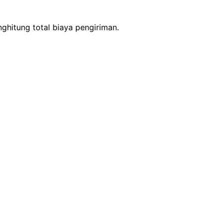
ghitung total biaya pengiriman.