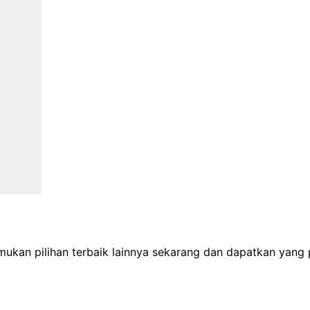
Temukan pilihan terbaik lainnya sekarang dan dapatkan yang