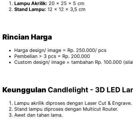
Lampu Akrilik:
20 x 25 x 5 cm
Stand Lampu:
12 x 12 x 3,5 cm
Rincian Harga
Harga design/ image = Rp. 250.000/ pcs
Pembelian > 3 pcs = Rp. 200.000
Custom design/ image = tambahan Rp. 100.000 (silahk
Keunggulan
Candlelight - 3D LED L
Lampu akrilik diproses dengan Laser Cut & Engrave.
Stand lampu diproses dengan Multicut Router.
Awet dan tahan lama.