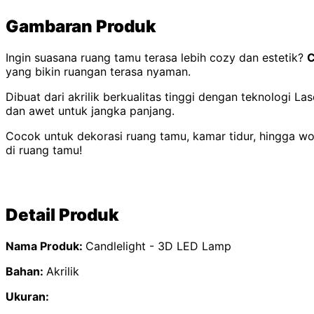
Gambaran Produk
Ingin suasana ruang tamu terasa lebih cozy dan estetik?
C
yang bikin ruangan terasa nyaman.
Dibuat dari akrilik berkualitas tinggi dengan teknologi L
dan awet untuk jangka panjang.
Cocok untuk dekorasi ruang tamu, kamar tidur, hingga wor
di ruang tamu!
Detail Produk
Nama Produk:
Candlelight - 3D LED Lamp
Bahan:
Akrilik
Ukuran: