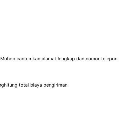
n. Mohon cantumkan alamat lengkap dan nomor telepon
ghitung total biaya pengiriman.