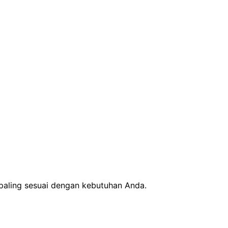
 paling sesuai dengan kebutuhan Anda.