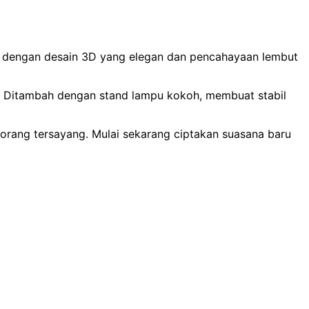
 dengan desain 3D yang elegan dan pencahayaan lembut
ern. Ditambah dengan stand lampu kokoh, membuat stabil
k orang tersayang. Mulai sekarang ciptakan suasana baru