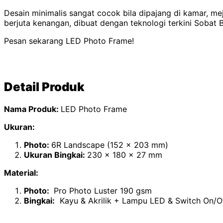
Desain minimalis sangat cocok bila dipajang di kamar, me
berjuta kenangan, dibuat dengan teknologi terkini Sobat 
Pesan sekarang LED Photo Frame!
Detail Produk
Nama Produk:
LED Photo Frame
Ukuran:
Photo:
6R Landscape (152 x 203 mm)
Ukuran Bingkai:
230 x 180 x 27 mm
Material:
Photo:
Pro Photo Luster 190 gsm
Bingkai:
Kayu & Akrilik + Lampu LED & Switch On/O