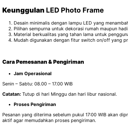
Keunggulan
LED Photo Frame
Desain minimalis dengan lampu LED yang menambah
Pilihan sempurna untuk dekorasi rumah maupun hadi
Material berkualitas yang tahan lama untuk penggun
Mudah digunakan dengan fitur switch on/off yang pr
Cara Pemesanan & Pengiriman
Jam Operasional
Senin – Sabtu: 08.00 – 17.00 WIB
Catatan:
Tutup di hari Minggu dan hari libur nasional.
Proses Pengiriman
Pesanan yang diterima sebelum pukul 17:00 WIB akan di
aktif agar memudahkan proses pengiriman.