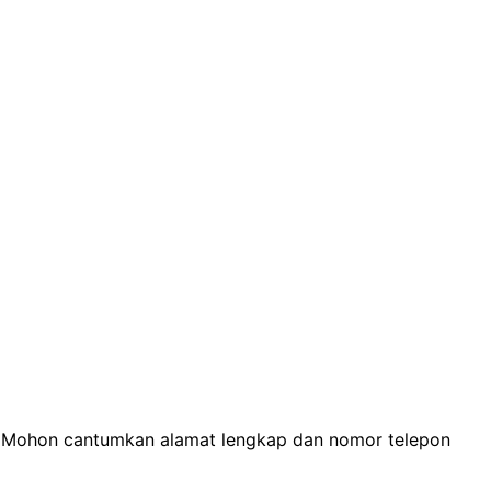
n. Mohon cantumkan alamat lengkap dan nomor telepon