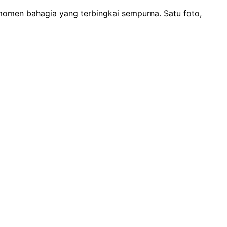
t momen bahagia yang terbingkai sempurna. Satu foto,