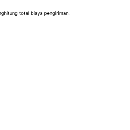
ghitung total biaya pengiriman.