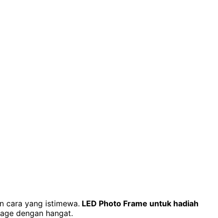
n cara yang istimewa.
LED Photo Frame untuk hadiah
mage dengan hangat.