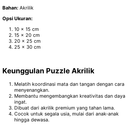
Bahan:
Akrilik
Opsi Ukuran:
10 x 15 cm
15 x 20 cm
20 x 25 cm
25 x 30 cm
Keunggulan Puzzle Akrilik
Melatih koordinasi mata dan tangan dengan cara
menyenangkan.
Membantu mengembangkan kreativitas dan daya
ingat.
Dibuat dari akrilik premium yang tahan lama.
Cocok untuk segala usia, mulai dari anak-anak
hingga dewasa.