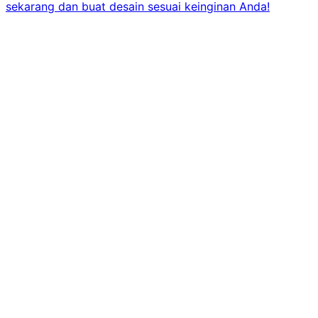
sekarang dan buat desain sesuai keinginan Anda!