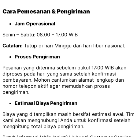
Cara Pemesanan & Pengiriman
Jam Operasional
Senin – Sabtu: 08.00 – 17.00 WIB
Catatan:
Tutup di hari Minggu dan hari libur nasional.
Proses Pengiriman
Pesanan yang diterima sebelum pukul 17:00 WIB akan
diproses pada hari yang sama setelah konfirmasi
pembayaran. Mohon cantumkan alamat lengkap dan
nomor telepon aktif agar memudahkan proses
pengiriman.
Estimasi Biaya Pengiriman
Biaya yang ditampilkan masih bersifat estimasi awal. Tim
kami akan menghubungi Anda untuk konfirmasi setelah
menghitung total biaya pengiriman.