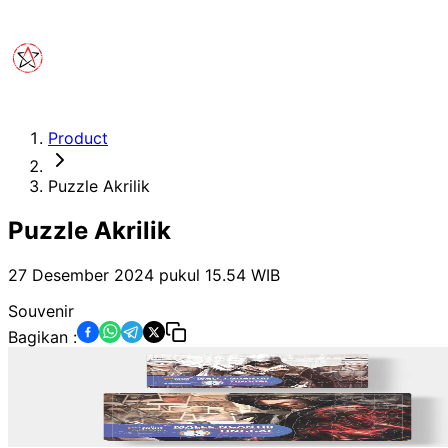
Product
Puzzle Akrilik
Puzzle Akrilik
27 Desember 2024 pukul 15.54
WIB
Souvenir
Bagikan :