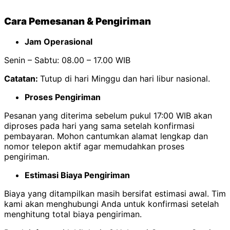
Cara Pemesanan & Pengiriman
Jam Operasional
Senin – Sabtu: 08.00 – 17.00 WIB
Catatan:
Tutup di hari Minggu dan hari libur nasional.
Proses Pengiriman
Pesanan yang diterima sebelum pukul 17:00 WIB akan
diproses pada hari yang sama setelah konfirmasi
pembayaran. Mohon cantumkan alamat lengkap dan
nomor telepon aktif agar memudahkan proses
pengiriman.
Estimasi Biaya Pengiriman
Biaya yang ditampilkan masih bersifat estimasi awal. Tim
kami akan menghubungi Anda untuk konfirmasi setelah
menghitung total biaya pengiriman.