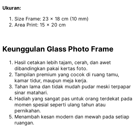
Ukuran:
Size Frame: 23 x 18 cm (10 mm)
Area Print: 15 x 20 cm
Keunggulan Glass Photo Frame
Hasil cetakan lebih tajam, cerah, dan awet
dibandingkan pakai kertas foto.
Tampilan premium yang cocok di ruang tamu,
kamar tidur, maupun meja kerja.
Tahan lama dan tidak mudah pudar meski terpapar
sinar matahari.
Hadiah yang sangat pas untuk orang terdekat pada
momen spesial seperti ulang tahun atau
pernikahan.
Menambah kesan modern dan mewah pada setiap
ruangan.