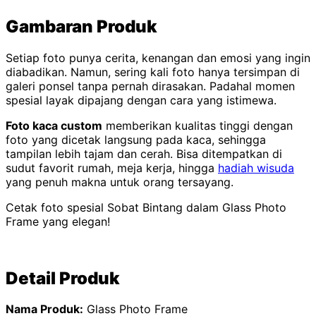
Gambaran Produk
Setiap foto punya cerita, kenangan dan emosi yang ingin
diabadikan. Namun, sering kali foto hanya tersimpan di
galeri ponsel tanpa pernah dirasakan. Padahal momen
spesial layak dipajang dengan cara yang istimewa.
Foto kaca custom
memberikan kualitas tinggi dengan
foto yang dicetak langsung pada kaca, sehingga
tampilan lebih tajam dan cerah. Bisa ditempatkan di
sudut favorit rumah, meja kerja, hingga
hadiah wisuda
yang penuh makna untuk orang tersayang.
Cetak foto spesial Sobat Bintang dalam Glass Photo
Frame yang elegan!
Detail Produk
Nama Produk:
Glass Photo Frame