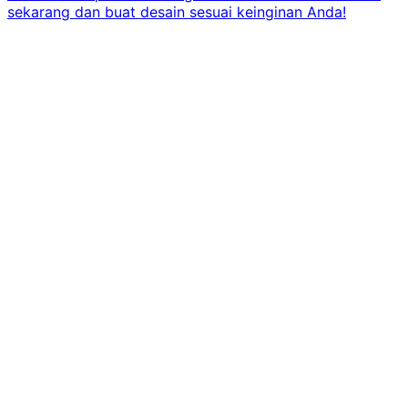
sekarang dan buat desain sesuai keinginan Anda!