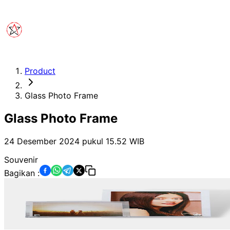
Product
Glass Photo Frame
Glass Photo Frame
24 Desember 2024 pukul 15.52
WIB
Souvenir
Bagikan :