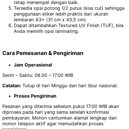
tetap menempel dengan baik.
Tersedia opsi potong 1/2 putus (kiss cut) sehingga
penggunaan stiker lebih praktis dari ukuran
lembaran A3+ (31 cm x 43,5 cm).
Dapat ditambahkan Textured UV Finish (TUF), bila
Anda memilih opsi laminating.
Cara Pemesanan & Pengiriman
Jam Operasional
Senin – Sabtu: 08.00 – 17.00 WIB
Catatan:
Tutup di hari Minggu dan hari libur nasional.
Proses Pengiriman
Pesanan yang diterima sebelum pukul 17:00 WIB akan
diproses pada hari yang sama setelah konfirmasi
pembayaran. Mohon cantumkan alamat lengkap dan
nomor telepon aktif agar memudahkan proses