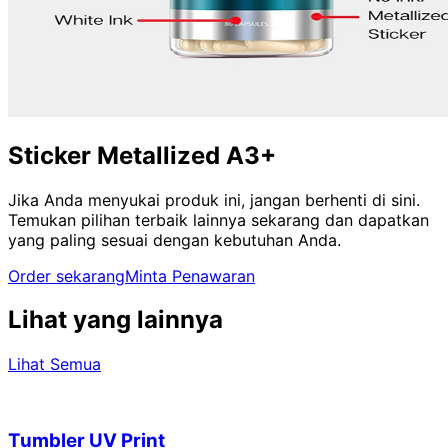
Sticker Metallized A3+
Jika Anda menyukai produk ini, jangan berhenti di sini.
Temukan pilihan terbaik lainnya sekarang dan dapatkan
yang paling sesuai dengan kebutuhan Anda.
Order sekarang
Minta Penawaran
Lihat yang lainnya
Lihat Semua
Tumbler UV Print