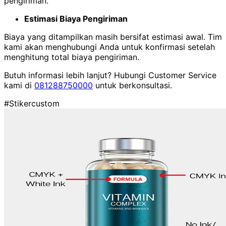
pengiriman.
Estimasi Biaya Pengiriman
Biaya yang ditampilkan masih bersifat estimasi awal. Tim
kami akan menghubungi Anda untuk konfirmasi setelah
menghitung total biaya pengiriman.
Butuh informasi lebih lanjut? Hubungi Customer Service
kami di
081288750000
untuk berkonsultasi.
#Stikercustom