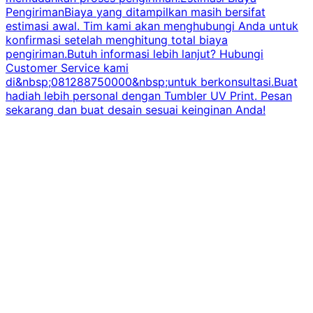
PengirimanBiaya yang ditampilkan masih bersifat
estimasi awal. Tim kami akan menghubungi Anda untuk
konfirmasi setelah menghitung total biaya
pengiriman.Butuh informasi lebih lanjut? Hubungi
Customer Service kami
di&nbsp;081288750000&nbsp;untuk berkonsultasi.Buat
hadiah lebih personal dengan Tumbler UV Print. Pesan
sekarang dan buat desain sesuai keinginan Anda!