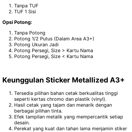
Tanpa TUF
TUF 1 Sisi
Opsi Potong:
Tanpa Potong
Potong 1/2 Putus (Dalam Area A3+)
Potong Ukuran Jadi
Potong Persegi, Size > Kartu Nama
Potong Persegi, Size < Kartu Nama
Keunggulan Sticker Metallized A3+
Tersedia pilihan bahan cetak berkualitas tinggi
seperti kertas chromo dan plastik (vinyl).
Hasil cetak yang tajam dan menarik dengan
berbagai pilihan tinta.
Efek tampilan metalik yang mempercantik setiap
desain.
Perekat yang kuat dan tahan lama menjamin stiker