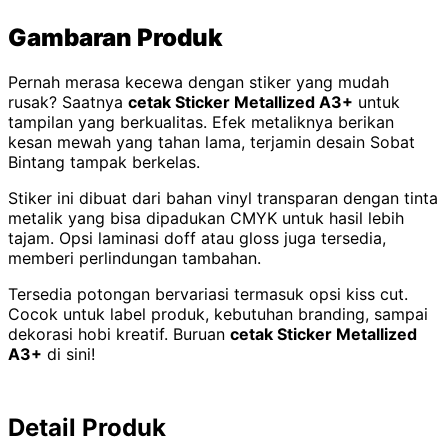
Gambaran Produk
Pernah merasa kecewa dengan stiker yang mudah
rusak? Saatnya
cetak Sticker Metallized A3+
untuk
tampilan yang berkualitas. Efek metaliknya berikan
kesan mewah yang tahan lama, terjamin desain Sobat
Bintang tampak berkelas.
Stiker ini dibuat dari bahan vinyl transparan dengan tinta
metalik yang bisa dipadukan CMYK untuk hasil lebih
tajam. Opsi laminasi doff atau gloss juga tersedia,
memberi perlindungan tambahan.
Tersedia potongan bervariasi termasuk opsi kiss cut.
Cocok untuk label produk, kebutuhan branding, sampai
dekorasi hobi kreatif. Buruan
cetak Sticker Metallized
A3+
di sini!
Detail Produk