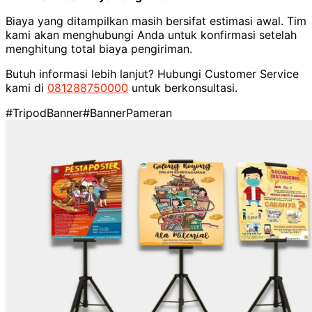
Biaya yang ditampilkan masih bersifat estimasi awal. Tim
kami akan menghubungi Anda untuk konfirmasi setelah
menghitung total biaya pengiriman.
Butuh informasi lebih lanjut? Hubungi Customer Service
kami di
081288750000
untuk berkonsultasi.
#TripodBanner
#BannerPameran