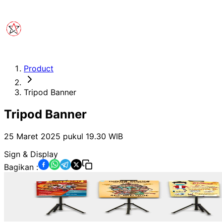
Product
Tripod Banner
Tripod Banner
25 Maret 2025 pukul 19.30
WIB
Sign & Display
Bagikan :