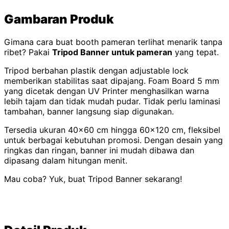
Gambaran Produk
Gimana cara buat booth pameran terlihat menarik tanpa
ribet? Pakai
Tripod Banner untuk pameran
yang tepat.
Tripod berbahan plastik dengan adjustable lock
memberikan stabilitas saat dipajang. Foam Board 5 mm
yang dicetak dengan UV Printer menghasilkan warna
lebih tajam dan tidak mudah pudar. Tidak perlu laminasi
tambahan, banner langsung siap digunakan.
Tersedia ukuran 40x60 cm hingga 60x120 cm, fleksibel
untuk berbagai kebutuhan promosi. Dengan desain yang
ringkas dan ringan, banner ini mudah dibawa dan
dipasang dalam hitungan menit.
Mau coba? Yuk, buat Tripod Banner sekarang!