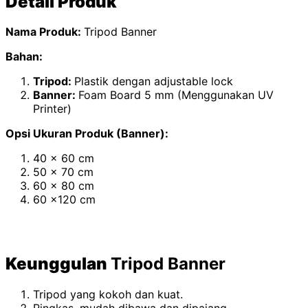
Detail Produk
Nama Produk:
Tripod Banner
Bahan:
Tripod:
Plastik dengan adjustable lock
Banner:
Foam Board 5 mm (Menggunakan UV
Printer)
Opsi Ukuran Produk (Banner):
40 x 60 cm
50 x 70 cm
60 x 80 cm
60 x120 cm
Keunggulan
Tripod Banner
Tripod yang kokoh dan kuat.