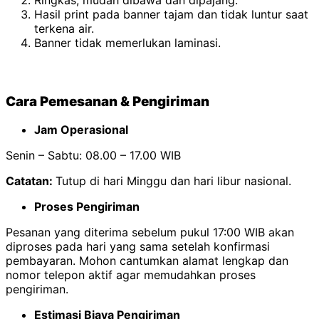
Ringkas, mudah dibawa dan dipajang.
Hasil print pada banner tajam dan tidak luntur saat
terkena air.
Banner tidak memerlukan laminasi.
Cara Pemesanan & Pengiriman
Jam Operasional
Senin – Sabtu: 08.00 – 17.00 WIB
Catatan:
Tutup di hari Minggu dan hari libur nasional.
Proses Pengiriman
Pesanan yang diterima sebelum pukul 17:00 WIB akan
diproses pada hari yang sama setelah konfirmasi
pembayaran. Mohon cantumkan alamat lengkap dan
nomor telepon aktif agar memudahkan proses
pengiriman.
Estimasi Biaya Pengiriman