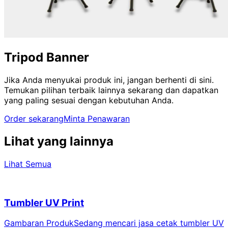
Tripod Banner
Jika Anda menyukai produk ini, jangan berhenti di sini.
Temukan pilihan terbaik lainnya sekarang dan dapatkan
yang paling sesuai dengan kebutuhan Anda.
Order sekarang
Minta Penawaran
Lihat yang lainnya
Lihat Semua
Tumbler UV Print
Gambaran ProdukSedang mencari jasa cetak tumbler UV