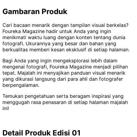
Gambaran Produk
Cari bacaan menarik dengan tampilan visual berkelas?
Foureka Magazine hadir untuk Anda yang ingin
menikmati waktu luang dengan konten tentang dunia
fotografi. Ukurannya yang besar dan bahan yang
berkualitas memberi kesan eksklusif di setiap halaman.
Bagi Anda yang ingin mengeksplorasi lebih dalam
mengenai fotografi, Foureka Magazine menjadi pilihan
tepat. Majalah ini menyajikan panduan visual menarik
yang dikurasi langsung dari para ahli dan fotografer
berpengalaman.
Temukan pengetahuan serta beragam inspirasi yang
menggugah rasa penasaran di setiap halaman majalah
ini!
Detail Produk Edisi 01