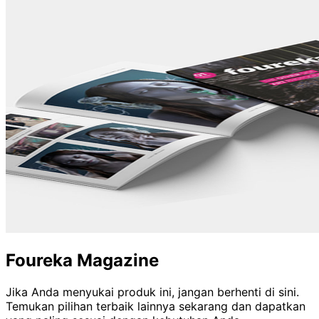
Foureka Magazine
Jika Anda menyukai produk ini, jangan berhenti di sini.
Temukan pilihan terbaik lainnya sekarang dan dapatkan