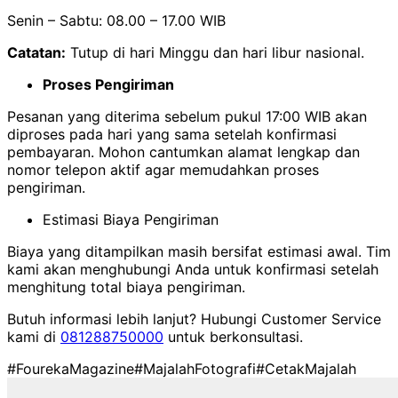
Senin – Sabtu: 08.00 – 17.00 WIB
Catatan:
Tutup di hari Minggu dan hari libur nasional.
Proses Pengiriman
Pesanan yang diterima sebelum pukul 17:00 WIB akan
diproses pada hari yang sama setelah konfirmasi
pembayaran. Mohon cantumkan alamat lengkap dan
nomor telepon aktif agar memudahkan proses
pengiriman.
Estimasi Biaya Pengiriman
Biaya yang ditampilkan masih bersifat estimasi awal. Tim
kami akan menghubungi Anda untuk konfirmasi setelah
menghitung total biaya pengiriman.
Butuh informasi lebih lanjut? Hubungi Customer Service
kami di
081288750000
untuk berkonsultasi.
#FourekaMagazine
#MajalahFotografi
#CetakMajalah