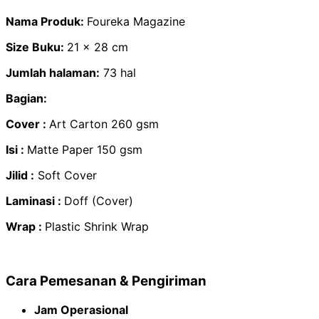
Nama Produk:
Foureka Magazine
Size Buku:
21 x 28 cm
Jumlah halaman:
73 hal
Bagian:
Cover :
Art Carton 260 gsm
Isi :
Matte Paper 150 gsm
Jilid :
Soft Cover
Laminasi :
Doff (Cover)
Wrap :
Plastic Shrink Wrap
Cara Pemesanan & Pengiriman
Jam Operasional