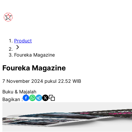
Product
Foureka Magazine
Foureka Magazine
7 November 2024 pukul 22.52
WIB
Buku & Majalah
Bagikan :