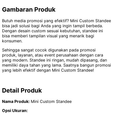
Gambaran Produk
Butuh media promosi yang efektif? Mini Custom Standee
bisa jadi solusi bagi Anda yang ingin tampil berbeda.
Dengan desain custom sesuai kebutuhan, standee ini
bisa memberi tampilan visual yang menarik bagi
konsumen.
Sehingga sangat cocok digunakan pada promosi
produk, layanan, atau event perusahaan dengan cara
yang modern. Standee ini ringan, mudah dipasang, dan
memiliki daya tahan yang lama. Saatnya bangun promosi
yang lebih efektif dengan Mini Custom Standee!
Detail Produk
Nama Produk:
Mini Custom Standee
Opsi Ukuran: