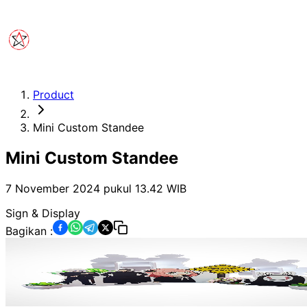
Product
Mini Custom Standee
Mini Custom Standee
7 November 2024 pukul 13.42
WIB
Sign & Display
Bagikan :