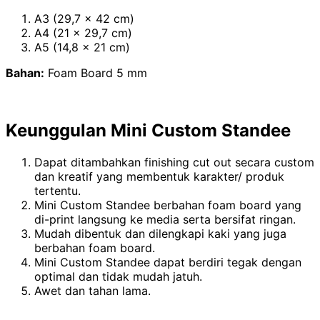
A3 (29,7 x 42 cm)
A4 (21 x 29,7 cm)
A5 (14,8 x 21 cm)
Bahan:
Foam Board 5 mm
Keunggulan Mini Custom Standee
Dapat ditambahkan finishing cut out secara custom
dan kreatif yang membentuk karakter/ produk
tertentu.
Mini Custom Standee berbahan foam board yang
di-print langsung ke media serta bersifat ringan.
Mudah dibentuk dan dilengkapi kaki yang juga
berbahan foam board.
Mini Custom Standee dapat berdiri tegak dengan
optimal dan tidak mudah jatuh.
Awet dan tahan lama.