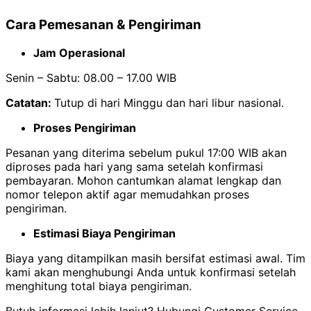
Cara Pemesanan & Pengiriman
Jam Operasional
Senin – Sabtu: 08.00 – 17.00 WIB
Catatan:
Tutup di hari Minggu dan hari libur nasional.
Proses Pengiriman
Pesanan yang diterima sebelum pukul 17:00 WIB akan
diproses pada hari yang sama setelah konfirmasi
pembayaran. Mohon cantumkan alamat lengkap dan
nomor telepon aktif agar memudahkan proses
pengiriman.
Estimasi Biaya Pengiriman
Biaya yang ditampilkan masih bersifat estimasi awal. Tim
kami akan menghubungi Anda untuk konfirmasi setelah
menghitung total biaya pengiriman.
Butuh informasi lebih lanjut? Hubungi Customer Service