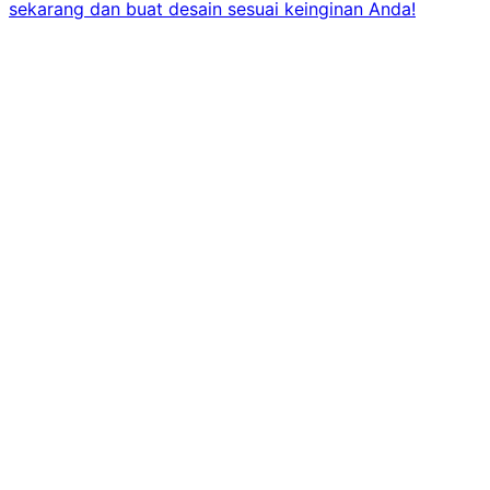
sekarang dan buat desain sesuai keinginan Anda!