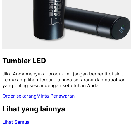
Tumbler LED
Jika Anda menyukai produk ini, jangan berhenti di sini.
Temukan pilihan terbaik lainnya sekarang dan dapatkan
yang paling sesuai dengan kebutuhan Anda.
Order sekarang
Minta Penawaran
Lihat yang lainnya
Lihat Semua