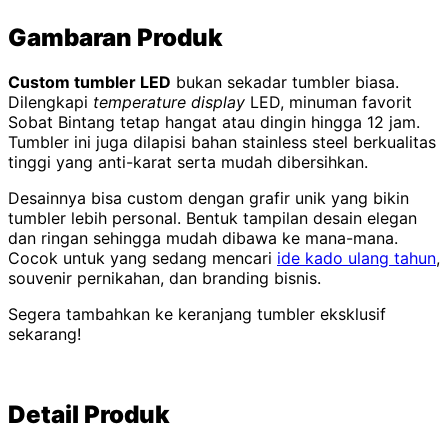
Gambaran Produk
Custom tumbler LED
bukan sekadar tumbler biasa.
Dilengkapi
temperature display
LED, minuman favorit
Sobat Bintang tetap hangat atau dingin hingga 12 jam.
Tumbler ini juga dilapisi bahan stainless steel berkualitas
tinggi yang anti-karat serta mudah dibersihkan.
Desainnya bisa custom dengan grafir unik yang bikin
tumbler lebih personal. Bentuk tampilan desain elegan
dan ringan sehingga mudah dibawa ke mana-mana.
Cocok untuk yang sedang mencari
ide kado ulang tahun
,
souvenir pernikahan, dan branding bisnis.
Segera tambahkan ke keranjang tumbler eksklusif
sekarang!
Detail Produk