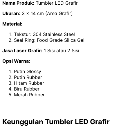
Nama Produk:
Tumbler LED Grafir
Ukuran:
3 x 14 cm (Area Grafir)
Material:
Tekstur: 304 Stainless Steel
Seal Ring: Food Grade Silica Gel
Jasa Laser Grafir:
1 Sisi atau 2 Sisi
Opsi Warna:
Putih Glossy
Putih Rubber
Hitam Rubber
Biru Rubber
Merah Rubber
Keunggulan Tumbler LED Grafir