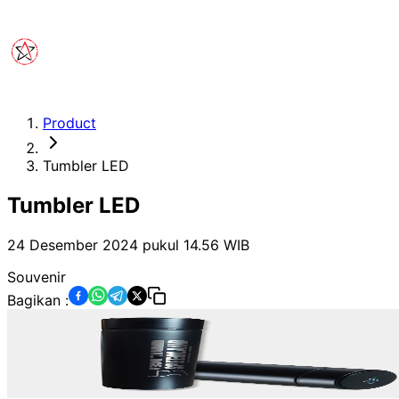
Product
Tumbler LED
Tumbler LED
24 Desember 2024 pukul 14.56
WIB
Souvenir
Bagikan :