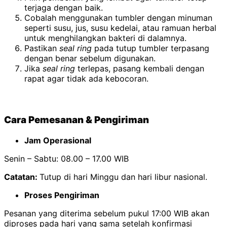
terjaga dengan baik.
Cobalah menggunakan tumbler dengan minuman
seperti susu, jus, susu kedelai, atau ramuan herbal
untuk menghilangkan bakteri di dalamnya.
Pastikan
seal ring
pada tutup tumbler terpasang
dengan benar sebelum digunakan.
Jika
seal ring
terlepas, pasang kembali dengan
rapat agar tidak ada kebocoran.
Cara Pemesanan & Pengiriman
Jam Operasional
Senin – Sabtu: 08.00 – 17.00 WIB
Catatan:
Tutup di hari Minggu dan hari libur nasional.
Proses Pengiriman
Pesanan yang diterima sebelum pukul 17:00 WIB akan
diproses pada hari yang sama setelah konfirmasi