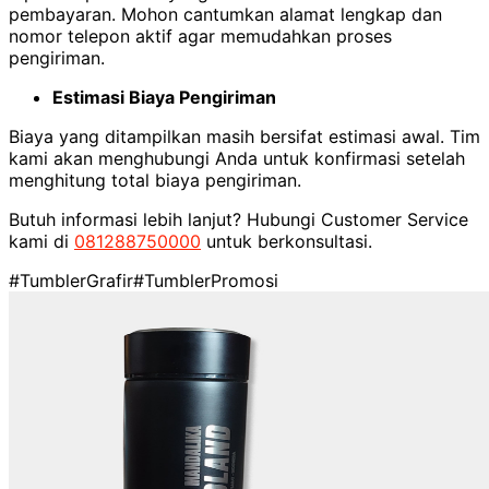
pembayaran. Mohon cantumkan alamat lengkap dan
nomor telepon aktif agar memudahkan proses
pengiriman.
Estimasi Biaya Pengiriman
Biaya yang ditampilkan masih bersifat estimasi awal. Tim
kami akan menghubungi Anda untuk konfirmasi setelah
menghitung total biaya pengiriman.
Butuh informasi lebih lanjut? Hubungi Customer Service
kami di
081288750000
untuk berkonsultasi.
#TumblerGrafir
#TumblerPromosi